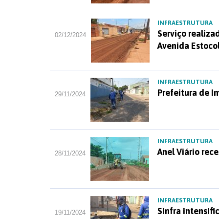
INFRAESTRUTURA
Serviço realiza
02/12/2024
Avenida Estoco
INFRAESTRUTURA
Prefeitura de 
29/11/2024
INFRAESTRUTURA
Anel Viário rec
28/11/2024
INFRAESTRUTURA
Sinfra intensi
19/11/2024