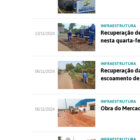
INFRAESTRUTURA
Recuperação de 
13/11/2024
nesta quarta-fe
INFRAESTRUTURA
Recuperação da
06/11/2024
escoamento de
INFRAESTRUTURA
Obra do Mercad
06/11/2024
INFRAESTRUTURA