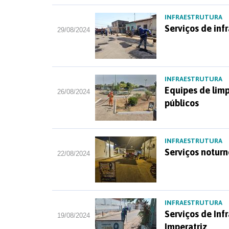
INFRAESTRUTURA
Serviços de inf
29/08/2024
INFRAESTRUTURA
Equipes de lim
26/08/2024
públicos
INFRAESTRUTURA
Serviços notur
22/08/2024
INFRAESTRUTURA
Serviços de Inf
19/08/2024
Imperatriz