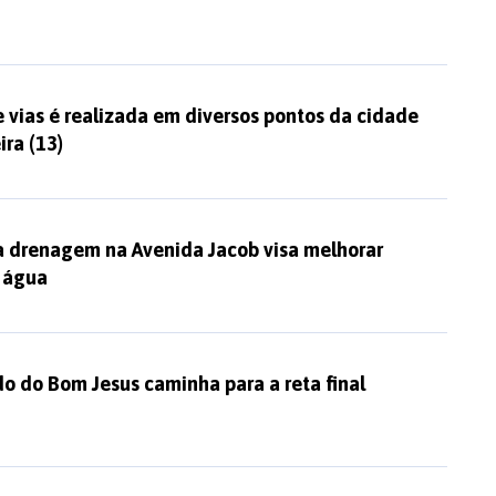
vias é realizada em diversos pontos da cidade
ira (13)
 drenagem na Avenida Jacob visa melhorar
 água
o do Bom Jesus caminha para a reta final