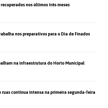
 recuperados nos últimos três meses
trabalha nos preparativos para o Dia de Finados
balham na infraestrutura do Horto Municipal
 ruas continua intensa na primeira segunda-feira