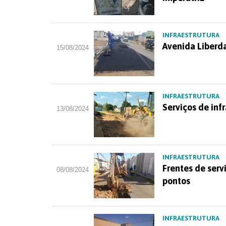
INFRAESTRUTURA
Avenida Liberd
15/08/2024
INFRAESTRUTURA
Serviços de in
13/08/2024
INFRAESTRUTURA
Frentes de ser
08/08/2024
pontos
INFRAESTRUTURA