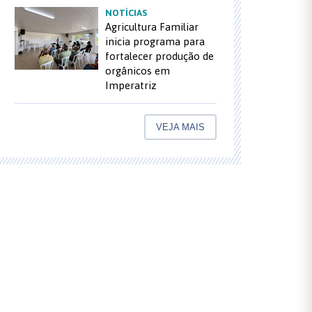
NOTÍCIAS
Agricultura Familiar
inicia programa para
fortalecer produção de
orgânicos em
Imperatriz
VEJA MAIS