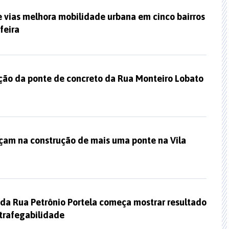
 vias melhora mobilidade urbana em cinco bairros
feira
ção da ponte de concreto da Rua Monteiro Lobato
çam na construção de mais uma ponte na Vila
a Rua Petrônio Portela começa mostrar resultado
trafegabilidade