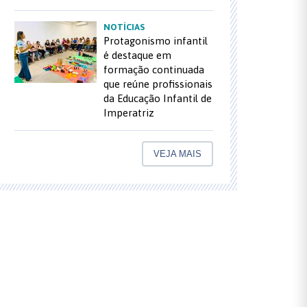
NOTÍCIAS
Protagonismo infantil
é destaque em
formação continuada
que reúne profissionais
da Educação Infantil de
Imperatriz
VEJA MAIS