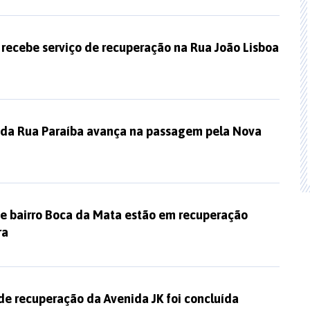
recebe serviço de recuperação na Rua João Lisboa
a Rua Paraíba avança na passagem pela Nova
 e bairro Boca da Mata estão em recuperação
ra
de recuperação da Avenida JK foi concluída