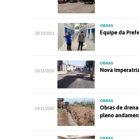
OBRAS
Equipe da Prefe
20/10/2021
OBRAS
Nova Imperatriz
16/11/2020
OBRAS
Obras de drena
13/11/2020
pleno andament
OBRAS