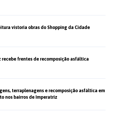
itura vistoria obras do Shopping da Cidade
 recebe frentes de recomposição asfáltica
gens, terraplenagens e recomposição asfáltica em
o nos bairros de Imperatriz