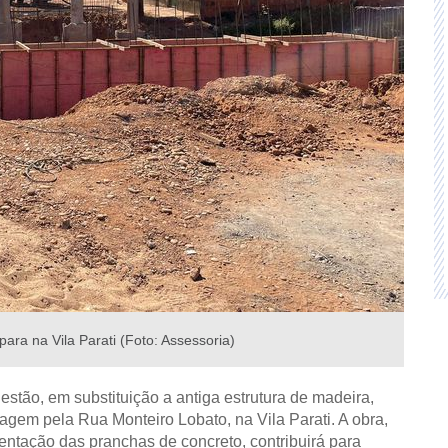
ra na Vila Parati (Foto: Assessoria)
estão, em substituição a antiga estrutura de madeira,
agem pela Rua Monteiro Lobato, na Vila Parati. A obra,
entação das pranchas de concreto, contribuirá para