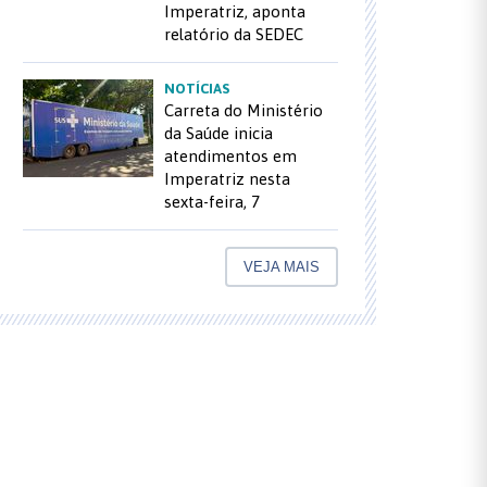
Imperatriz, aponta
relatório da SEDEC
NOTÍCIAS
Carreta do Ministério
da Saúde inicia
atendimentos em
Imperatriz nesta
sexta-feira, 7
VEJA MAIS