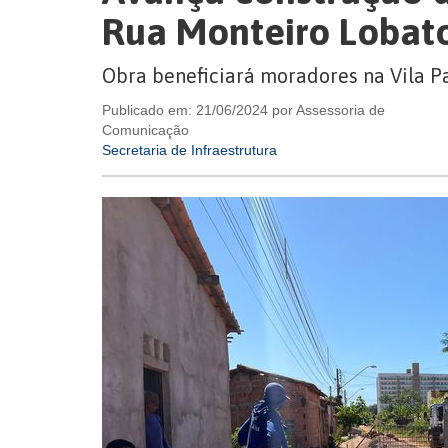
Rua Monteiro Lobat
Obra beneficiará moradores na Vila Pa
Publicado em: 21/06/2024 por Assessoria de
Comunicação
Secretaria de Infraestrutura