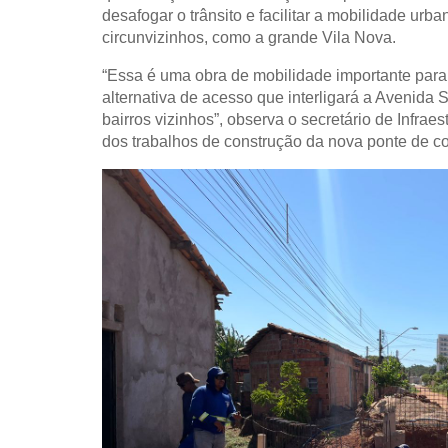
desafogar o trânsito e facilitar a mobilidade urb
circunvizinhos, como a grande Vila Nova.
“Essa é uma obra de mobilidade importante para
alternativa de acesso que interligará a Avenida 
bairros vizinhos”, observa o secretário de Infr
dos trabalhos de construção da nova ponte de co