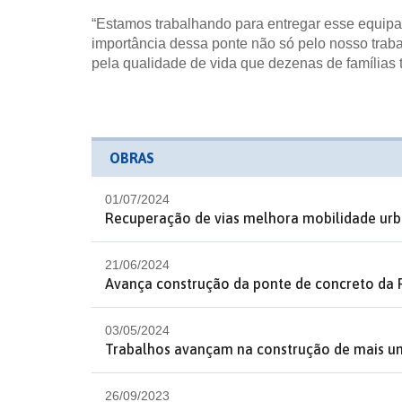
“Estamos trabalhando para entregar esse equip
importância dessa ponte não só pelo nosso trab
pela qualidade de vida que dezenas de famílias t
OBRAS
01/07/2024
Recuperação de vias melhora mobilidade urb
21/06/2024
Avança construção da ponte de concreto da
03/05/2024
Trabalhos avançam na construção de mais um
26/09/2023