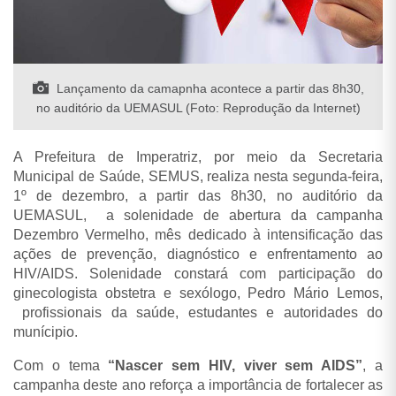
Lançamento da camapnha acontece a partir das 8h30,
no auditório da UEMASUL (Foto: Reprodução da Internet)
A Prefeitura de Imperatriz, por meio da Secretaria
Municipal de Saúde, SEMUS, realiza nesta segunda-feira,
1º de dezembro, a partir das 8h30, no auditório da
UEMASUL, a solenidade de abertura da campanha
Dezembro Vermelho, mês dedicado à intensificação das
ações de prevenção, diagnóstico e enfrentamento ao
HIV/AIDS. Solenidade constará com participação do
ginecologista obstetra e sexólogo, Pedro Mário Lemos,
profissionais da saúde, estudantes e autoridades do
munícipio.
Com o tema
“Nascer sem HIV, viver sem AIDS”
, a
campanha deste ano reforça a importância de fortalecer as