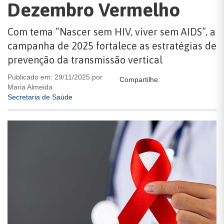
Dezembro Vermelho
Com tema “Nascer sem HIV, viver sem AIDS”, a
campanha de 2025 fortalece as estratégias de
prevenção da transmissão vertical
Publicado em: 29/11/2025 por
Compartilhe:
Maria Almeida
Secretaria de Saúde