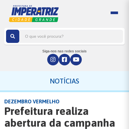
Siga-nos nas redes sociais
NOTÍCIAS
DEZEMBRO VERMELHO
Prefeitura realiza
abertura da campanha