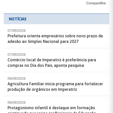
Compartilhe:
NOTÍCIAS
07/08/2026
Prefeitura orienta empresários sobre novo prazo de
adesão ao Simples Nacional para 2027
07/08/2026
Comércio local de Imperatriz é preferência para
compras no Dia dos Pais, aponta pesquisa
06/08/2026
Agricultura Familiar inicia programa para fortalecer
produção de orgânicos em Imperatriz
06/08/2026
Protagonismo infantil é destaque em formação