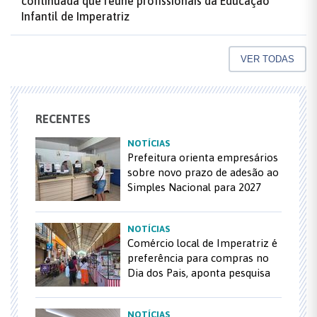
continuada que reúne profissionais da Educação
Infantil de Imperatriz
VER TODAS
RECENTES
NOTÍCIAS
Prefeitura orienta empresários
sobre novo prazo de adesão ao
Simples Nacional para 2027
NOTÍCIAS
Comércio local de Imperatriz é
preferência para compras no
Dia dos Pais, aponta pesquisa
NOTÍCIAS