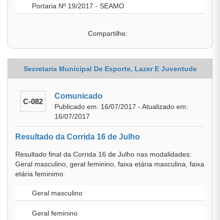
Portaria Nº 19/2017 - SEAMO
Compartilhe:
Secretaria Municipal De Esporte, Lazer E Juventude
Comunicado
C-082
Publicado em: 16/07/2017 - Atualizado em:
16/07/2017
Resultado da Corrida 16 de Julho
Resultado final da Corrida 16 de Julho nas modalidades:
Geral masculino, geral feminino, faixa etária masculina, faixa
etária feminimo.
Geral masculino
Geral feminino