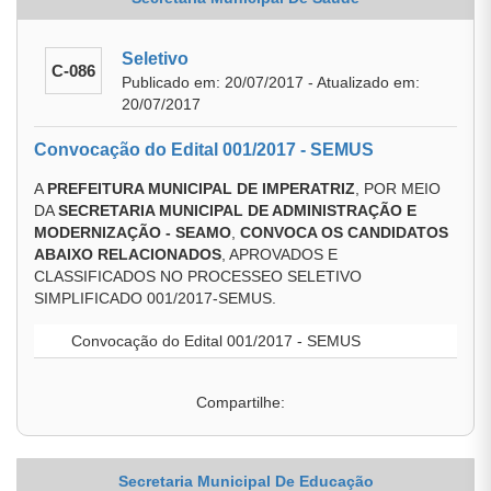
Seletivo
C-086
Publicado em: 20/07/2017 - Atualizado em:
20/07/2017
Convocação do Edital 001/2017 - SEMUS
A
PREFEITURA MUNICIPAL DE IMPERATRIZ
, POR MEIO
DA
SECRETARIA MUNICIPAL DE ADMINISTRAÇÃO E
MODERNIZAÇÃO -
SEAMO
,
CONVOCA OS CANDIDATOS
ABAIXO RELACIONADOS
, APROVADOS E
CLASSIFICADOS NO PROCESSEO SELETIVO
SIMPLIFICADO 001/2017-SEMUS.
Convocação do Edital 001/2017 - SEMUS
Compartilhe:
Secretaria Municipal De Educação