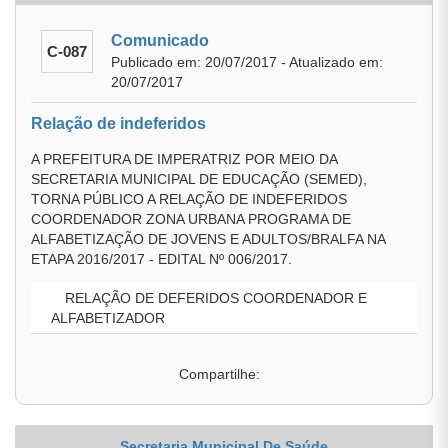
Comunicado
C-087
Publicado em: 20/07/2017 - Atualizado em:
20/07/2017
Relação de indeferidos
A PREFEITURA DE IMPERATRIZ POR MEIO DA
SECRETARIA MUNICIPAL DE EDUCAÇÃO (SEMED),
TORNA PÚBLICO A RELAÇÃO DE INDEFERIDOS
COORDENADOR ZONA URBANA PROGRAMA DE
ALFABETIZAÇÃO DE JOVENS E ADULTOS/BRALFA NA
ETAPA 2016/2017 - EDITAL Nº 006/2017.
RELAÇÃO DE DEFERIDOS COORDENADOR E
ALFABETIZADOR
Compartilhe:
Secretaria Municipal De Saúde