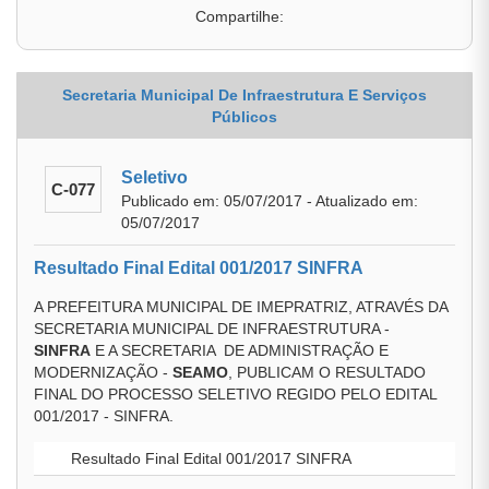
Compartilhe:
Secretaria Municipal De Infraestrutura E Serviços
Públicos
Seletivo
C-077
Publicado em: 05/07/2017 - Atualizado em:
05/07/2017
Resultado Final Edital 001/2017 SINFRA
A PREFEITURA MUNICIPAL DE IMEPRATRIZ, ATRAVÉS DA
SECRETARIA MUNICIPAL DE INFRAESTRUTURA -
SINFRA
E A SECRETARIA DE ADMINISTRAÇÃO E
MODERNIZAÇÃO -
SEAMO
, PUBLICAM O RESULTADO
FINAL DO PROCESSO SELETIVO REGIDO PELO EDITAL
001/2017 - SINFRA.
Resultado Final Edital 001/2017 SINFRA