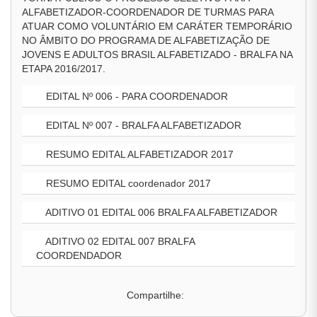
ALFABETIZADOR-COORDENADOR DE TURMAS PARA
ATUAR COMO VOLUNTÁRIO EM CARÁTER TEMPORÁRIO
NO ÂMBITO DO PROGRAMA DE ALFABETIZAÇÃO DE
JOVENS E ADULTOS BRASIL ALFABETIZADO - BRALFA NA
ETAPA 2016/2017.
EDITAL Nº 006 - PARA COORDENADOR
EDITAL Nº 007 - BRALFA ALFABETIZADOR
RESUMO EDITAL ALFABETIZADOR 2017
RESUMO EDITAL coordenador 2017
ADITIVO 01 EDITAL 006 BRALFA ALFABETIZADOR
ADITIVO 02 EDITAL 007 BRALFA
COORDENDADOR
Compartilhe: