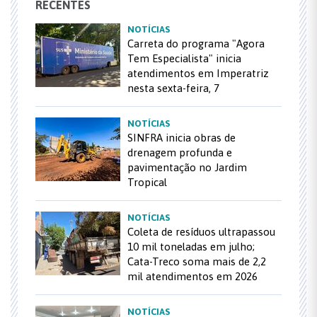
RECENTES
NOTÍCIAS
Carreta do programa "Agora
Tem Especialista" inicia
atendimentos em Imperatriz
nesta sexta-feira, 7
NOTÍCIAS
SINFRA inicia obras de
drenagem profunda e
pavimentação no Jardim
Tropical
NOTÍCIAS
Coleta de resíduos ultrapassou
10 mil toneladas em julho;
Cata-Treco soma mais de 2,2
mil atendimentos em 2026
NOTÍCIAS