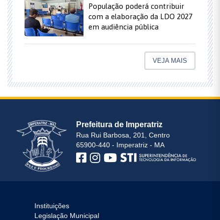
População poderá contribuir
com a elaboração da LDO 2027
em audiência pública
VEJA MAIS
Prefeitura de Imperatriz
Rua Rui Barbosa, 201, Centro
65900-440 - Imperatriz - MA
Instituições
Legislação Municipal