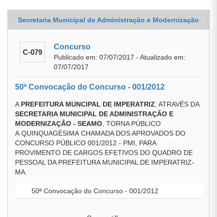
Secretaria Municipal de Administração e Modernização
Concurso
C-079
Publicado em: 07/07/2017 - Atualizado em:
07/07/2017
50ª Convocação do Concurso - 001/2012
A
PREFEITURA MUNCIPAL DE IMPERATRIZ
, ATRAVÉS DA
SECRETARIA MUNICIPAL DE ADMINISTRAÇÃO E
MODERNIZAÇÃO - SEAMO
, TORNA PÚBLICO
A QUINQUAGÉSIMA CHAMADA DOS APROVADOS DO
CONCURSO PÚBLICO 001/2012 - PMI, PARA
PROVIMENTO DE CARGOS EFETIVOS DO QUADRO DE
PESSOAL DA PREFEITURA MUNICIPAL DE IMPERATRIZ-
MA.
50ª Convocação do Concurso - 001/2012