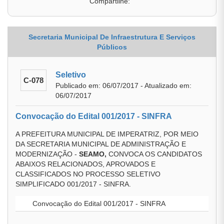
Compartilhe:
Secretaria Municipal De Infraestrutura E Serviços
Públicos
Seletivo
C-078
Publicado em: 06/07/2017 - Atualizado em:
06/07/2017
Convocação do Edital 001/2017 - SINFRA
A PREFEITURA MUNICIPAL DE IMPERATRIZ, POR MEIO
DA SECRETARIA MUNICIPAL DE ADMINISTRAÇÃO E
MODERNIZAÇÃO -
SEAMO,
CONVOCA OS CANDIDATOS
ABAIXOS RELACIONADOS, APROVADOS E
CLASSIFICADOS NO PROCESSO SELETIVO
SIMPLIFICADO 001/2017 - SINFRA.
Convocação do Edital 001/2017 - SINFRA