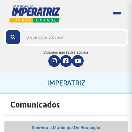
Siga-nos nas redes sociais
IMPERATRIZ
Comunicados
Secretaria Municipal De Educação