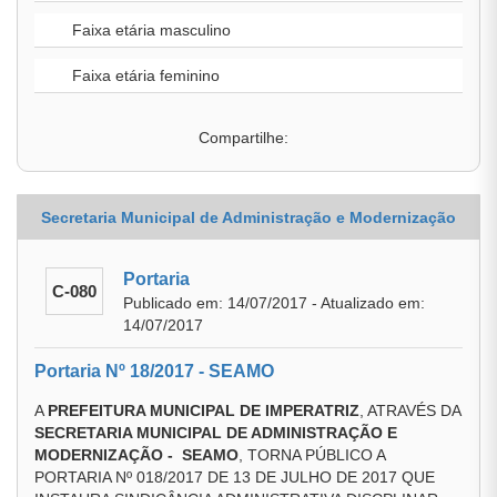
Faixa etária masculino
Faixa etária feminino
Compartilhe:
Secretaria Municipal de Administração e Modernização
Portaria
C-080
Publicado em: 14/07/2017 - Atualizado em:
14/07/2017
Portaria Nº 18/2017 - SEAMO
A
PREFEITURA MUNICIPAL DE IMPERATRIZ
, ATRAVÉS DA
SECRETARIA MUNICIPAL DE ADMINISTRAÇÃO E
MODERNIZAÇÃO - SEAMO
, TORNA PÚBLICO A
PORTARIA Nº 018/2017 DE 13 DE JULHO DE 2017 QUE