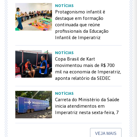
NOTÍCIAS
Protagonismo infantil é
destaque em formação
continuada que reúne
profissionais da Educação
Infantil de Imperatriz
NOTÍCIAS
Copa Brasil de Kart
movimentou mais de R$ 700
mil na economia de Imperatriz,
aponta relatório da SEDEC
NOTÍCIAS
Carreta do Ministério da Saúde
inicia atendimentos em
Imperatriz nesta sexta-feira, 7
VEJA MAIS