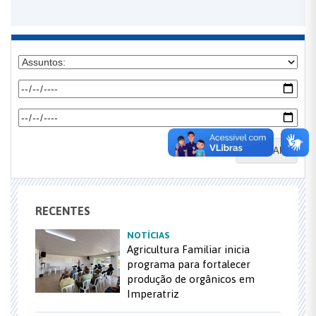
BUSCAR
RECENTES
NOTÍCIAS
Agricultura Familiar inicia
programa para fortalecer
produção de orgânicos em
Imperatriz