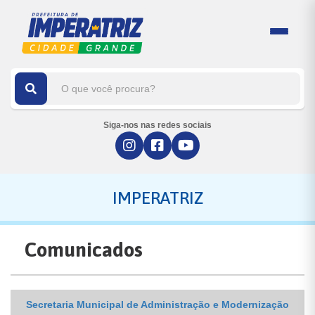
Siga-nos nas redes sociais
IMPERATRIZ
Comunicados
Secretaria Municipal de Administração e Modernização