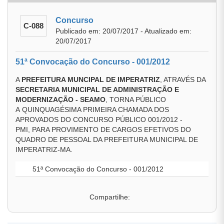
Concurso
C-088
Publicado em: 20/07/2017 - Atualizado em:
20/07/2017
51ª Convocação do Concurso - 001/2012
A
PREFEITURA MUNCIPAL DE IMPERATRIZ
, ATRAVÉS DA
SECRETARIA MUNICIPAL DE ADMINISTRAÇÃO E
MODERNIZAÇÃO - SEAMO
, TORNA PÚBLICO
A QUINQUAGÉSIMA PRIMEIRA CHAMADA DOS
APROVADOS DO CONCURSO PÚBLICO 001/2012 -
PMI, PARA PROVIMENTO DE CARGOS EFETIVOS DO
QUADRO DE PESSOAL DA PREFEITURA MUNICIPAL DE
IMPERATRIZ-MA.
51ª Convocação do Concurso - 001/2012
Compartilhe: