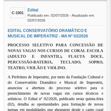
Edital
C-1001
Publicado em: 02/07/2026 - Atualizado em:
02/07/2026
EDITAL CONSERVATÓRIO DRAMÁTICO E
MUSICAL DE IMPERATRIZ - MA Nº 02/2026
PROCESSO SELETIVO PARA CONCESSÃO DE
NOVAS VAGAS NOS CURSOS DE CORAL ESCOLA
(ADULTO E INFANTIL), FLAUTA DOCE,
PERCUSSÃO-BATERIA, TECLADO, SOPRO,
TEATRO, VIOLÃO E VIOLINO.
A Prefeitura de Imperatriz, por meio da Fundação Cultural e
do Conservatório Dramático e Musical de Imperatriz,
anunciou a abertura do processo seletivo para o
preenchimento de novas vagas em cursos técnicos e
artísticos. O Edital nº 02/2026, publicado nesta quinta-feira
(02), detalha as oportunidades para formação de novas
turmas em modalidades que abrangem desde o canto coral