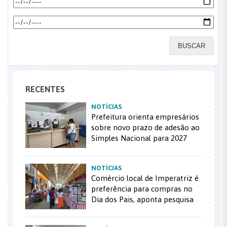
BUSCAR
RECENTES
NOTÍCIAS
Prefeitura orienta empresários
sobre novo prazo de adesão ao
Simples Nacional para 2027
NOTÍCIAS
Comércio local de Imperatriz é
preferência para compras no
Dia dos Pais, aponta pesquisa