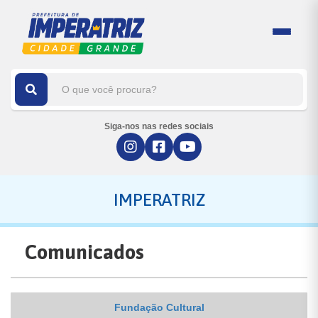
Siga-nos nas redes sociais
IMPERATRIZ
Comunicados
Fundação Cultural