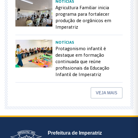
NOTÍCIAS
Agricultura Familiar inicia
programa para fortalecer
produção de orgânicos em
Imperatriz
NOTÍCIAS
Protagonismo infantil é
destaque em formação
continuada que reúne
profissionais da Educação
Infantil de Imperatriz
VEJA MAIS
Prefeitura de Imperatriz