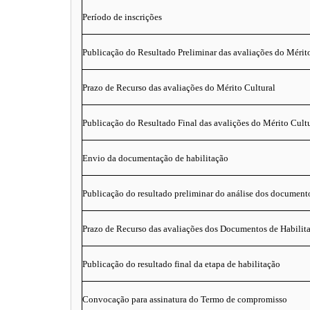
Período de inscrições
Publicação do Resultado Preliminar das avaliações do Mérit
Prazo de Recurso das avaliações do Mérito Cultural
Publicação do Resultado Final das avalições do Mérito Cult
Envio da documentação de habilitação
Publicação do resultado preliminar do análise dos documento
Prazo de Recurso das avaliações dos Documentos de Habilit
Publicação do resultado final da etapa de habilitação
Convocação para assinatura do Termo de compromisso