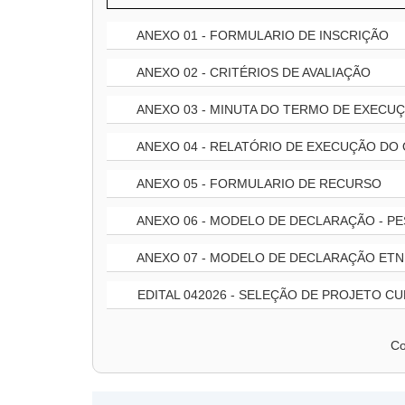
ANEXO 01 - FORMULARIO DE INSCRIÇÃO
ANEXO 02 - CRITÉRIOS DE AVALIAÇÃO
ANEXO 03 - MINUTA DO TERMO DE EXECU
ANEXO 04 - RELATÓRIO DE EXECUÇÃO DO
ANEXO 05 - FORMULARIO DE RECURSO
ANEXO 06 - MODELO DE DECLARAÇÃO - PE
ANEXO 07 - MODELO DE DECLARAÇÃO ETN
EDITAL 042026 - SELEÇÃO DE PROJETO CU
Co