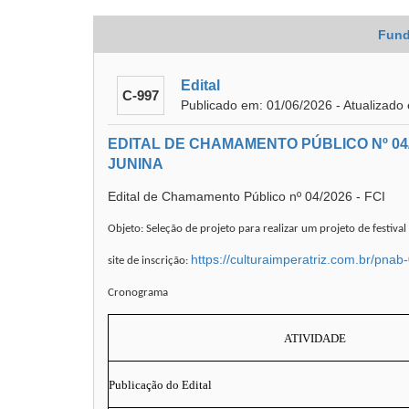
Fund
Edital
C-997
Publicado em: 01/06/2026 - Atualizado
EDITAL DE CHAMAMENTO PÚBLICO Nº 04/
JUNINA
Edital de Chamamento Público nº 04/2026 - FCI
Objeto: Seleção de projeto para realizar um projeto de festiva
https://culturaimperatriz.com.br/pnab
site de inscrição:
Cronograma
ATIVIDADE
Publicação do Edital