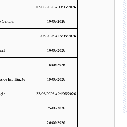
02/06/2026 a 09/06/2026
o Cultural
10/06/2026
11/06/2026 a 15/06/2026
ural
16/06/2026
18/06/2026
s de habilitação
19/06/2026
ação
22/06/2026 a 24/06/2026
25/06/2026
26/06/2026