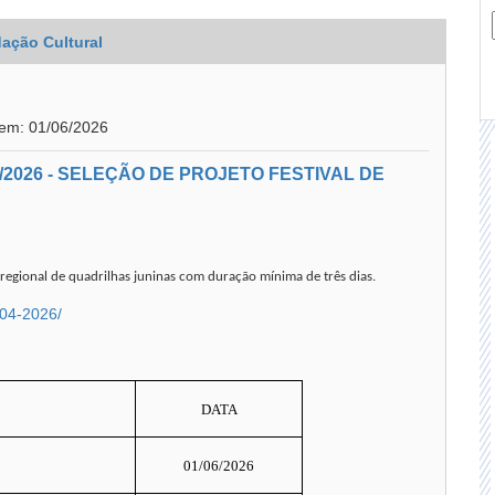
ação Cultural
 em: 01/06/2026
2026 - SELEÇÃO DE PROJETO FESTIVAL DE
l regional de quadrilhas juninas com duração mínima de três dias.
-04-2026/
DATA
01/06/2026