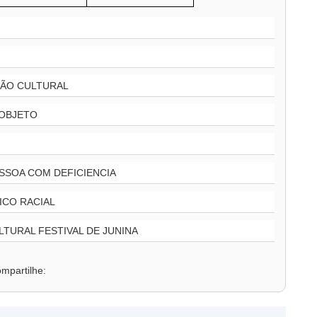
ÇÃO CULTURAL
 OBJETO
SSOA COM DEFICIENCIA
ICO RACIAL
LTURAL FESTIVAL DE JUNINA
mpartilhe: