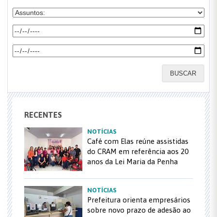
BUSCAR
RECENTES
NOTÍCIAS
Café com Elas reúne assistidas
do CRAM em referência aos 20
anos da Lei Maria da Penha
NOTÍCIAS
Prefeitura orienta empresários
sobre novo prazo de adesão ao