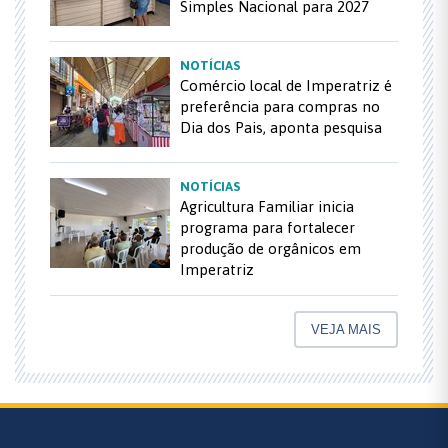
Simples Nacional para 2027
NOTÍCIAS
Comércio local de Imperatriz é
preferência para compras no
Dia dos Pais, aponta pesquisa
NOTÍCIAS
Agricultura Familiar inicia
programa para fortalecer
produção de orgânicos em
Imperatriz
VEJA MAIS