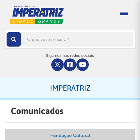
Siga-nos nas redes sociais
IMPERATRIZ
Comunicados
Fundação Cultural