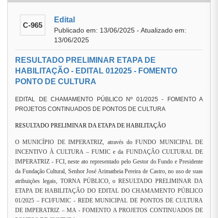
Edital
C-965
Publicado em: 13/06/2025 - Atualizado em:
13/06/2025
RESULTADO PRELIMINAR ETAPA DE
HABILITAÇÃO - EDITAL 012025 - FOMENTO
PONTO DE CULTURA
EDITAL DE CHAMAMENTO PÚBLICO Nº 01/2025 - FOMENTO A
PROJETOS CONTINUADOS DE PONTOS DE CULTURA
RESULTADO PRELIMINAR DA ETAPA DE HABILITAÇÃO
O MUNICÍPIO DE IMPERATRIZ, através do FUNDO MUNICIPAL DE
INCENTIVO À CULTURA – FUMIC e da FUNDAÇÃO CULTURAL DE
IMPERATRIZ - FCI, neste ato representado pelo Gestor do Fundo e Presidente
da Fundação Cultural, Senhor José Arimatheia Pereira de Castro, no uso de suas
atribuições legais, TORNA PÚBLICO, o RESULTADO PRELIMINAR DA
ETAPA DE HABILITAÇÃO DO EDITAL DO CHAMAMENTO PÚBLICO
01/2025 – FCI/FUMIC - REDE MUNICIPAL DE PONTOS DE CULTURA
DE IMPERATRIZ – MA - FOMENTO A PROJETOS CONTINUADOS DE