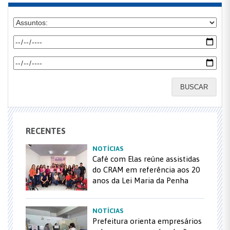
BUSCAR
RECENTES
NOTÍCIAS
Café com Elas reúne assistidas
do CRAM em referência aos 20
anos da Lei Maria da Penha
NOTÍCIAS
Prefeitura orienta empresários