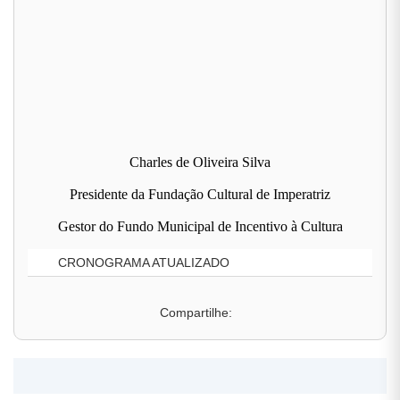
Charles de Oliveira Silva
Presidente da Fundação Cultural de Imperatriz
Gestor do Fundo Municipal de Incentivo à Cultura
CRONOGRAMA ATUALIZADO
Compartilhe: