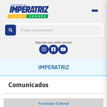
Siga-nos nas redes sociais
IMPERATRIZ
Comunicados
Fundação Cultural