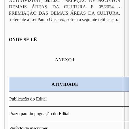
AUDIOVISUAL, 04/2024 - SELEÇÃO DE PROJETOS
DEMAIS ÁREAS DA CULTURA E 05/2024 -
PREMIAÇÃO DAS DEMAIS ÁREAS DA CULTURA,
referente a Lei Paulo Gustavo, sofreu a seguinte retificação:
ONDE SE LÊ
ANEXO I
ATIVIDADE
Publicação do Edital
Prazo para impugnação do Edital
Período de inscrições