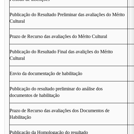
Publicação do Resultado Preliminar das avaliações do Mérito
Cultural
Prazo de Recurso das avaliações do Mérito Cultural
Publicação do Resultado Final das avalições do Mérito
Cultural
Envio da documentação de habilitação
Publicação do resultado preliminar do análise dos
documentos de habilitação
Prazo de Recurso das avaliações dos Documentos de
Habilitação
Publicação da Homologação do resultado