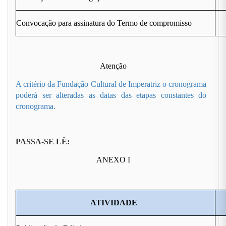
Convocação para assinatura do Termo de compromisso
Atenção
A critério da Fundação Cultural de Imperatriz o cronograma
poderá ser alteradas as datas das etapas constantes do
cronograma.
PASSA-SE LÊ:
ANEXO I
ATIVIDADE