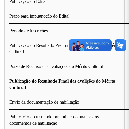
Publicação do Edital
Prazo para impugnação do Edital
Período de inscrições
Publicação do Resultado Preliminar das avaliações do Mérito
Cultural
Prazo de Recurso das avaliações do Mérito Cultural
Publicação do Resultado Final das avalições do Mérito
Cultural
Envio da documentação de habilitação
Publicação do resultado preliminar do análise dos
documentos de habilitação