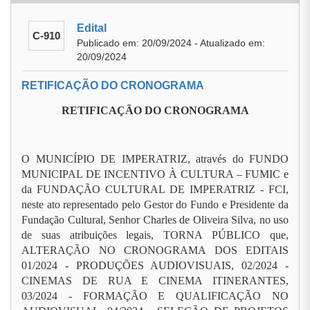
Edital
C-910
Publicado em: 20/09/2024 - Atualizado em:
20/09/2024
RETIFICAÇÃO DO CRONOGRAMA
RETIFICAÇÃO DO CRONOGRAMA
O MUNICÍPIO DE IMPERATRIZ, através do FUNDO
MUNICIPAL DE INCENTIVO À CULTURA – FUMIC e
da FUNDAÇÃO CULTURAL DE IMPERATRIZ - FCI,
neste ato representado pelo Gestor do Fundo e Presidente da
Fundação Cultural, Senhor Charles de Oliveira Silva, no uso
de suas atribuições legais, TORNA PÚBLICO que,
ALTERAÇÃO NO CRONOGRAMA DOS EDITAIS
01/2024 - PRODUÇÕES AUDIOVISUAIS, 02/2024 -
CINEMAS DE RUA E CINEMA ITINERANTES,
03/2024 - FORMAÇÃO E QUALIFICAÇÃO NO