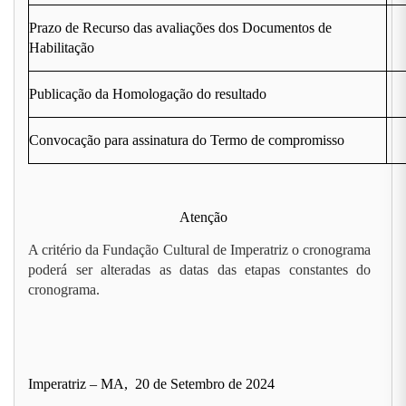
Prazo de Recurso das avaliações dos Documentos de
Habilitação
Publicação da Homologação do resultado
Convocação para assinatura do Termo de compromisso
Atenção
A critério da Fundação Cultural de Imperatriz o cronograma
poderá ser alteradas as datas das etapas constantes do
cronograma.
Imperatriz – MA, 20 de Setembro de 2024