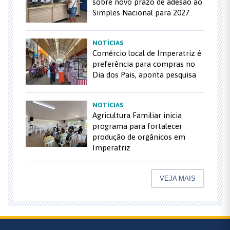
sobre novo prazo de adesão ao
Simples Nacional para 2027
NOTÍCIAS
Comércio local de Imperatriz é
preferência para compras no
Dia dos Pais, aponta pesquisa
NOTÍCIAS
Agricultura Familiar inicia
programa para fortalecer
produção de orgânicos em
Imperatriz
VEJA MAIS