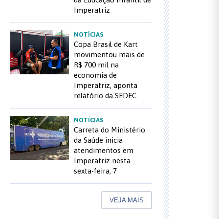
Imperatriz
NOTÍCIAS
Copa Brasil de Kart
movimentou mais de
R$ 700 mil na
economia de
Imperatriz, aponta
relatório da SEDEC
NOTÍCIAS
Carreta do Ministério
da Saúde inicia
atendimentos em
Imperatriz nesta
sexta-feira, 7
VEJA MAIS