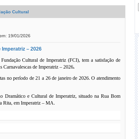
ação Cultural
 em: 19/01/2026
 Imperatriz – 2026
 Fundação Cultural de Imperatriz (FCI), tem a satisfação de
s Carnavalescas de Imperatriz – 2026
.
tas
no período de
21 a 26 de janeiro de 2026
. O atendimento
io Dramático e Cultural de Imperatriz
, situado na Rua Bom
ta Rita, em Imperatriz – MA.