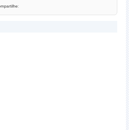
mpartilhe: