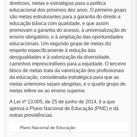
diretrizes, metas e estratégias para a política
educacional dos próximos dez anos. O primeiro grupo
são metas estruturantes para a garantia do direito a
educação básica com qualidade, e que assim
promovam a garantia do acesso, à universalização do
ensino obrigatório, e à ampliação das oportunidades
educacionais. Um segundo grupo de metas diz
respeito especificamente à redução das
desigualdades e à valorização da diversidade,
caminhos imprescindíveis para a equidade. O terceiro
bloco de metas trata da valorização dos profissionais
da educação, considerada estratégica para que as
metas anteriores sejam atingidas, e o quarto grupo de
metas refere-se ao ensino superior.
A Lei nº 13.005, de 25 de junho de 2014, é a que
aprova o Plano Nacional de Educação (PNE) e dá
outras providências.
Plano Nacional de Educação