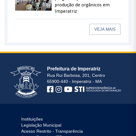
produção de orgânicos em
Imperatriz
VEJA MAIS
Prefeitura de Imperatriz
Rua Rui Barbosa, 201, Centro
65900-440 - Imperatriz - MA
Instituições
Legislação Municipal
Acesso Restrito - Transparência