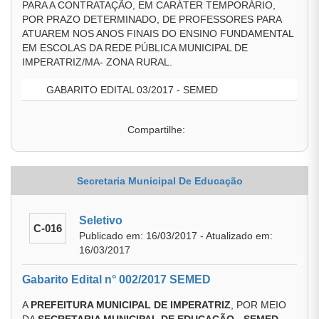
PARA A CONTRATAÇÃO, EM CARÁTER TEMPORÁRIO,
POR PRAZO DETERMINADO, DE PROFESSORES PARA
ATUAREM NOS ANOS FINAIS DO ENSINO FUNDAMENTAL
EM ESCOLAS DA REDE PÚBLICA MUNICIPAL DE
IMPERATRIZ/MA- ZONA RURAL.
GABARITO EDITAL 03/2017 - SEMED
Compartilhe:
Secretaria Municipal De Educação
Seletivo
C-016
Publicado em: 16/03/2017 - Atualizado em:
16/03/2017
Gabarito Edital n° 002/2017 SEMED
A
PREFEITURA MUNICIPAL DE IMPERATRIZ
, POR MEIO