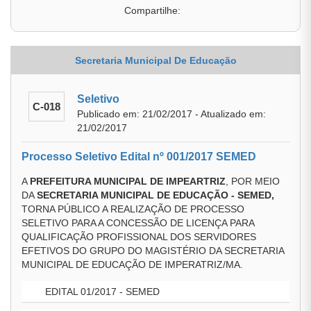
Compartilhe:
Secretaria Municipal De Educação
Seletivo
C-018
Publicado em: 21/02/2017 - Atualizado em:
21/02/2017
Processo Seletivo Edital nº 001/2017 SEMED
A
PREFEITURA MUNICIPAL DE IMPEARTRIZ
, POR MEIO
DA
SECRETARIA MUNICIPAL DE EDUCAÇÃO - SEMED,
TORNA PÚBLICO A REALIZAÇÃO DE PROCESSO
SELETIVO PARA A CONCESSÃO DE LICENÇA PARA
QUALIFICAÇÃO PROFISSIONAL DOS SERVIDORES
EFETIVOS DO GRUPO DO MAGISTÉRIO DA SECRETARIA
MUNICIPAL DE EDUCAÇÃO DE IMPERATRIZ/MA.
EDITAL 01/2017 - SEMED