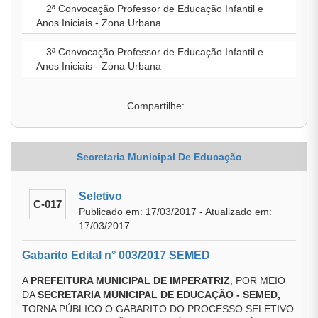
2ª Convocação Professor de Educação Infantil e
Anos Iniciais - Zona Urbana
3ª Convocação Professor de Educação Infantil e
Anos Iniciais - Zona Urbana
Compartilhe:
Secretaria Municipal De Educação
Seletivo
C-017
Publicado em: 17/03/2017 - Atualizado em:
17/03/2017
Gabarito Edital n° 003/2017 SEMED
A
PREFEITURA MUNICIPAL DE IMPERATRIZ
, POR MEIO
DA
SECRETARIA MUNICIPAL DE EDUCAÇÃO - SEMED,
TORNA PÚBLICO O GABARITO DO PROCESSO SELETIVO