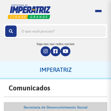
Siga-nos nas redes sociais
IMPERATRIZ
Comunicados
Secretaria de Desenvolvimento Social