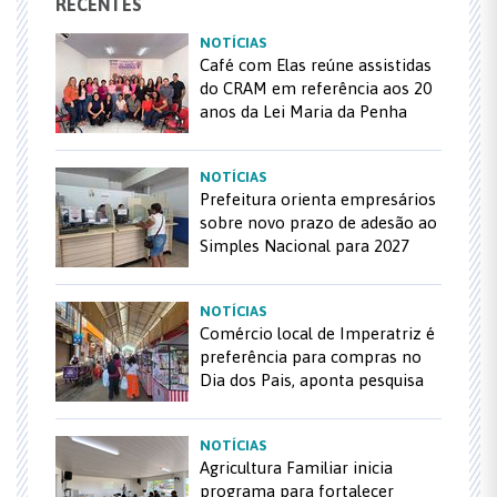
RECENTES
NOTÍCIAS
Café com Elas reúne assistidas
do CRAM em referência aos 20
anos da Lei Maria da Penha
NOTÍCIAS
Prefeitura orienta empresários
sobre novo prazo de adesão ao
Simples Nacional para 2027
NOTÍCIAS
Comércio local de Imperatriz é
preferência para compras no
Dia dos Pais, aponta pesquisa
NOTÍCIAS
Agricultura Familiar inicia
programa para fortalecer