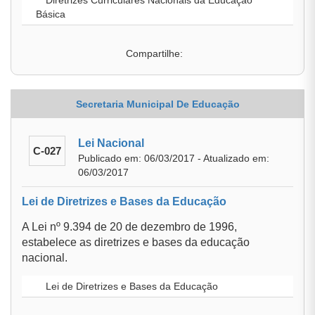
Diretrizes Curriculares Nacionais da Educação
Básica
Compartilhe:
Secretaria Municipal De Educação
Lei Nacional
C-027
Publicado em: 06/03/2017 - Atualizado em:
06/03/2017
Lei de Diretrizes e Bases da Educação
A Lei nº 9.394 de 20 de dezembro de 1996,
estabelece as diretrizes e bases da educação
nacional.
Lei de Diretrizes e Bases da Educação