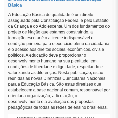
Básica
A Educação Básica de qualidade é um direito
assegurado pela Constituição Federal e pelo Estatuto
da Criança e do Adolescente. Um dos fundamentos do
projeto de Nação que estamos construindo, a
formação escolar é o alicerce indispensável e
condição primeira para o exercício pleno da cidadania
e o acesso aos direitos sociais, econômicos, civis e
políticos. A educação deve proporcionar o
desenvolvimento humano na sua plenitude, em
condições de liberdade e dignidade, respeitando e
valorizando as diferenças. Nesta publicação, estão
reunidas as novas Diretrizes Curriculares Nacionais
para a Educação Básica. São estas diretrizes que
estabelecem a base nacional comum, responsável por
orientar a organização, articulação, o
desenvolvimento e a avaliação das propostas
pedagógicas de todas as redes de ensino brasileiras
.