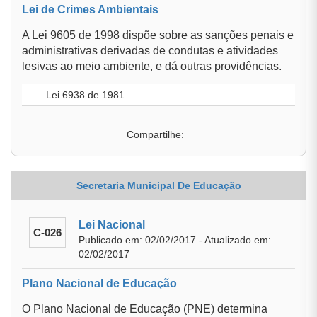
Lei de Crimes Ambientais
A Lei 9605 de 1998 dispõe sobre as sanções penais e
administrativas derivadas de condutas e atividades
lesivas ao meio ambiente, e dá outras providências.
Lei 6938 de 1981
Compartilhe:
Secretaria Municipal De Educação
Lei Nacional
C-026
Publicado em: 02/02/2017 - Atualizado em:
02/02/2017
Plano Nacional de Educação
O Plano Nacional de Educação (PNE) determina