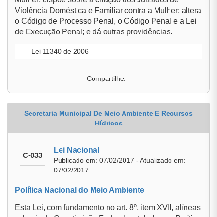
Violência Doméstica e Familiar contra a Mulher; altera
o Código de Processo Penal, o Código Penal e a Lei
de Execução Penal; e dá outras providências.
Lei 11340 de 2006
Compartilhe:
Secretaria Municipal De Meio Ambiente E Recursos
Hídricos
Lei Nacional
C-033
Publicado em: 07/02/2017 - Atualizado em:
07/02/2017
Política Nacional do Meio Ambiente
Esta Lei, com fundamento no art. 8º, item XVII, alíneas