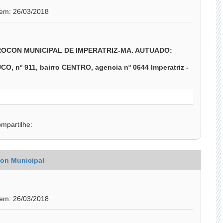
 em: 26/03/2018
PROCON MUNICIPAL DE IMPERATRIZ-MA. AUTUADO:
nº 911, bairro CENTRO, agencia nº 0644 Imperatriz -
mpartilhe:
on Municipal
 em: 26/03/2018