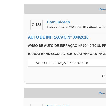
Proc
Comunicado
C-188
Publicado em: 26/03/2018 - Atualizado
AUTO DE INFRAÇÃO Nº 004/2018
AVISO DE AUTO DE INFRAÇAO Nº 004-J/2018. 
BANCO BRADESCO, AV. GETÚLIO VARGAS, nº 2196,
AUTO DE INFRAÇÃO Nº 004/2018
Co
Proc