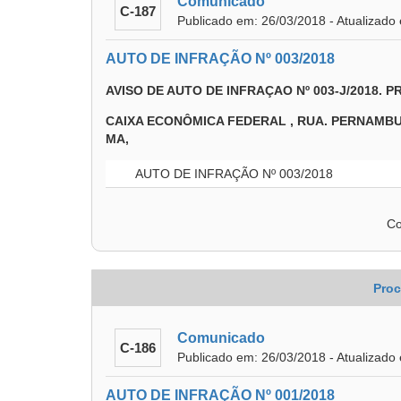
Comunicado
C-187
Publicado em: 26/03/2018 - Atualizado
AUTO DE INFRAÇÃO Nº 003/2018
AVISO DE AUTO DE INFRAÇAO Nº 003-J/2018. 
CAIXA ECONÔMICA FEDERAL , RUA. PERNAMBUCO, 
MA,
AUTO DE INFRAÇÃO Nº 003/2018
Co
Proc
Comunicado
C-186
Publicado em: 26/03/2018 - Atualizado
AUTO DE INFRAÇÃO Nº 001/2018