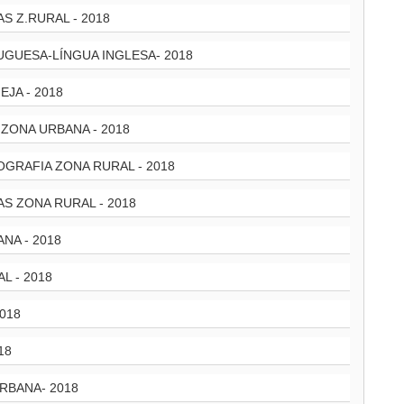
S Z.RURAL - 2018
GUESA-LÍNGUA INGLESA- 2018
JA - 2018
ZONA URBANA - 2018
GRAFIA ZONA RURAL - 2018
S ZONA RURAL - 2018
NA - 2018
L - 2018
018
18
RBANA- 2018