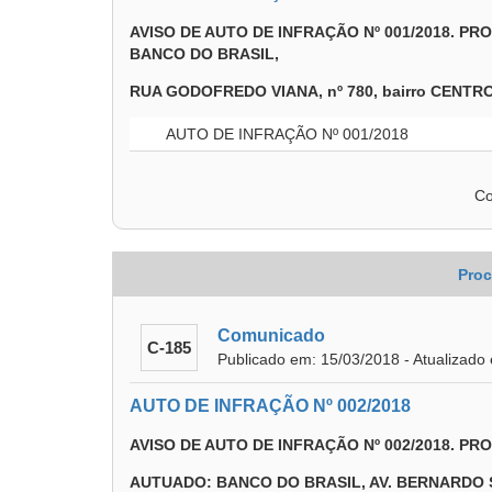
AVISO DE AUTO DE INFRAÇÃO Nº 001/2018. PR
BANCO DO BRASIL,
RUA GODOFREDO VIANA, nº 780, bairro CENTRO, 
AUTO DE INFRAÇÃO Nº 001/2018
Co
Proc
Comunicado
C-185
Publicado em: 15/03/2018 - Atualizado
AUTO DE INFRAÇÃO Nº 002/2018
AVISO DE AUTO DE INFRAÇÃO Nº 002/2018. PR
AUTUADO: BANCO DO BRASIL, AV. BERNARDO SAY