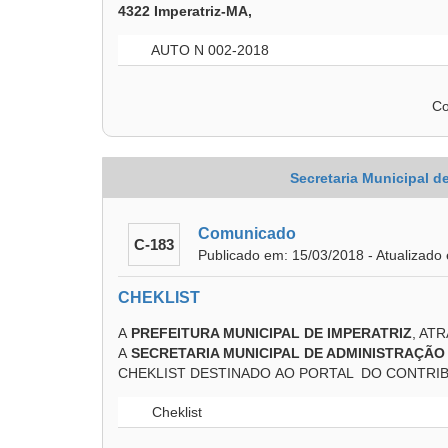
4322 Imperatriz-MA,
AUTO N 002-2018
Co
Secretaria Municipal 
Comunicado
C-183
Publicado em: 15/03/2018 - Atualizado
CHEKLIST
A
PREFEITURA MUNICIPAL DE IMPERATRIZ
, AT
A
SECRETARIA MUNICIPAL DE ADMINISTRAÇÃ
CHEKLIST DESTINADO AO PORTAL DO CONTRIB
Cheklist