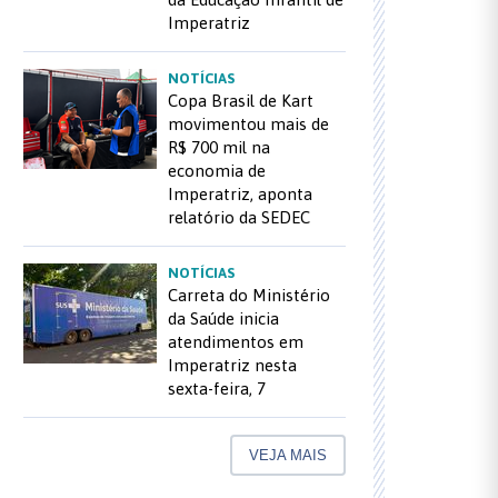
Imperatriz
NOTÍCIAS
Copa Brasil de Kart
movimentou mais de
R$ 700 mil na
economia de
Imperatriz, aponta
relatório da SEDEC
NOTÍCIAS
Carreta do Ministério
da Saúde inicia
atendimentos em
Imperatriz nesta
sexta-feira, 7
VEJA MAIS