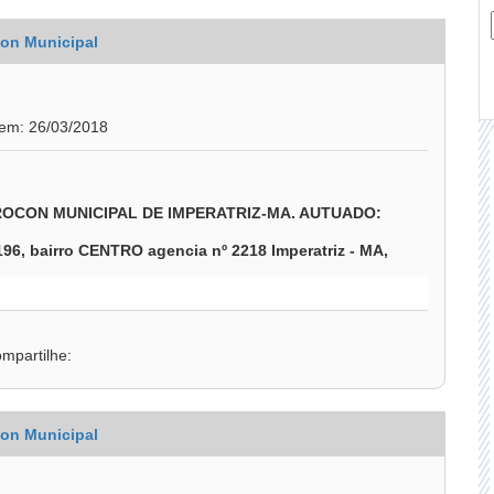
on Municipal
 em: 26/03/2018
PROCON MUNICIPAL DE IMPERATRIZ-MA. AUTUADO:
 bairro CENTRO agencia nº 2218 Imperatriz - MA,
mpartilhe:
on Municipal