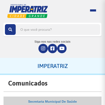
Siga-nos nas redes sociais
IMPERATRIZ
Comunicados
Secretaria Municipal De Saúde