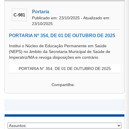
Portaria
C-981
Publicado em: 23/10/2025 - Atualizado em:
23/10/2025
PORTARIA Nº 354, DE 01 DE OUTUBRO DE 2025
Institui o Núcleo de Educação Permanente em Saúde
(NEPS) no âmbito da Secretaria Municipal de Saúde de
Imperatriz/MA e revoga disposições em contrário.
PORTARIA N° 354, DE 01 DE OUTUBRO DE 2025
Compartilhe: