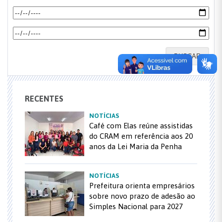
BUSCAR
RECENTES
NOTÍCIAS
Café com Elas reúne assistidas
do CRAM em referência aos 20
anos da Lei Maria da Penha
NOTÍCIAS
Prefeitura orienta empresários
sobre novo prazo de adesão ao
Simples Nacional para 2027