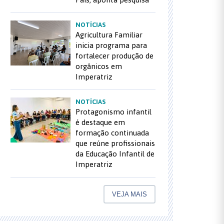
NOTÍCIAS
Agricultura Familiar
inicia programa para
fortalecer produção de
orgânicos em
Imperatriz
NOTÍCIAS
Protagonismo infantil
é destaque em
formação continuada
que reúne profissionais
da Educação Infantil de
Imperatriz
VEJA MAIS