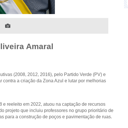
liveira Amaral
utivas (2008, 2012, 2016), pelo Partido Verde (PV) e
 contra a criação da Zona Azul e lutar por melhorias
e reeleito em 2022, atuou na captação de recursos
do projeto que incluiu professores no grupo prioritário de
s para a construção de poços e pavimentação de ruas.