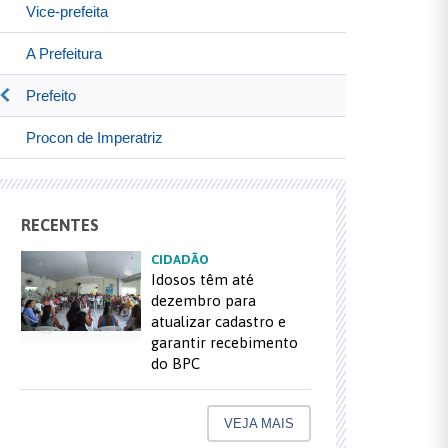
Vice-prefeita
A Prefeitura
Prefeito
Procon de Imperatriz
RECENTES
CIDADÃO
Idosos têm até
dezembro para
atualizar cadastro e
garantir recebimento
do BPC
VEJA MAIS