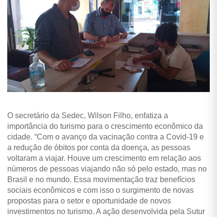
O secretário da Sedec, Wilson Filho, enfatiza a
importância do turismo para o crescimento econômico da
cidade. “Com o avanço da vacinação contra a Covid-19 e
a redução de óbitos por conta da doença, as pessoas
voltaram a viajar. Houve um crescimento em relação aos
números de pessoas viajando não só pelo estado, mas no
Brasil e no mundo. Essa movimentação traz benefícios
sociais econômicos e com isso o surgimento de novas
propostas para o setor e oportunidade de novos
investimentos no turismo. A ação desenvolvida pela Sutur