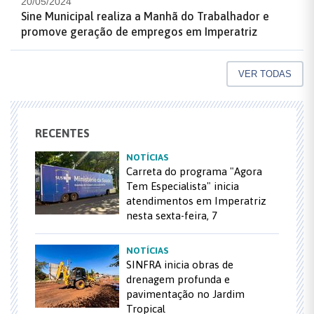
20/05/2024
Sine Municipal realiza a Manhã do Trabalhador e
promove geração de empregos em Imperatriz
VER TODAS
RECENTES
NOTÍCIAS
Carreta do programa "Agora
Tem Especialista" inicia
atendimentos em Imperatriz
nesta sexta-feira, 7
NOTÍCIAS
SINFRA inicia obras de
drenagem profunda e
pavimentação no Jardim
Tropical