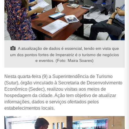
A atualização de dados é essencial, tendo em vista que
um dos pontos fortes de Imperatriz é o turismo de negócios
e eventos. (Foto: Maira Soares)
Nesta quarta-feira (9) a Superintendência de Turismo
(Sutur), órgão vinculado à Secretaria de Desenvolvimento
Econômico (Sedec), realizou visitas aos meios de
hospedagem da cidade. Ação tem objetivo de atualizar
informações, dados e serviços ofertados pelos
estabelecimentos locais.