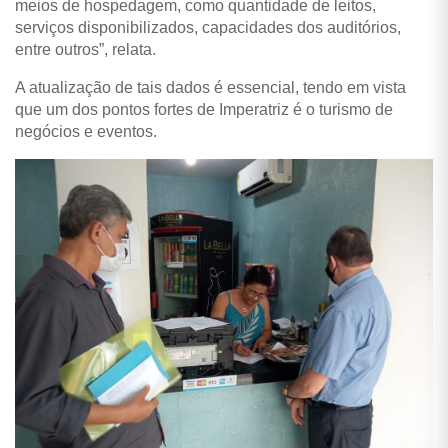
meios de hospedagem, como quantidade de leitos,
serviços disponibilizados, capacidades dos auditórios,
entre outros”, relata.
A atualização de tais dados é essencial, tendo em vista
que um dos pontos fortes de Imperatriz é o turismo de
negócios e eventos.