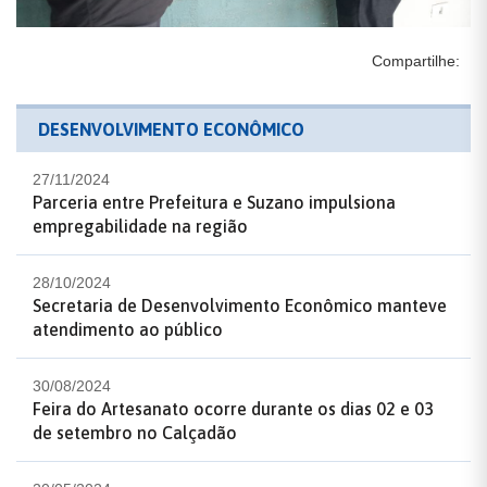
Compartilhe:
DESENVOLVIMENTO ECONÔMICO
27/11/2024
Parceria entre Prefeitura e Suzano impulsiona
empregabilidade na região
28/10/2024
Secretaria de Desenvolvimento Econômico manteve
atendimento ao público
30/08/2024
Feira do Artesanato ocorre durante os dias 02 e 03
de setembro no Calçadão