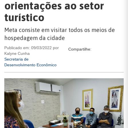
orientações ao setor
turístico
Meta consiste em visitar todos os meios de
hospedagem da cidade
Publicado em: 09/03/2022 por
Compartilhe:
Kalyne Cunha
Secretaria de
Desenvolvimento Econômico