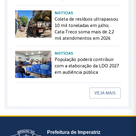
NOTÍCIAS
Coleta de resíduos ultrapassou
10 mil toneladas em julho;
Cata-Treco soma mais de 2,2
mil atendimentos em 2026
NOTÍCIAS
População poderá contribuir
com a elaboração da LDO 2027
em audiência pública
VEJA MAIS
Prefeitura de Imperatriz