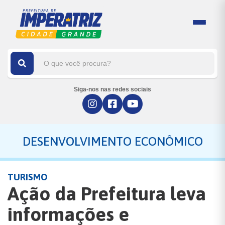
Siga-nos nas redes sociais
DESENVOLVIMENTO ECONÔMICO
TURISMO
Ação da Prefeitura leva
informações e