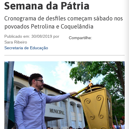
Semana da Pátria
Cronograma de desfiles começam sábado nos
povoados Petrolina e Coquelândia
Publicado em: 30/08/2019 por
Compartilhe:
Sara Ribeiro
Secretaria de Educação