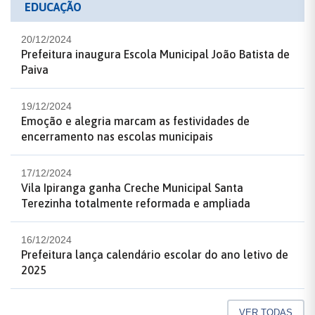
EDUCAÇÃO
20/12/2024
Prefeitura inaugura Escola Municipal João Batista de
Paiva
19/12/2024
Emoção e alegria marcam as festividades de
encerramento nas escolas municipais
17/12/2024
Vila Ipiranga ganha Creche Municipal Santa
Terezinha totalmente reformada e ampliada
16/12/2024
Prefeitura lança calendário escolar do ano letivo de
2025
VER TODAS