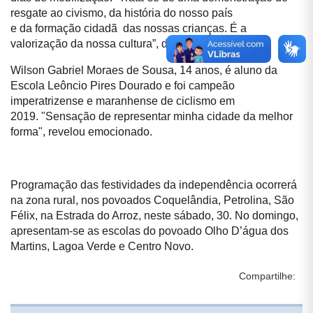
resgate ao civismo, da história do nosso país
e da formação cidadã das nossas crianças. É a
valorização da nossa cultura”, destacou.
Wilson Gabriel Moraes de Sousa, 14 anos, é aluno da
Escola Leôncio Pires Dourado e foi campeão
imperatrizense e maranhense de ciclismo em
2019.
"Sensação de representar minha cidade da melhor
forma", revelou emocionado.
Programação das festividades da independência ocorrerá
na zona rural, nos povoados Coquelândia, Petrolina, São
Félix, na Estrada do Arroz, neste sábado, 30. No domingo,
apresentam-se as escolas do povoado Olho D’água dos
Martins, Lagoa Verde e Centro Novo.
Compartilhe: