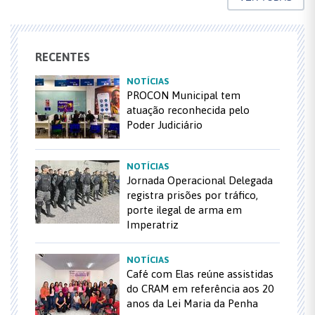
RECENTES
NOTÍCIAS
PROCON Municipal tem
atuação reconhecida pelo
Poder Judiciário
NOTÍCIAS
Jornada Operacional Delegada
registra prisões por tráfico,
porte ilegal de arma em
Imperatriz
NOTÍCIAS
Café com Elas reúne assistidas
do CRAM em referência aos 20
anos da Lei Maria da Penha