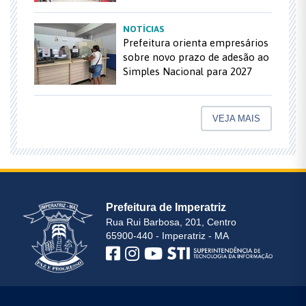
NOTÍCIAS
Prefeitura orienta empresários
sobre novo prazo de adesão ao
Simples Nacional para 2027
VEJA MAIS
Prefeitura de Imperatriz
Rua Rui Barbosa, 201, Centro
65900-440 - Imperatriz - MA