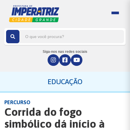
Siga-nos nas redes sociais
EDUCAÇÃO
PERCURSO
Corrida do fogo
simbólico dá início à