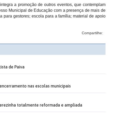
integra a promoção de outros eventos, que contemplam
resso Municipal de Educação com a presença de mais de
la para gestores; escola para a família; material de apoio
Compartilhe:
ista de Paiva
 encerramento nas escolas municipais
Terezinha totalmente reformada e ampliada