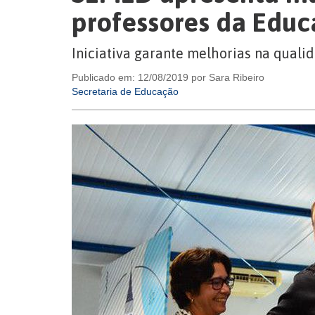
professores da Educa
Iniciativa garante melhorias na quali
Publicado em: 12/08/2019 por Sara Ribeiro
Secretaria de Educação