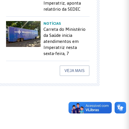
Imperatriz, aponta
relatório da SEDEC
NOTÍCIAS
Carreta do Ministério
da Saúde inicia
atendimentos em
Imperatriz nesta
sexta-feira, 7
VEJA MAIS