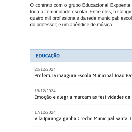
O contrato com o grupo Educacional Expoente 
toda a comunidade escolar. Entre eles, o Cong
quatro mil profissionais da rede municipal; esco
do professor; e um apêndice de música.
EDUCAÇÃO
20/12/2024
Prefeitura inaugura Escola Municipal João Bat
19/12/2024
Emoção e alegria marcam as festividades de
17/12/2024
Vila Ipiranga ganha Creche Municipal Santa 