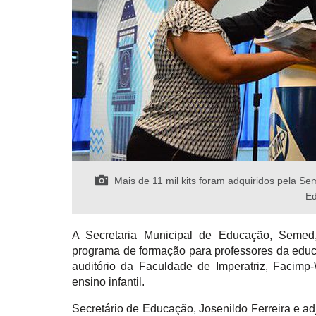
Mais de 11 mil kits foram adquiridos pela Se
Ed
A Secretaria Municipal de Educação, Semed, 
programa de formação para professores da educaç
auditório da Faculdade de Imperatriz, Facimp
ensino infantil.
Secretário de Educação, Josenildo Ferreira e ad