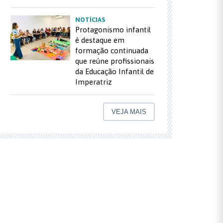
NOTÍCIAS
Protagonismo infantil
é destaque em
formação continuada
que reúne profissionais
da Educação Infantil de
Imperatriz
VEJA MAIS