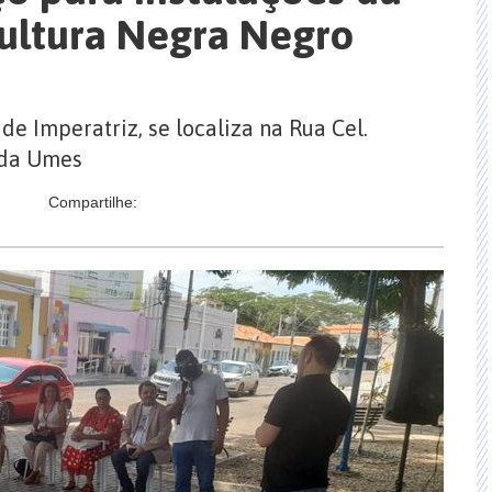
ultura Negra Negro
de Imperatriz, se localiza na Rua Cel.
 da Umes
Compartilhe: