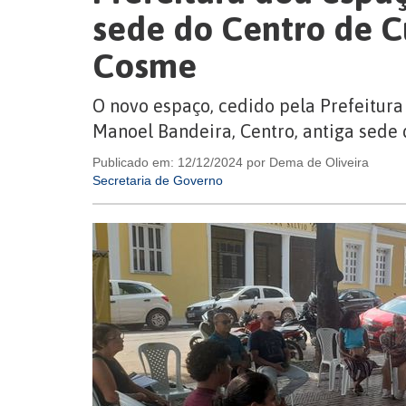
sede do Centro de C
Cosme
O novo espaço, cedido pela Prefeitura 
Manoel Bandeira, Centro, antiga sede
Publicado em: 12/12/2024 por Dema de Oliveira
Secretaria de Governo