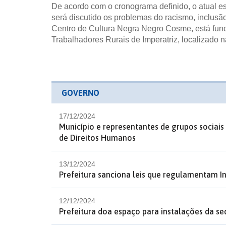
De acordo com o cronograma definido, o atual e
será discutido os problemas do racismo, inclusã
Centro de Cultura Negra Negro Cosme, está fun
Trabalhadores Rurais de Imperatriz, localizado n
GOVERNO
17/12/2024
Município e representantes de grupos sociai
de Direitos Humanos
13/12/2024
Prefeitura sanciona leis que regulamentam Int
12/12/2024
Prefeitura doa espaço para instalações da 