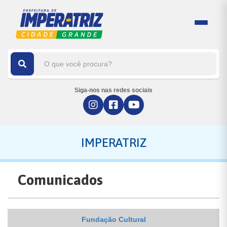
Siga-nos nas redes sociais
IMPERATRIZ
Comunicados
Fundação Cultural