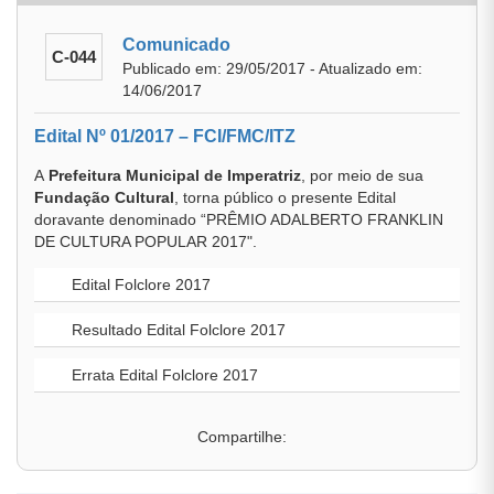
Comunicado
C-044
Publicado em: 29/05/2017 - Atualizado em:
14/06/2017
Edital Nº 01/2017 – FCI/FMC/ITZ
A
Prefeitura Municipal de Imperatriz
, por meio de sua
Fundação Cultural
, torna público o presente Edital
doravante denominado “PRÊMIO ADALBERTO FRANKLIN
DE CULTURA POPULAR 2017".
Edital Folclore 2017
Resultado Edital Folclore 2017
Errata Edital Folclore 2017
Compartilhe: