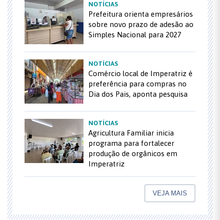
NOTÍCIAS
Prefeitura orienta empresários
sobre novo prazo de adesão ao
Simples Nacional para 2027
NOTÍCIAS
Comércio local de Imperatriz é
preferência para compras no
Dia dos Pais, aponta pesquisa
NOTÍCIAS
Agricultura Familiar inicia
programa para fortalecer
produção de orgânicos em
Imperatriz
VEJA MAIS