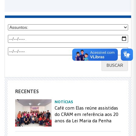
BUSCAR
RECENTES
NOTÍCIAS
Café com Elas reúne assistidas
do CRAM em referência aos 20
anos da Lei Maria da Penha