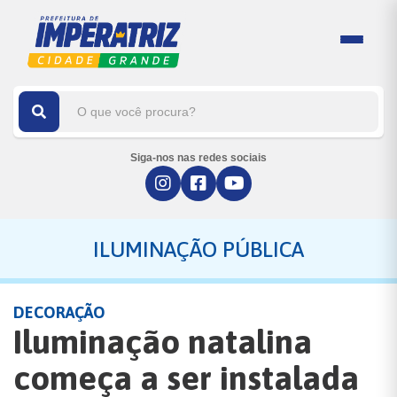
Siga-nos nas redes sociais
ILUMINAÇÃO PÚBLICA
DECORAÇÃO
Iluminação natalina
começa a ser instalada