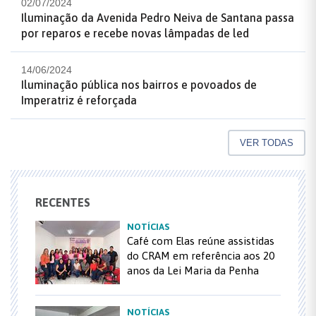
02/07/2024
Iluminação da Avenida Pedro Neiva de Santana passa
por reparos e recebe novas lâmpadas de led
14/06/2024
Iluminação pública nos bairros e povoados de
Imperatriz é reforçada
VER TODAS
RECENTES
NOTÍCIAS
Café com Elas reúne assistidas
do CRAM em referência aos 20
anos da Lei Maria da Penha
NOTÍCIAS