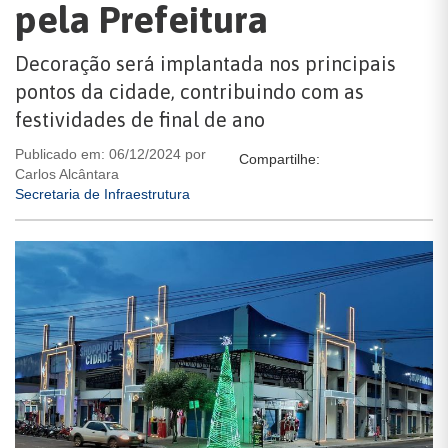
pela Prefeitura
Decoração será implantada nos principais
pontos da cidade, contribuindo com as
festividades de final de ano
Publicado em: 06/12/2024 por
Compartilhe:
Carlos Alcântara
Secretaria de Infraestrutura