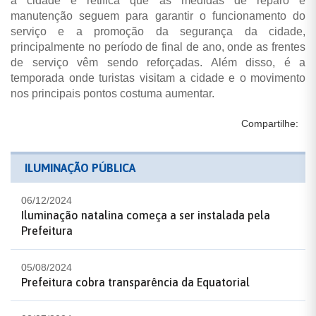
a cidade e retifica que as medidas de reparo e
manutenção seguem para garantir o funcionamento do
serviço e a promoção da segurança da cidade,
principalmente no período de final de ano, onde as frentes
de serviço vêm sendo reforçadas. Além disso, é a
temporada onde turistas visitam a cidade e o movimento
nos principais pontos costuma aumentar.
Compartilhe:
ILUMINAÇÃO PÚBLICA
06/12/2024
Iluminação natalina começa a ser instalada pela
Prefeitura
05/08/2024
Prefeitura cobra transparência da Equatorial