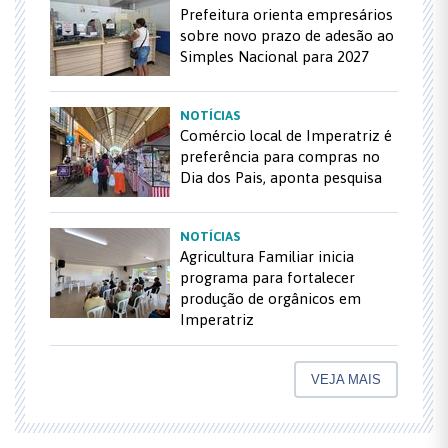
Prefeitura orienta empresários
sobre novo prazo de adesão ao
Simples Nacional para 2027
NOTÍCIAS
Comércio local de Imperatriz é
preferência para compras no
Dia dos Pais, aponta pesquisa
NOTÍCIAS
Agricultura Familiar inicia
programa para fortalecer
produção de orgânicos em
Imperatriz
VEJA MAIS