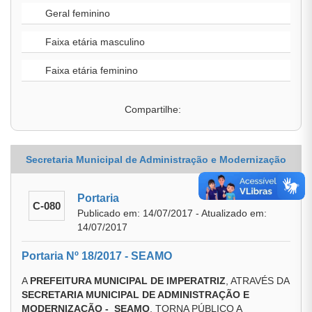
Geral feminino
Faixa etária masculino
Faixa etária feminino
Compartilhe:
Secretaria Municipal de Administração e Modernização
Portaria
C-080
Publicado em: 14/07/2017 - Atualizado em:
14/07/2017
Portaria Nº 18/2017 - SEAMO
A
PREFEITURA MUNICIPAL DE IMPERATRIZ
, ATRAVÉS DA
SECRETARIA MUNICIPAL DE ADMINISTRAÇÃO E
MODERNIZAÇÃO - SEAMO
, TORNA PÚBLICO A