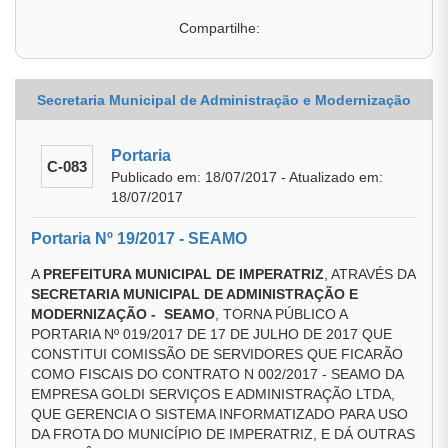
Compartilhe:
Secretaria Municipal de Administração e Modernização
Portaria
C-083
Publicado em: 18/07/2017 - Atualizado em:
18/07/2017
Portaria Nº 19/2017 - SEAMO
A
PREFEITURA MUNICIPAL DE IMPERATRIZ
, ATRAVÉS DA
SECRETARIA MUNICIPAL DE ADMINISTRAÇÃO E
MODERNIZAÇÃO - SEAMO
, TORNA PÚBLICO A
PORTARIA Nº 019/2017 DE 17 DE JULHO DE 2017 QUE
CONSTITUI COMISSÃO DE SERVIDORES QUE FICARÃO
COMO FISCAIS DO CONTRATO N 002/2017 - SEAMO DA
EMPRESA GOLDI SERVIÇOS E ADMINISTRAÇÃO LTDA,
QUE GERENCIA O SISTEMA INFORMATIZADO PARA USO
DA FROTA DO MUNICÍPIO DE IMPERATRIZ, E DÁ OUTRAS