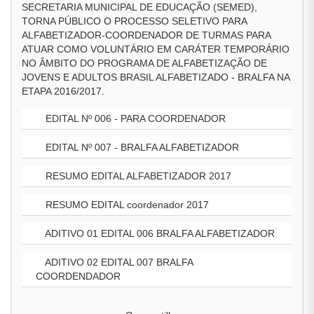
SECRETARIA MUNICIPAL DE EDUCAÇÃO (SEMED),
TORNA PÚBLICO O PROCESSO SELETIVO PARA
ALFABETIZADOR-COORDENADOR DE TURMAS PARA
ATUAR COMO VOLUNTÁRIO EM CARÁTER TEMPORÁRIO
NO ÂMBITO DO PROGRAMA DE ALFABETIZAÇÃO DE
JOVENS E ADULTOS BRASIL ALFABETIZADO - BRALFA NA
ETAPA 2016/2017.
EDITAL Nº 006 - PARA COORDENADOR
EDITAL Nº 007 - BRALFA ALFABETIZADOR
RESUMO EDITAL ALFABETIZADOR 2017
RESUMO EDITAL coordenador 2017
ADITIVO 01 EDITAL 006 BRALFA ALFABETIZADOR
ADITIVO 02 EDITAL 007 BRALFA
COORDENDADOR