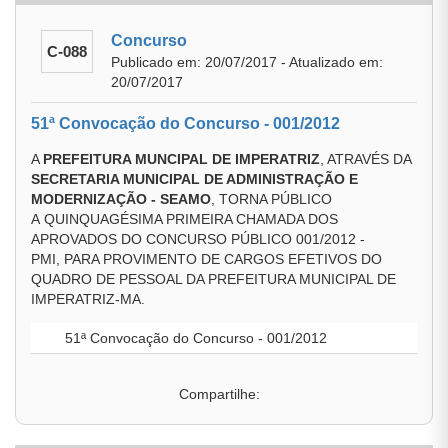
Concurso
C-088
Publicado em: 20/07/2017 - Atualizado em:
20/07/2017
51ª Convocação do Concurso - 001/2012
A
PREFEITURA MUNCIPAL DE IMPERATRIZ
, ATRAVÉS DA
SECRETARIA MUNICIPAL DE ADMINISTRAÇÃO E
MODERNIZAÇÃO - SEAMO
, TORNA PÚBLICO
A QUINQUAGÉSIMA PRIMEIRA CHAMADA DOS
APROVADOS DO CONCURSO PÚBLICO 001/2012 -
PMI, PARA PROVIMENTO DE CARGOS EFETIVOS DO
QUADRO DE PESSOAL DA PREFEITURA MUNICIPAL DE
IMPERATRIZ-MA.
51ª Convocação do Concurso - 001/2012
Compartilhe: