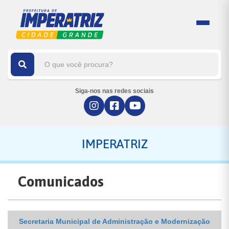
Siga-nos nas redes sociais
IMPERATRIZ
Comunicados
Secretaria Municipal de Administração e Modernização