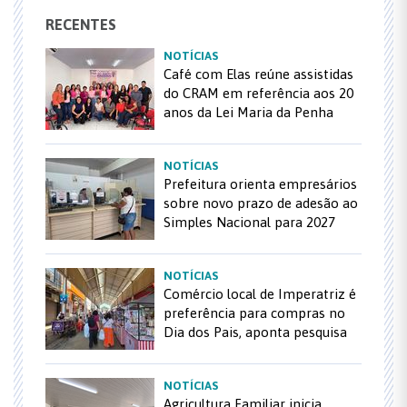
RECENTES
NOTÍCIAS
Café com Elas reúne assistidas
do CRAM em referência aos 20
anos da Lei Maria da Penha
NOTÍCIAS
Prefeitura orienta empresários
sobre novo prazo de adesão ao
Simples Nacional para 2027
NOTÍCIAS
Comércio local de Imperatriz é
preferência para compras no
Dia dos Pais, aponta pesquisa
NOTÍCIAS
Agricultura Familiar inicia