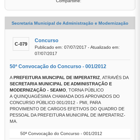
Compartilhe:
Secretaria Municipal de Administração e Modernização
Concurso
C-079
Publicado em: 07/07/2017 - Atualizado em:
07/07/2017
50ª Convocação do Concurso - 001/2012
A
PREFEITURA MUNCIPAL DE IMPERATRIZ
, ATRAVÉS DA
SECRETARIA MUNICIPAL DE ADMINISTRAÇÃO E
MODERNIZAÇÃO - SEAMO
, TORNA PÚBLICO
A QUINQUAGÉSIMA CHAMADA DOS APROVADOS DO
CONCURSO PÚBLICO 001/2012 - PMI, PARA
PROVIMENTO DE CARGOS EFETIVOS DO QUADRO DE
PESSOAL DA PREFEITURA MUNICIPAL DE IMPERATRIZ-
MA.
50ª Convocação do Concurso - 001/2012