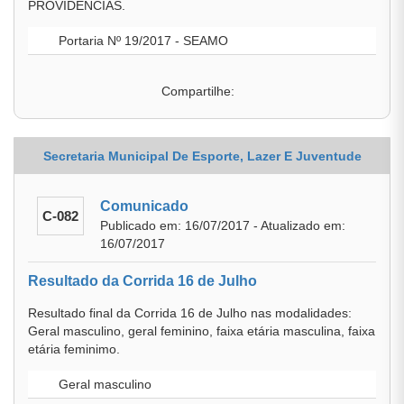
PROVIDÊNCIAS.
Portaria Nº 19/2017 - SEAMO
Compartilhe:
Secretaria Municipal De Esporte, Lazer E Juventude
Comunicado
C-082
Publicado em: 16/07/2017 - Atualizado em:
16/07/2017
Resultado da Corrida 16 de Julho
Resultado final da Corrida 16 de Julho nas modalidades:
Geral masculino, geral feminino, faixa etária masculina, faixa
etária feminimo.
Geral masculino