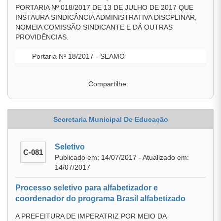
PORTARIA Nº 018/2017 DE 13 DE JULHO DE 2017 QUE
INSTAURA SINDICÂNCIA ADMINISTRATIVA DISCPLINAR,
NOMEIA COMISSÃO SINDICANTE E DÁ OUTRAS
PROVIDÊNCIAS.
Portaria Nº 18/2017 - SEAMO
Compartilhe:
Secretaria Municipal De Educação
Seletivo
C-081
Publicado em: 14/07/2017 - Atualizado em:
14/07/2017
Processo seletivo para alfabetizador e
coordenador do programa Brasil alfabetizado
A PREFEITURA DE IMPERATRIZ POR MEIO DA