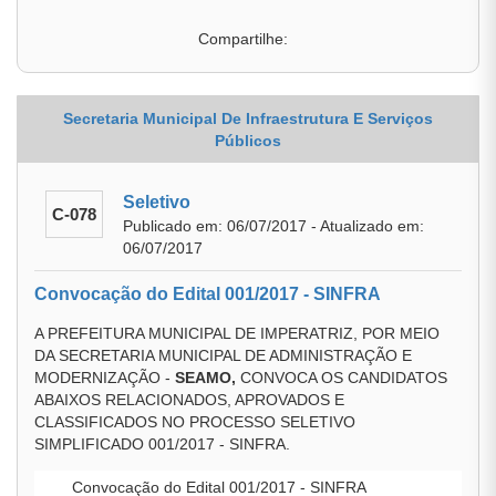
Compartilhe:
Secretaria Municipal De Infraestrutura E Serviços
Públicos
Seletivo
C-078
Publicado em: 06/07/2017 - Atualizado em:
06/07/2017
Convocação do Edital 001/2017 - SINFRA
A PREFEITURA MUNICIPAL DE IMPERATRIZ, POR MEIO
DA SECRETARIA MUNICIPAL DE ADMINISTRAÇÃO E
MODERNIZAÇÃO -
SEAMO,
CONVOCA OS CANDIDATOS
ABAIXOS RELACIONADOS, APROVADOS E
CLASSIFICADOS NO PROCESSO SELETIVO
SIMPLIFICADO 001/2017 - SINFRA.
Convocação do Edital 001/2017 - SINFRA