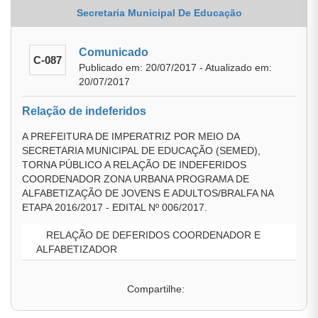
Secretaria Municipal De Educação
Comunicado
C-087
Publicado em: 20/07/2017 - Atualizado em:
20/07/2017
Relação de indeferidos
A PREFEITURA DE IMPERATRIZ POR MEIO DA
SECRETARIA MUNICIPAL DE EDUCAÇÃO (SEMED),
TORNA PÚBLICO A RELAÇÃO DE INDEFERIDOS
COORDENADOR ZONA URBANA PROGRAMA DE
ALFABETIZAÇÃO DE JOVENS E ADULTOS/BRALFA NA
ETAPA 2016/2017 - EDITAL Nº 006/2017.
RELAÇÃO DE DEFERIDOS COORDENADOR E
ALFABETIZADOR
Compartilhe: