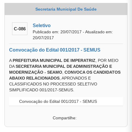
Secretaria Municipal De Saúde
Seletivo
C-086
Publicado em: 20/07/2017 - Atualizado em:
20/07/2017
Convocação do Edital 001/2017 - SEMUS
A
PREFEITURA MUNICIPAL DE IMPERATRIZ
, POR MEIO
DA
SECRETARIA MUNICIPAL DE ADMINISTRAÇÃO E
MODERNIZAÇÃO -
SEAMO
,
CONVOCA OS CANDIDATOS
ABAIXO RELACIONADOS
, APROVADOS E
CLASSIFICADOS NO PROCESSEO SELETIVO
SIMPLIFICADO 001/2017-SEMUS.
Convocação do Edital 001/2017 - SEMUS
Compartilhe: