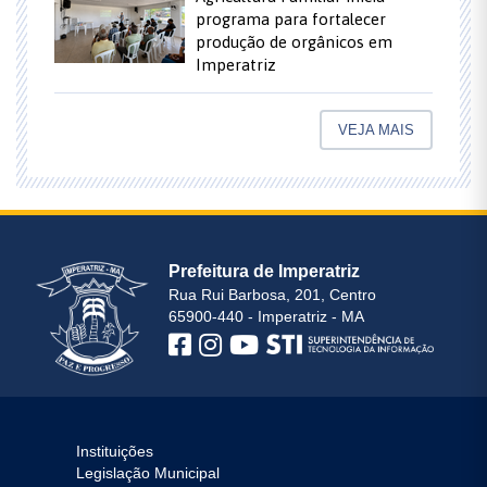
programa para fortalecer
produção de orgânicos em
Imperatriz
VEJA MAIS
Prefeitura de Imperatriz
Rua Rui Barbosa, 201, Centro
65900-440 - Imperatriz - MA
Instituições
Legislação Municipal