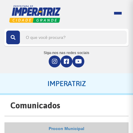
Siga-nos nas redes sociais
IMPERATRIZ
Comunicados
Procon Municipal