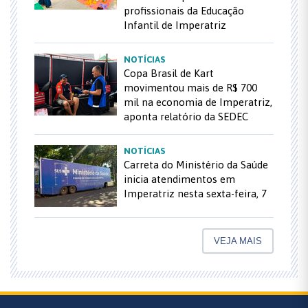
profissionais da Educação
Infantil de Imperatriz
NOTÍCIAS
Copa Brasil de Kart
movimentou mais de R$ 700
mil na economia de Imperatriz,
aponta relatório da SEDEC
NOTÍCIAS
Carreta do Ministério da Saúde
inicia atendimentos em
Imperatriz nesta sexta-feira, 7
VEJA MAIS