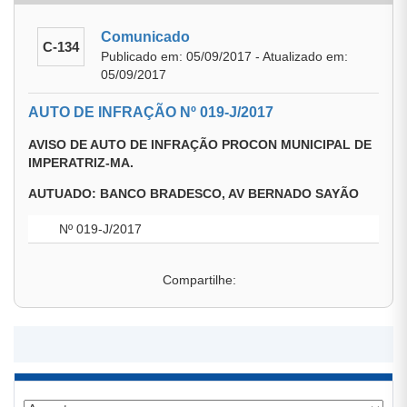
Comunicado
C-134
Publicado em: 05/09/2017 - Atualizado em:
05/09/2017
AUTO DE INFRAÇÃO Nº 019-J/2017
AVISO DE AUTO DE INFRAÇÃO PROCON MUNICIPAL DE
IMPERATRIZ-MA.
AUTUADO: BANCO BRADESCO, AV BERNADO SAYÃO
Nº 019-J/2017
Compartilhe: