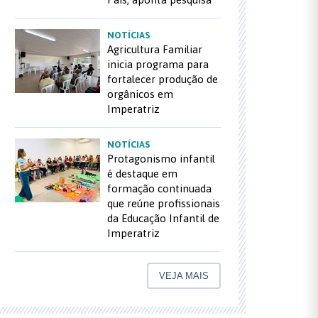
NOTÍCIAS
Agricultura Familiar
inicia programa para
fortalecer produção de
orgânicos em
Imperatriz
NOTÍCIAS
Protagonismo infantil
é destaque em
formação continuada
que reúne profissionais
da Educação Infantil de
Imperatriz
VEJA MAIS