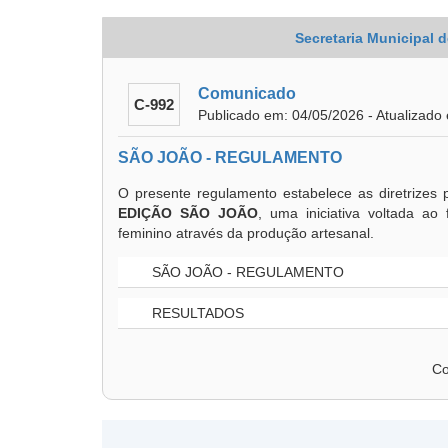
Secretaria Municipal
Comunicado
C-992
Publicado em: 04/05/2026 - Atualizado
SÃO JOÃO - REGULAMENTO
O presente regulamento estabelece as diretrizes 
EDIÇÃO SÃO JOÃO
, uma iniciativa voltada a
feminino através da produção artesanal.
SÃO JOÃO - REGULAMENTO
RESULTADOS
Co