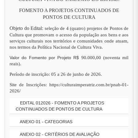
FOMENTO A PROJETOS CONTINUADOS DE
PONTOS DE CULTURA
Objeto do Edital:
seleção de 4 (quatro) projetos de Pontos de
Cultura que promovam o acesso da população aos bens e aos
serviços culturais nos territórios e comunidades onde atuam,
nos termos da Política Nacional de Cultura Viva.
Valor do Fomento por Projeto R$
90.000,00 (noventa mil
reais).
Período de inscrição: 05 a 26 de junho de 2026.
Site de Inscrições: https://culturaimperatriz.com.br/pnab-01-
2026/
EDITAL 012026 - FOMENTO A PROJETOS
CONTINUADOS DE PONTOS DE CULTURA
ANEXO 01 - CATEGORIAS
ANEXO 02 - CRITÉRIOS DE AVALIAÇÃO