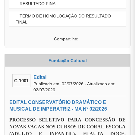
RESULTADO FINAL
TERMO DE HOMOLOGAÇÃO DO RESULTADO
FINAL
Compartilhe:
Fundação Cultural
Edital
C-1001
Publicado em: 02/07/2026 - Atualizado em:
02/07/2026
EDITAL CONSERVATÓRIO DRAMÁTICO E
MUSICAL DE IMPERATRIZ - MA Nº 02/2026
PROCESSO SELETIVO PARA CONCESSÃO DE
NOVAS VAGAS NOS CURSOS DE CORAL ESCOLA
(ADULTO E INFANTIL), FLAUTA DOCE,