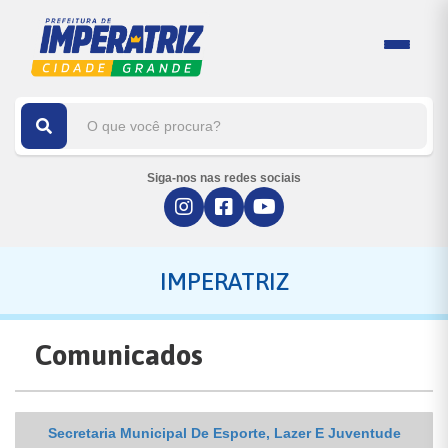
Siga-nos nas redes sociais
IMPERATRIZ
Comunicados
Secretaria Municipal De Esporte, Lazer E Juventude