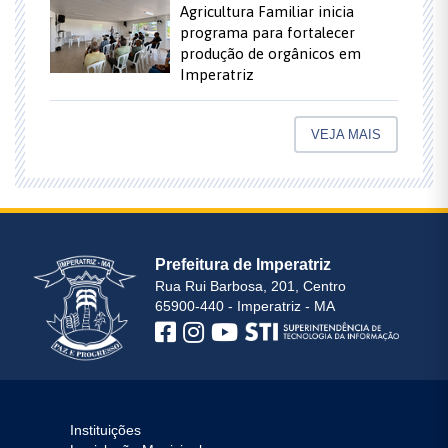
Agricultura Familiar inicia
programa para fortalecer
produção de orgânicos em
Imperatriz
VEJA MAIS
Prefeitura de Imperatriz
Rua Rui Barbosa, 201, Centro
65900-440 - Imperatriz - MA
Instituições