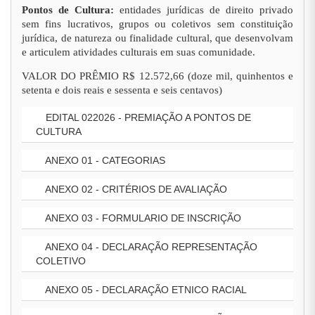
Pontos de Cultura:
entidades jurídicas de direito privado
sem fins lucrativos, grupos ou coletivos sem constituição
jurídica, de natureza ou finalidade cultural, que desenvolvam
e articulem atividades culturais em suas comunidade.
VALOR DO PRÊMIO R$ 12.572,66 (doze mil, quinhentos e
setenta e dois reais e sessenta e seis centavos)
EDITAL 022026 - PREMIAÇÃO A PONTOS DE
CULTURA
ANEXO 01 - CATEGORIAS
ANEXO 02 - CRITÉRIOS DE AVALIAÇÃO
ANEXO 03 - FORMULARIO DE INSCRIÇÃO
ANEXO 04 - DECLARAÇÃO REPRESENTAÇÃO
COLETIVO
ANEXO 05 - DECLARAÇÃO ETNICO RACIAL