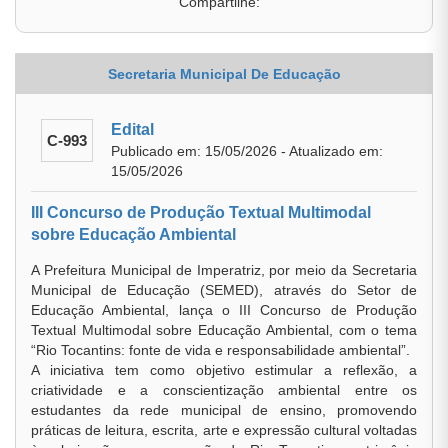
Compartilhe:
Secretaria Municipal De Educação
Edital
C-993
Publicado em: 15/05/2026 - Atualizado em:
15/05/2026
III Concurso de Produção Textual Multimodal
sobre Educação Ambiental
A Prefeitura Municipal de Imperatriz, por meio da Secretaria
Municipal de Educação (SEMED), através do Setor de
Educação Ambiental, lança o III Concurso de Produção
Textual Multimodal sobre Educação Ambiental, com o tema
“Rio Tocantins: fonte de vida e responsabilidade ambiental”.
A iniciativa tem como objetivo estimular a reflexão, a
criatividade e a conscientização ambiental entre os
estudantes da rede municipal de ensino, promovendo
práticas de leitura, escrita, arte e expressão cultural voltadas