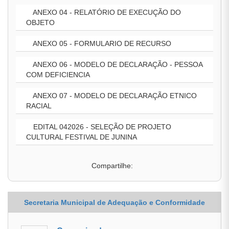
ANEXO 04 - RELATÓRIO DE EXECUÇÃO DO
OBJETO
ANEXO 05 - FORMULARIO DE RECURSO
ANEXO 06 - MODELO DE DECLARAÇÃO - PESSOA
COM DEFICIENCIA
ANEXO 07 - MODELO DE DECLARAÇÃO ETNICO
RACIAL
EDITAL 042026 - SELEÇÃO DE PROJETO
CULTURAL FESTIVAL DE JUNINA
Compartilhe:
Secretaria Municipal de Adequação e Conformidade