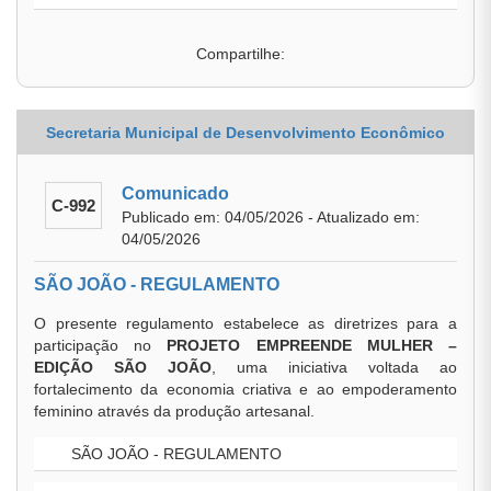
Compartilhe:
Secretaria Municipal de Desenvolvimento Econômico
Comunicado
C-992
Publicado em: 04/05/2026 - Atualizado em:
04/05/2026
SÃO JOÃO - REGULAMENTO
O presente regulamento estabelece as diretrizes para a
participação no
PROJETO EMPREENDE MULHER –
EDIÇÃO SÃO JOÃO
, uma iniciativa voltada ao
fortalecimento da economia criativa e ao empoderamento
feminino através da produção artesanal.
SÃO JOÃO - REGULAMENTO