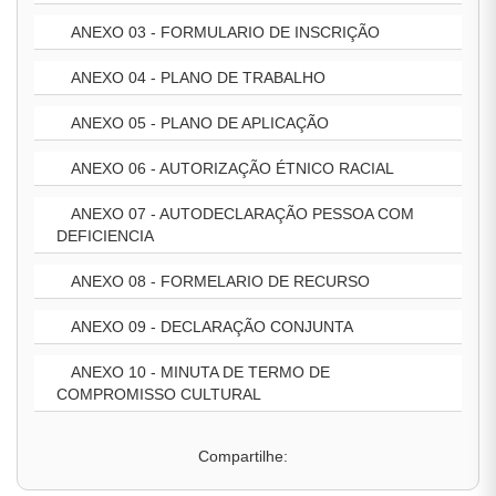
ANEXO 03 - FORMULARIO DE INSCRIÇÃO
ANEXO 04 - PLANO DE TRABALHO
ANEXO 05 - PLANO DE APLICAÇÃO
ANEXO 06 - AUTORIZAÇÃO ÉTNICO RACIAL
ANEXO 07 - AUTODECLARAÇÃO PESSOA COM
DEFICIENCIA
ANEXO 08 - FORMELARIO DE RECURSO
ANEXO 09 - DECLARAÇÃO CONJUNTA
ANEXO 10 - MINUTA DE TERMO DE
COMPROMISSO CULTURAL
Compartilhe: