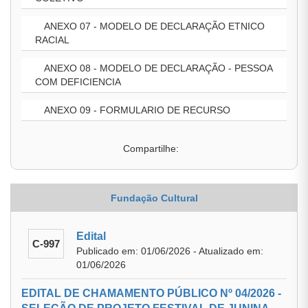
ANEXO 07 - MODELO DE DECLARAÇÃO ETNICO
RACIAL
ANEXO 08 - MODELO DE DECLARAÇÃO - PESSOA
COM DEFICIENCIA
ANEXO 09 - FORMULARIO DE RECURSO
Compartilhe:
Fundação Cultural
Edital
C-997
Publicado em: 01/06/2026 - Atualizado em:
01/06/2026
EDITAL DE CHAMAMENTO PÚBLICO Nº 04/2026 -