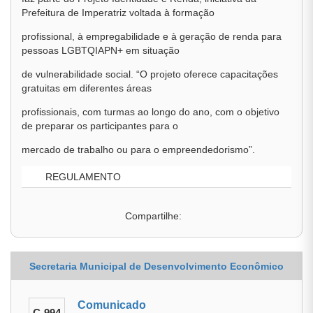
Prefeitura de Imperatriz voltada à formação
profissional, à empregabilidade e à geração de renda para
pessoas LGBTQIAPN+ em situação
de vulnerabilidade social. “O projeto oferece capacitações
gratuitas em diferentes áreas
profissionais, com turmas ao longo do ano, com o objetivo
de preparar os participantes para o
mercado de trabalho ou para o empreendedorismo”.
REGULAMENTO
Compartilhe:
Secretaria Municipal de Desenvolvimento Econômico
Comunicado
C-994