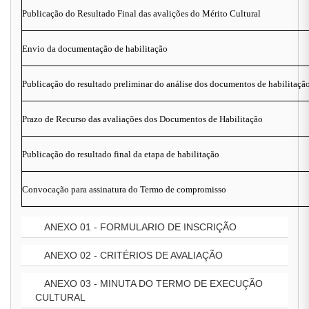
Publicação do Resultado Final das avalições do Mérito Cultural
Envio da documentação de habilitação
Publicação do resultado preliminar do análise dos documentos de habilitaçã
Prazo de Recurso das avaliações dos Documentos de Habilitação
Publicação do resultado final da etapa de habilitação
Convocação para assinatura do Termo de compromisso
ANEXO 01 - FORMULARIO DE INSCRIÇÃO
ANEXO 02 - CRITÉRIOS DE AVALIAÇÃO
ANEXO 03 - MINUTA DO TERMO DE EXECUÇÃO
CULTURAL