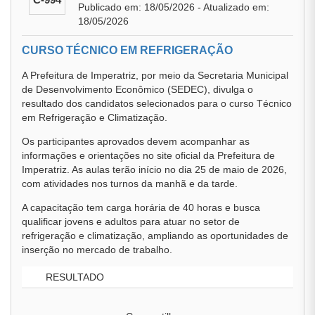
Publicado em: 18/05/2026 - Atualizado em:
18/05/2026
CURSO TÉCNICO EM REFRIGERAÇÃO
A Prefeitura de Imperatriz, por meio da Secretaria Municipal
de Desenvolvimento Econômico (SEDEC), divulga o
resultado dos candidatos selecionados para o curso Técnico
em Refrigeração e Climatização.
Os participantes aprovados devem acompanhar as
informações e orientações no site oficial da Prefeitura de
Imperatriz. As aulas terão início no dia 25 de maio de 2026,
com atividades nos turnos da manhã e da tarde.
A capacitação tem carga horária de 40 horas e busca
qualificar jovens e adultos para atuar no setor de
refrigeração e climatização, ampliando as oportunidades de
inserção no mercado de trabalho.
RESULTADO