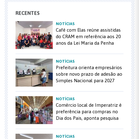
RECENTES
NOTÍCIAS
Café com Elas reúne assistidas
do CRAM em referência aos 20
anos da Lei Maria da Penha
NOTÍCIAS
Prefeitura orienta empresários
sobre novo prazo de adesão ao
Simples Nacional para 2027
NOTÍCIAS
Comércio local de Imperatriz é
preferência para compras no
Dia dos Pais, aponta pesquisa
NOTÍCIAS