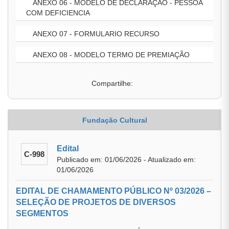
ANEXO 06 - MODELO DE DECLARAÇÃO - PESSOA
COM DEFICIENCIA
ANEXO 07 - FORMULARIO RECURSO
ANEXO 08 - MODELO TERMO DE PREMIAÇÃO
Compartilhe:
Fundação Cultural
Edital
C-998
Publicado em: 01/06/2026 - Atualizado em:
01/06/2026
EDITAL DE CHAMAMENTO PÚBLICO Nº 03/2026 –
SELEÇÃO DE PROJETOS DE DIVERSOS
SEGMENTOS