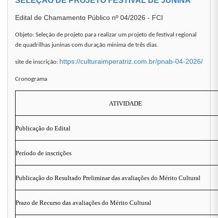
SELEÇÃO DE PROJETO FESTIVAL DE JUNINA
Edital de Chamamento Público nº 04/2026 - FCI
Objeto: Seleção de projeto para realizar um projeto de festival regional
de quadrilhas juninas com duração mínima de três dias.
https://culturaimperatriz.com.br/pnab-04-2026/
site de inscrição:
Cronograma
ATIVIDADE
Publicação do Edital
Período de inscrições
Publicação do Resultado Preliminar das avaliações do Mérito Cultural
Prazo de Recurso das avaliações do Mérito Cultural