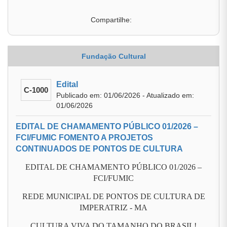
Compartilhe:
Fundação Cultural
Edital
C-1000
Publicado em: 01/06/2026 - Atualizado em:
01/06/2026
EDITAL DE CHAMAMENTO PÚBLICO 01/2026 –
FCI/FUMIC FOMENTO A PROJETOS
CONTINUADOS DE PONTOS DE CULTURA
EDITAL DE CHAMAMENTO PÚBLICO 01/2026 –
FCI/FUMIC
REDE MUNICIPAL DE PONTOS DE CULTURA DE
IMPERATRIZ - MA
CULTURA VIVA DO TAMANHO DO BRASIL!