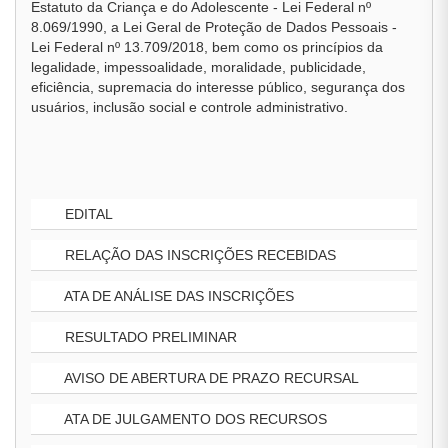
Estatuto da Criança e do Adolescente - Lei Federal nº
8.069/1990, a Lei Geral de Proteção de Dados Pessoais -
Lei Federal nº 13.709/2018, bem como os princípios da
legalidade, impessoalidade, moralidade, publicidade,
eficiência, supremacia do interesse público, segurança dos
usuários, inclusão social e controle administrativo.
EDITAL
RELAÇÃO DAS INSCRIÇÕES RECEBIDAS
ATA DE ANÁLISE DAS INSCRIÇÕES
RESULTADO PRELIMINAR
AVISO DE ABERTURA DE PRAZO RECURSAL
ATA DE JULGAMENTO DOS RECURSOS