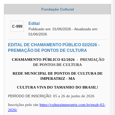
Fundação Cultural
Edital
C-999
Publicado em: 01/06/2026 - Atualizado em:
01/06/2026
EDITAL DE CHAMAMENTO PÚBLICO 02/2026 -
PREMIAÇÃO DE PONTOS DE CULTURA
CHAMAMENTO PÚBLICO 02/2026 -
PREMIAÇÃO
DE PONTOS DE CULTURA
REDE MUNICIPAL DE PONTOS DE CULTURA DE
IMPERATRIZ - MA
CULTURA VIVA DO TAMANHO DO BRASIL!
PERÍODO DE INSCRIÇÃO:
05 a 26 de junho de 2026
Inscrições pelo site
https://culturaimperatriz.com.br/pnab-02-
2026/