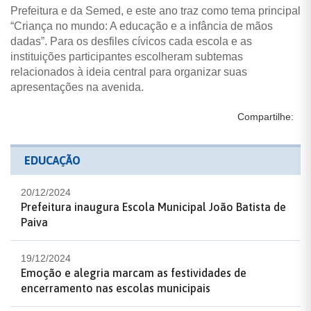
Prefeitura e da Semed, e este ano traz como tema principal
“Criança no mundo: A educação e a infância de mãos
dadas”. Para os desfiles cívicos cada escola e as
instituições participantes escolheram subtemas
relacionados à ideia central para organizar suas
apresentações na avenida.
Compartilhe:
EDUCAÇÃO
20/12/2024
Prefeitura inaugura Escola Municipal João Batista de
Paiva
19/12/2024
Emoção e alegria marcam as festividades de
encerramento nas escolas municipais