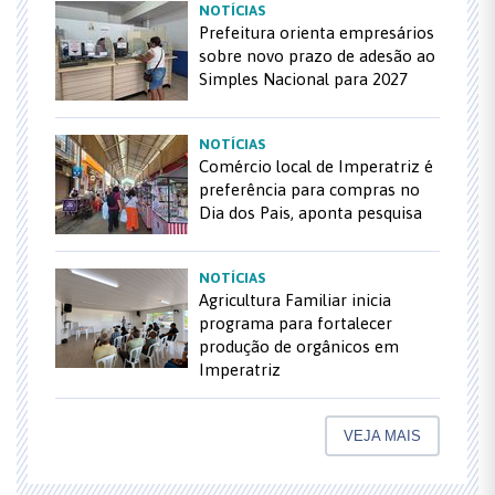
NOTÍCIAS
Prefeitura orienta empresários
sobre novo prazo de adesão ao
Simples Nacional para 2027
NOTÍCIAS
Comércio local de Imperatriz é
preferência para compras no
Dia dos Pais, aponta pesquisa
NOTÍCIAS
Agricultura Familiar inicia
programa para fortalecer
produção de orgânicos em
Imperatriz
VEJA MAIS