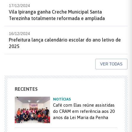
17/12/2024
Vila Ipiranga ganha Creche Municipal Santa
Terezinha totalmente reformada e ampliada
16/12/2024
Prefeitura lança calendário escolar do ano letivo de
2025
VER TODAS
RECENTES
NOTÍCIAS
Café com Elas reúne assistidas
do CRAM em referência aos 20
anos da Lei Maria da Penha