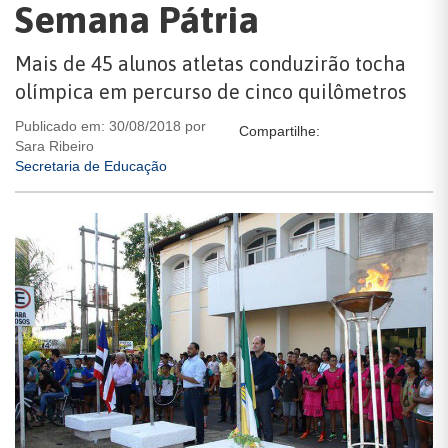
Semana Pátria
Mais de 45 alunos atletas conduzirão tocha
olímpica em percurso de cinco quilômetros
Publicado em: 30/08/2018 por
Compartilhe:
Sara Ribeiro
Secretaria de Educação