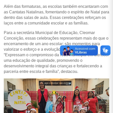
Além das formaturas, as escolas também encantaram com
as Cantatas Natalinas, fomentando o espírito de Natal para
dentro das salas de aula. Essas cerebrações reforçam os
laços entre a comunidade escolar e as famílias.
Para a secretária Municipal de Educação, Cleomar
Conceição, essas celebrações representam mais do que o
encerramento de um ano escolar; são momentos para
valorizar o esforço e a evolução de cada estudante.
“Expressam o compromisso da rede municipal em oferecer
uma educação de qualidade, promovendo o
desenvolvimento integral das crianças e fortalecendo a
parceria entre escola e família”, destacou.