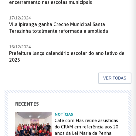
encerramento nas escolas municipais
17/12/2024
Vila Ipiranga ganha Creche Municipal Santa
Terezinha totalmente reformada e ampliada
16/12/2024
Prefeitura lança calendário escolar do ano letivo de
2025
VER TODAS
RECENTES
NOTÍCIAS
Café com Elas reúne assistidas
do CRAM em referência aos 20
anos da Lei Maria da Penha