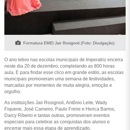
Formatura EMEI Jair Rosignoli (Foto: Divulgação)
O ano letivo nas escolas municipais de Imperatriz encerra
neste dia 20 de dezembro, completando as 800 horas
aula. E para findar esse clico em grande estilo, as escolas
municipais promoveram uma semana de festividades,
marcadas por momentos de muita alegria, emoção e
orgulho.
As instituições Jair Rosignoli, Antônio Leite, Wady
Fiquene, José Carneiro, Paulo Freire e Herica Barros,
Darcy Ribeiro e tantas outras, promoveram eventos
especiais para celebrar as conquistas dos alunos e
encerrar mais essa etapa de aprendizado.