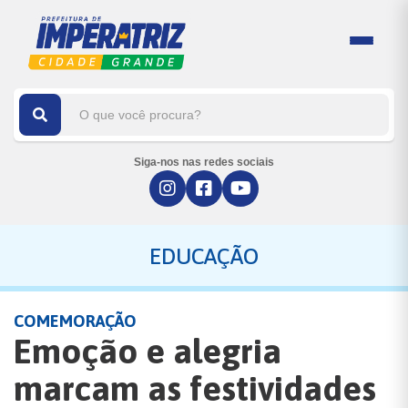
Siga-nos nas redes sociais
EDUCAÇÃO
COMEMORAÇÃO
Emoção e alegria
marcam as festividades