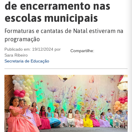
de encerramento nas
escolas municipais
Formaturas e cantatas de Natal estiveram na
programação
Publicado em: 19/12/2024 por
Compartilhe:
Sara Ribeiro
Secretaria de Educação