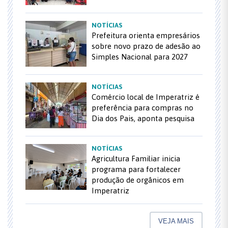
NOTÍCIAS
Prefeitura orienta empresários
sobre novo prazo de adesão ao
Simples Nacional para 2027
NOTÍCIAS
Comércio local de Imperatriz é
preferência para compras no
Dia dos Pais, aponta pesquisa
NOTÍCIAS
Agricultura Familiar inicia
programa para fortalecer
produção de orgânicos em
Imperatriz
VEJA MAIS