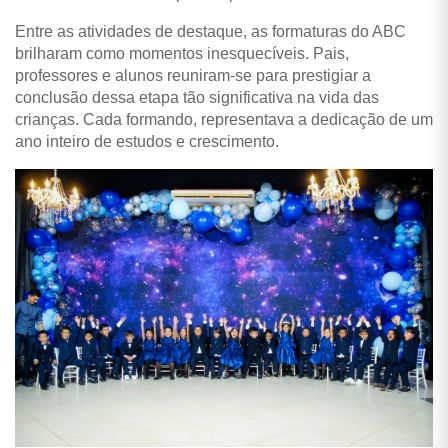
Entre as atividades de destaque, as formaturas do ABC
brilharam como momentos inesquecíveis.
Pais,
professores e alunos reuniram-se para prestigiar a
conclusão dessa etapa tão significativa na vida das
crianças. Cada formando, representava a dedicação de um
ano inteiro de estudos e crescimento.