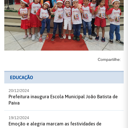
Compartilhe:
EDUCAÇÃO
20/12/2024
Prefeitura inaugura Escola Municipal João Batista de
Paiva
19/12/2024
Emoção e alegria marcam as festividades de