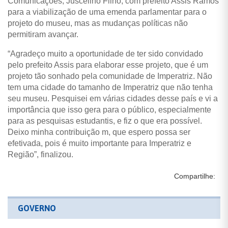
Comunicações, Juscelino Filho, com prefeito Assis Ramos
para a viabilização de uma emenda parlamentar para o
projeto do museu, mas as mudanças políticas não
permitiram avançar.
“Agradeço muito a oportunidade de ter sido convidado
pelo prefeito Assis para elaborar esse projeto, que é um
projeto tão sonhado pela comunidade de Imperatriz. Não
tem uma cidade do tamanho de Imperatriz que não tenha
seu museu. Pesquisei em várias cidades desse país e vi a
importância que isso gera para o público, especialmente
para as pesquisas estudantis, e fiz o que era possível.
Deixo minha contribuição m, que espero possa ser
efetivada, pois é muito importante para Imperatriz e
Região”, finalizou.
Compartilhe:
GOVERNO