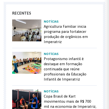
RECENTES
NOTÍCIAS
Agricultura Familiar inicia
programa para fortalecer
produção de orgânicos em
Imperatriz
NOTÍCIAS
Protagonismo infantil é
destaque em formação
continuada que reúne
profissionais da Educação
Infantil de Imperatriz
NOTÍCIAS
Copa Brasil de Kart
movimentou mais de R$ 700
mil na economia de Imperatriz,