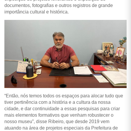
documentos, fotografias e outros registros de grande
importância cultural e histórica.
“Então, nós temos todos os espaços para alocar tudo que
tiver pertinência com a história e a cultura da nossa
cidade, e dar continuidade a essas pesquisas para criar
mais elementos formativos que venham robustecer o
nosso museu”, disse Ribeiro, que desde 2019 vem
atuando na área de projetos especiais da Prefeitura de