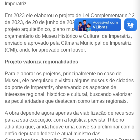
Imperatriz.
Em 2023 ele elaborou o projeto de Lei Complementar n.º 2
de 2023, de 20 de junho de 2023, acompanhado do
projeto arquitetônico, plano museológico, plano
orçamentário do Museu Histórico e Cultural de Imperatriz,
enviado e aprovado pela Câmara Municipal de Imperatriz
(CMI), onde foi aprovado com louvor.
Projeto valoriza regionalidades
Para elaborar os projetos, principalmente no caso do
Museu, ele pesquisou e visitou alguns museus de cidades
do porte de imperatriz, observando os aspectos de
interesse regional, histórico e cultural, buscando valorizar
as peculiaridades que destacam como temas regionais.
A obra depende agora apenas da viabilização de recursos
para a sua execução, com a logística prevista. Ribeiro
adiantou que, ainda houve uma conversa preliminar com o
então deputado federal e atual ministro das