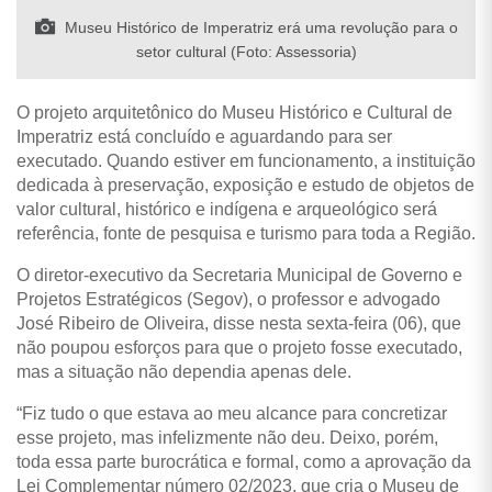
Museu Histórico de Imperatriz erá uma revolução para o
setor cultural (Foto: Assessoria)
O projeto arquitetônico do Museu Histórico e Cultural de
Imperatriz está concluído e aguardando para ser
executado. Quando estiver em funcionamento, a instituição
dedicada à preservação, exposição e estudo de objetos de
valor cultural, histórico e indígena e arqueológico será
referência, fonte de pesquisa e turismo para toda a Região.
O diretor-executivo da Secretaria Municipal de Governo e
Projetos Estratégicos (Segov), o professor e advogado
José Ribeiro de Oliveira, disse nesta sexta-feira (06), que
não poupou esforços para que o projeto fosse executado,
mas a situação não dependia apenas dele.
“Fiz tudo o que estava ao meu alcance para concretizar
esse projeto, mas infelizmente não deu. Deixo, porém,
toda essa parte burocrática e formal, como a aprovação da
Lei Complementar número 02/2023, que cria o Museu de