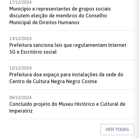
17/12/2024
Município e representantes de grupos sociais
discutem eleição de membros do Conselho
Municipal de Direitos Humanos
13/12/2024
Prefeitura sanciona leis que regulamentam Internet
5G e Escritório social
12/12/2024
Prefeitura doa espaço para instalações da sede do
Centro de Cultura Negra Negro Cosme
06/12/2024
Concluído projeto do Museu Histórico e Cultural de
Imperatriz
VER TODAS