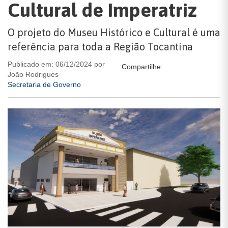
Cultural de Imperatriz
O projeto do Museu Histórico e Cultural é uma
referência para toda a Região Tocantina
Publicado em: 06/12/2024 por
Compartilhe:
João Rodrigues
Secretaria de Governo