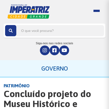
Siga-nos nas redes sociais
GOVERNO
PATRIMÔNIO
Concluído projeto do
Museu Histórico e