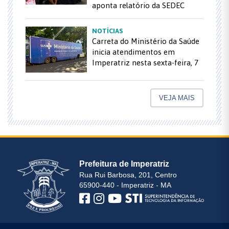
aponta relatório da SEDEC
NOTÍCIAS
Carreta do Ministério da Saúde
inicia atendimentos em
Imperatriz nesta sexta-feira, 7
VEJA MAIS
Prefeitura de Imperatriz
Rua Rui Barbosa, 201, Centro
65900-440 - Imperatriz - MA