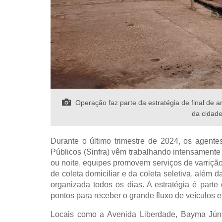
Operação faz parte da estratégia de final de a
da cidade
Durante o último trimestre de 2024, os agentes
Públicos (Sinfra) vêm trabalhando intensamente 
ou noite, equipes promovem serviços de varrição
de coleta domiciliar e da coleta seletiva, além
organizada todos os dias. A estratégia é parte
pontos para receber o grande fluxo de veículos e
Locais como a Avenida Liberdade, Bayma Jú