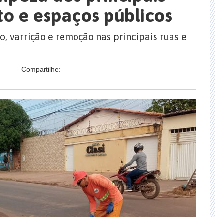
to e espaços públicos
o, varrição e remoção nas principais ruas e
Compartilhe: