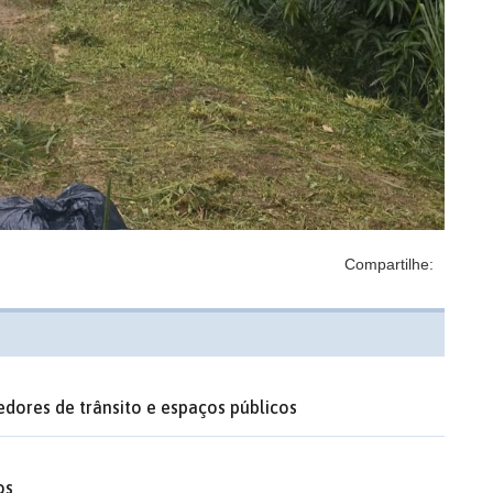
Compartilhe:
edores de trânsito e espaços públicos
os