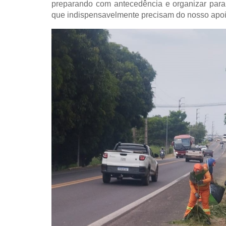
preparando com antecedência e organizar para 
que indispensavelmente precisam do nosso apoi