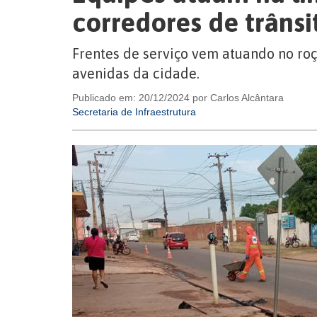
corredores de trânsi
Frentes de serviço vem atuando no roç
avenidas da cidade.
Publicado em: 20/12/2024 por Carlos Alcântara
Secretaria de Infraestrutura