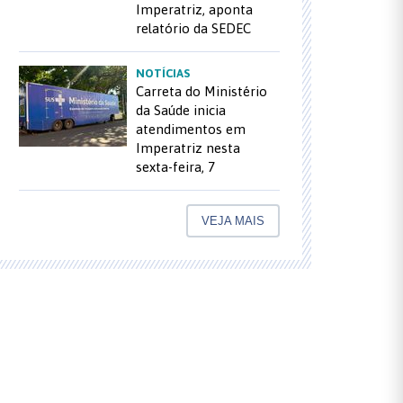
Imperatriz, aponta
relatório da SEDEC
NOTÍCIAS
Carreta do Ministério
da Saúde inicia
atendimentos em
Imperatriz nesta
sexta-feira, 7
VEJA MAIS