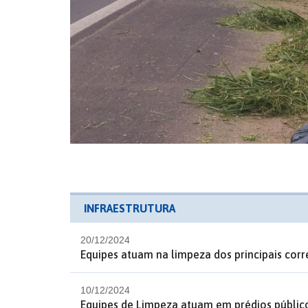
INFRAESTRUTURA
20/12/2024
Equipes atuam na limpeza dos principais corr
10/12/2024
Equipes de Limpeza atuam em prédios públic