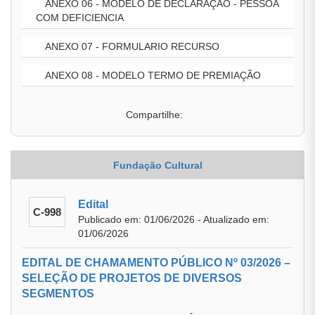
ANEXO 06 - MODELO DE DECLARAÇÃO - PESSOA
COM DEFICIENCIA
ANEXO 07 - FORMULARIO RECURSO
ANEXO 08 - MODELO TERMO DE PREMIAÇÃO
Compartilhe:
Fundação Cultural
Edital
C-998
Publicado em: 01/06/2026 - Atualizado em:
01/06/2026
EDITAL DE CHAMAMENTO PÚBLICO Nº 03/2026 –
SELEÇÃO DE PROJETOS DE DIVERSOS
SEGMENTOS