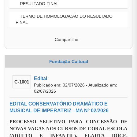
RESULTADO FINAL
TERMO DE HOMOLOGAÇÃO DO RESULTADO
FINAL
Compartilhe:
Fundação Cultural
Edital
C-1001
Publicado em: 02/07/2026 - Atualizado em:
02/07/2026
EDITAL CONSERVATÓRIO DRAMÁTICO E
MUSICAL DE IMPERATRIZ - MA Nº 02/2026
PROCESSO SELETIVO PARA CONCESSÃO DE
NOVAS VAGAS NOS CURSOS DE CORAL ESCOLA
(ADULTO E INFANTIL), FLAUTA DOCE,