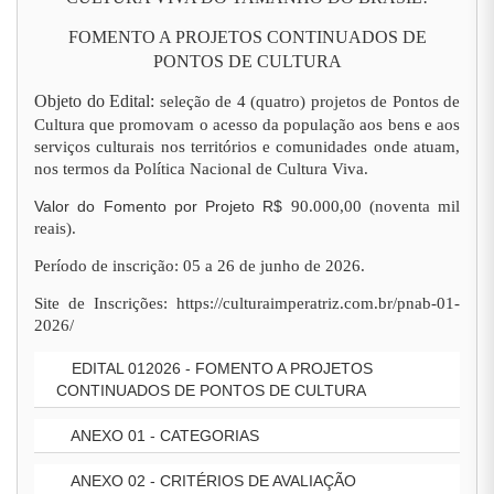
FOMENTO A PROJETOS CONTINUADOS DE
PONTOS DE CULTURA
Objeto do Edital:
seleção de 4 (quatro) projetos de Pontos de
Cultura que promovam o acesso da população aos bens e aos
serviços culturais nos territórios e comunidades onde atuam,
nos termos da Política Nacional de Cultura Viva.
Valor do Fomento por Projeto R$
90.000,00 (noventa mil
reais).
Período de inscrição: 05 a 26 de junho de 2026.
Site de Inscrições: https://culturaimperatriz.com.br/pnab-01-
2026/
EDITAL 012026 - FOMENTO A PROJETOS
CONTINUADOS DE PONTOS DE CULTURA
ANEXO 01 - CATEGORIAS
ANEXO 02 - CRITÉRIOS DE AVALIAÇÃO