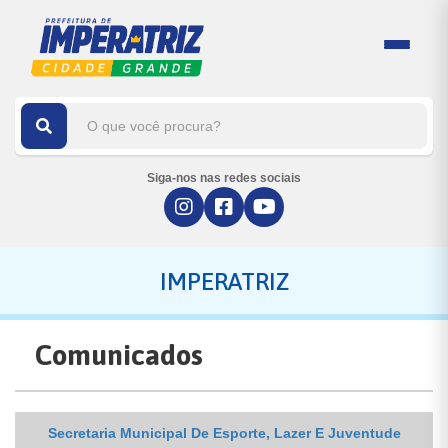
Siga-nos nas redes sociais
IMPERATRIZ
Comunicados
Secretaria Municipal De Esporte, Lazer E Juventude