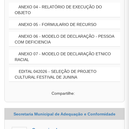
ANEXO 04 - RELATÓRIO DE EXECUÇÃO DO
OBJETO
ANEXO 05 - FORMULARIO DE RECURSO
ANEXO 06 - MODELO DE DECLARAÇÃO - PESSOA
COM DEFICIENCIA
ANEXO 07 - MODELO DE DECLARAÇÃO ETNICO
RACIAL
EDITAL 042026 - SELEÇÃO DE PROJETO
CULTURAL FESTIVAL DE JUNINA
Compartilhe:
Secretaria Municipal de Adequação e Conformidade