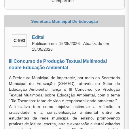
Compartilhe:
Secretaria Municipal De Educação
Edital
C-993
Publicado em: 15/05/2026 - Atualizado em:
15/05/2026
III Concurso de Produção Textual Multimodal
sobre Educação Ambiental
A Prefeitura Municipal de Imperatriz, por meio da Secretaria
Municipal de Educação (SEMED), através do Setor de
Educação Ambiental, lança o III Concurso de Produção
Textual Multimodal sobre Educação Ambiental, com o tema
“Rio Tocantins: fonte de vida e responsabilidade ambiental”.
A iniciativa tem como objetivo estimular a reflexão, a
criatividade e a conscientização ambiental entre os
estudantes da rede municipal de ensino, promovendo
práticas de leitura, escrita, arte e expressão cultural voltadas