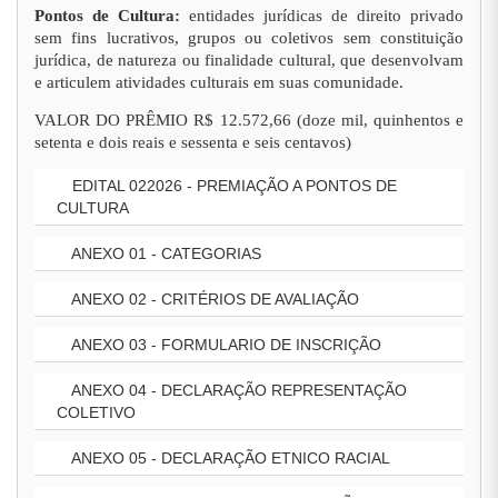
Pontos de Cultura:
entidades jurídicas de direito privado
sem fins lucrativos, grupos ou coletivos sem constituição
jurídica, de natureza ou finalidade cultural, que desenvolvam
e articulem atividades culturais em suas comunidade.
VALOR DO PRÊMIO R$ 12.572,66 (doze mil, quinhentos e
setenta e dois reais e sessenta e seis centavos)
EDITAL 022026 - PREMIAÇÃO A PONTOS DE
CULTURA
ANEXO 01 - CATEGORIAS
ANEXO 02 - CRITÉRIOS DE AVALIAÇÃO
ANEXO 03 - FORMULARIO DE INSCRIÇÃO
ANEXO 04 - DECLARAÇÃO REPRESENTAÇÃO
COLETIVO
ANEXO 05 - DECLARAÇÃO ETNICO RACIAL