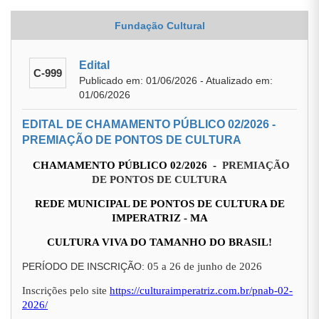
Fundação Cultural
Edital
C-999
Publicado em: 01/06/2026 - Atualizado em:
01/06/2026
EDITAL DE CHAMAMENTO PÚBLICO 02/2026 -
PREMIAÇÃO DE PONTOS DE CULTURA
CHAMAMENTO PÚBLICO 02/2026 -
PREMIAÇÃO
DE PONTOS DE CULTURA
REDE MUNICIPAL DE PONTOS DE CULTURA DE
IMPERATRIZ - MA
CULTURA VIVA DO TAMANHO DO BRASIL!
PERÍODO DE INSCRIÇÃO:
05 a 26 de junho de 2026
Inscrições pelo site
https://culturaimperatriz.com.br/pnab-02-
2026/