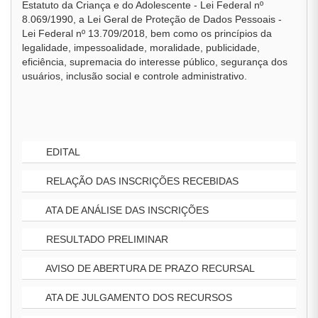
Estatuto da Criança e do Adolescente - Lei Federal nº
8.069/1990, a Lei Geral de Proteção de Dados Pessoais -
Lei Federal nº 13.709/2018, bem como os princípios da
legalidade, impessoalidade, moralidade, publicidade,
eficiência, supremacia do interesse público, segurança dos
usuários, inclusão social e controle administrativo.
EDITAL
RELAÇÃO DAS INSCRIÇÕES RECEBIDAS
ATA DE ANÁLISE DAS INSCRIÇÕES
RESULTADO PRELIMINAR
AVISO DE ABERTURA DE PRAZO RECURSAL
ATA DE JULGAMENTO DOS RECURSOS