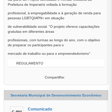
Prefeitura de Imperatriz voltada à formação
profissional, à empregabilidade e à geração de renda para
pessoas LGBTQIAPN+ em situação
de vulnerabilidade social. “O projeto oferece capacitações
gratuitas em diferentes áreas
profissionais, com turmas ao longo do ano, com o objetivo
de preparar os participantes para o
mercado de trabalho ou para o empreendedorismo”.
REGULAMENTO
Compartilhe:
Secretaria Municipal de Desenvolvimento Econômico
Comunicado
C-994