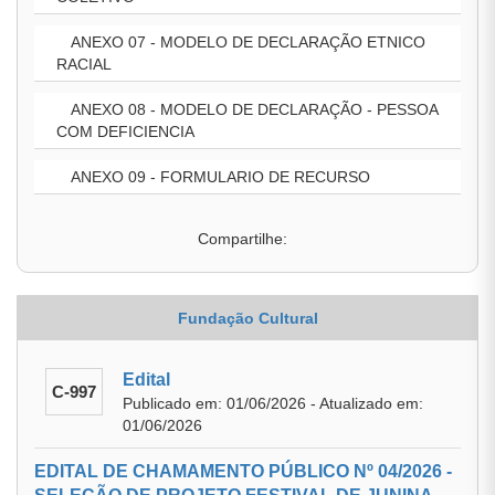
ANEXO 07 - MODELO DE DECLARAÇÃO ETNICO
RACIAL
ANEXO 08 - MODELO DE DECLARAÇÃO - PESSOA
COM DEFICIENCIA
ANEXO 09 - FORMULARIO DE RECURSO
Compartilhe:
Fundação Cultural
Edital
C-997
Publicado em: 01/06/2026 - Atualizado em:
01/06/2026
EDITAL DE CHAMAMENTO PÚBLICO Nº 04/2026 -