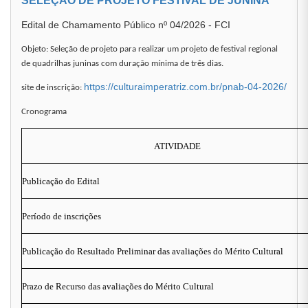
SELEÇÃO DE PROJETO FESTIVAL DE JUNINA
Edital de Chamamento Público nº 04/2026 - FCI
Objeto: Seleção de projeto para realizar um projeto de festival regional
de quadrilhas juninas com duração mínima de três dias.
https://culturaimperatriz.com.br/pnab-04-2026/
site de inscrição:
Cronograma
ATIVIDADE
Publicação do Edital
Período de inscrições
Publicação do Resultado Preliminar das avaliações do Mérito Cultural
Prazo de Recurso das avaliações do Mérito Cultural