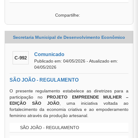
Compartilhe:
Secretaria Municipal de Desenvolvimento Econômico
Comunicado
C-992
Publicado em: 04/05/2026 - Atualizado em:
04/05/2026
SÃO JOÃO - REGULAMENTO
O presente regulamento estabelece as diretrizes para a
participação no
PROJETO EMPREENDE MULHER –
EDIÇÃO SÃO JOÃO
, uma iniciativa voltada ao
fortalecimento da economia criativa e ao empoderamento
feminino através da produção artesanal.
SÃO JOÃO - REGULAMENTO