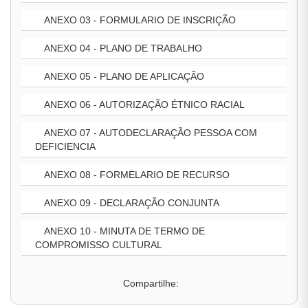
ANEXO 03 - FORMULARIO DE INSCRIÇÃO
ANEXO 04 - PLANO DE TRABALHO
ANEXO 05 - PLANO DE APLICAÇÃO
ANEXO 06 - AUTORIZAÇÃO ÉTNICO RACIAL
ANEXO 07 - AUTODECLARAÇÃO PESSOA COM
DEFICIENCIA
ANEXO 08 - FORMELARIO DE RECURSO
ANEXO 09 - DECLARAÇÃO CONJUNTA
ANEXO 10 - MINUTA DE TERMO DE
COMPROMISSO CULTURAL
Compartilhe: