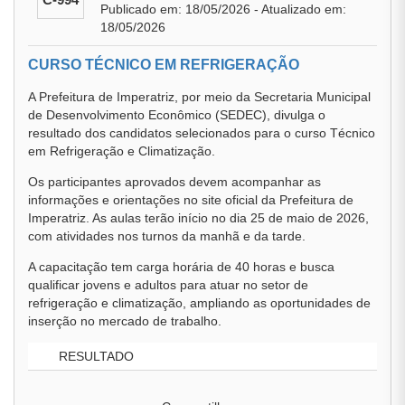
Publicado em: 18/05/2026 - Atualizado em:
18/05/2026
CURSO TÉCNICO EM REFRIGERAÇÃO
A Prefeitura de Imperatriz, por meio da Secretaria Municipal
de Desenvolvimento Econômico (SEDEC), divulga o
resultado dos candidatos selecionados para o curso Técnico
em Refrigeração e Climatização.
Os participantes aprovados devem acompanhar as
informações e orientações no site oficial da Prefeitura de
Imperatriz. As aulas terão início no dia 25 de maio de 2026,
com atividades nos turnos da manhã e da tarde.
A capacitação tem carga horária de 40 horas e busca
qualificar jovens e adultos para atuar no setor de
refrigeração e climatização, ampliando as oportunidades de
inserção no mercado de trabalho.
RESULTADO