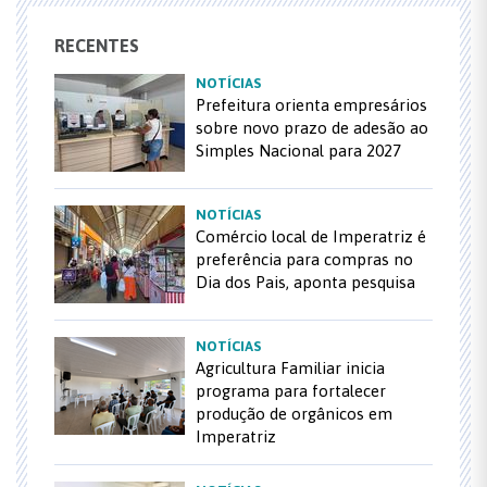
RECENTES
NOTÍCIAS
Prefeitura orienta empresários
sobre novo prazo de adesão ao
Simples Nacional para 2027
NOTÍCIAS
Comércio local de Imperatriz é
preferência para compras no
Dia dos Pais, aponta pesquisa
NOTÍCIAS
Agricultura Familiar inicia
programa para fortalecer
produção de orgânicos em
Imperatriz