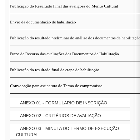
Publicação do Resultado Final das avalições do Mérito Cultural
Envio da documentação de habilitação
Publicação do resultado preliminar do análise dos documentos de habilitaçã
Prazo de Recurso das avaliações dos Documentos de Habilitação
Publicação do resultado final da etapa de habilitação
Convocação para assinatura do Termo de compromisso
ANEXO 01 - FORMULARIO DE INSCRIÇÃO
ANEXO 02 - CRITÉRIOS DE AVALIAÇÃO
ANEXO 03 - MINUTA DO TERMO DE EXECUÇÃO
CULTURAL