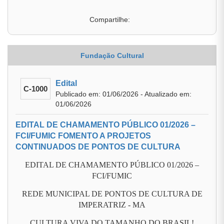
Compartilhe:
Fundação Cultural
Edital
C-1000
Publicado em: 01/06/2026 - Atualizado em:
01/06/2026
EDITAL DE CHAMAMENTO PÚBLICO 01/2026 –
FCI/FUMIC FOMENTO A PROJETOS
CONTINUADOS DE PONTOS DE CULTURA
EDITAL DE CHAMAMENTO PÚBLICO 01/2026 –
FCI/FUMIC
REDE MUNICIPAL DE PONTOS DE CULTURA DE
IMPERATRIZ - MA
CULTURA VIVA DO TAMANHO DO BRASIL!