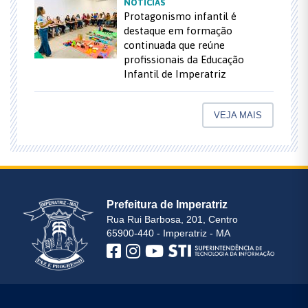
NOTÍCIAS
Protagonismo infantil é
destaque em formação
continuada que reúne
profissionais da Educação
Infantil de Imperatriz
VEJA MAIS
Prefeitura de Imperatriz
Rua Rui Barbosa, 201, Centro
65900-440 - Imperatriz - MA