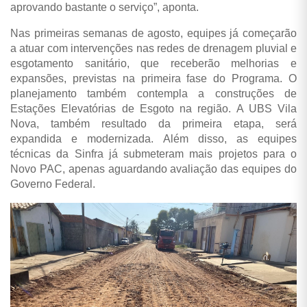
aprovando bastante o serviço”, aponta.
Nas primeiras semanas de agosto, equipes já começarão
a atuar com intervenções nas redes de drenagem pluvial e
esgotamento sanitário, que receberão melhorias e
expansões, previstas na primeira fase do Programa. O
planejamento também contempla a construções de
Estações Elevatórias de Esgoto na região. A UBS Vila
Nova, também resultado da primeira etapa, será
expandida e modernizada. Além disso, as equipes
técnicas da Sinfra já submeteram mais projetos para o
Novo PAC, apenas aguardando avaliação das equipes do
Governo Federal.