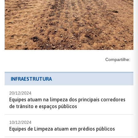
Compartilhe:
INFRAESTRUTURA
20/12/2024
Equipes atuam na limpeza dos principais corredores
de trânsito e espaços públicos
10/12/2024
Equipes de Limpeza atuam em prédios públicos