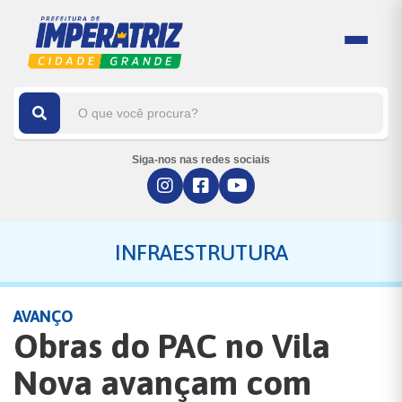
Siga-nos nas redes sociais
INFRAESTRUTURA
AVANÇO
Obras do PAC no Vila
Nova avançam com