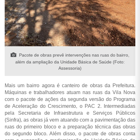
Pacote de obras prevê intervenções nas ruas do bairro,
além da ampliação da Unidade Básica de Saúde (Foto:
Assessoria)
Mais um bairro agora é canteiro de obras da Prefeitura.
Máquinas e trabalhadores atuam nas ruas da Vila Nova
com o pacote de ações da segunda versão do Programa
de Aceleração do Crescimento, o PAC 2. Intermediadas
pela Secretaria de Infraestrutura e Serviços Públicos
(Sinfra), as obras já vem atuando com a pavimentação das
ruas do primeiro bloco e a preparação técnica das obras
do segundo bloco. Além disso, o pacote de obras conta