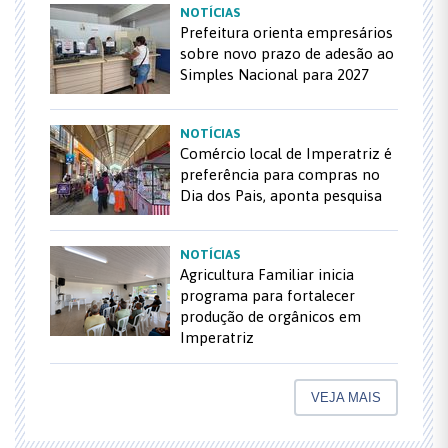
NOTÍCIAS
Prefeitura orienta empresários
sobre novo prazo de adesão ao
Simples Nacional para 2027
NOTÍCIAS
Comércio local de Imperatriz é
preferência para compras no
Dia dos Pais, aponta pesquisa
NOTÍCIAS
Agricultura Familiar inicia
programa para fortalecer
produção de orgânicos em
Imperatriz
VEJA MAIS