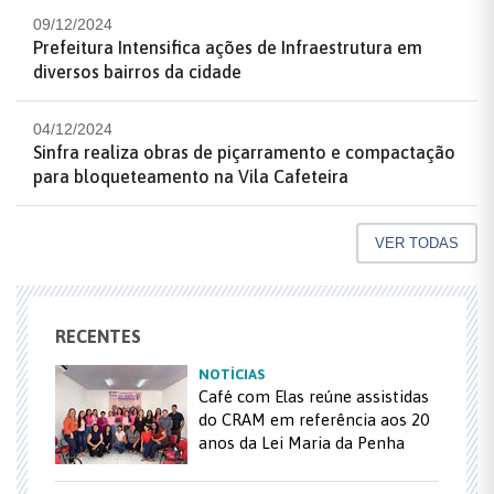
09/12/2024
Prefeitura Intensifica ações de Infraestrutura em
diversos bairros da cidade
04/12/2024
Sinfra realiza obras de piçarramento e compactação
para bloqueteamento na Vila Cafeteira
VER TODAS
RECENTES
NOTÍCIAS
Café com Elas reúne assistidas
do CRAM em referência aos 20
anos da Lei Maria da Penha