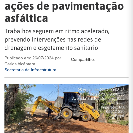
ações de pavimentação
asfáltica
Trabalhos seguem em ritmo acelerado,
prevendo intervenções nas redes de
drenagem e esgotamento sanitário
Publicado em: 26/07/2024 por
Compartilhe:
Carlos Alcântara
Secretaria de Infraestrutura