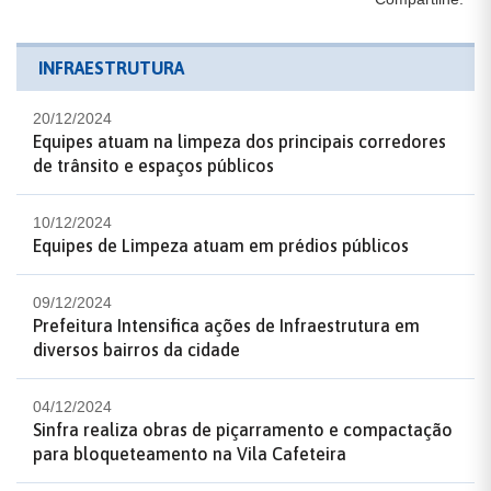
INFRAESTRUTURA
20/12/2024
Equipes atuam na limpeza dos principais corredores
de trânsito e espaços públicos
10/12/2024
Equipes de Limpeza atuam em prédios públicos
09/12/2024
Prefeitura Intensifica ações de Infraestrutura em
diversos bairros da cidade
04/12/2024
Sinfra realiza obras de piçarramento e compactação
para bloqueteamento na Vila Cafeteira