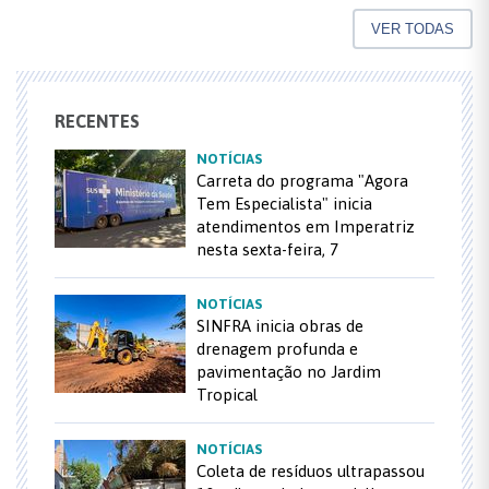
VER TODAS
RECENTES
NOTÍCIAS
Carreta do programa "Agora
Tem Especialista" inicia
atendimentos em Imperatriz
nesta sexta-feira, 7
NOTÍCIAS
SINFRA inicia obras de
drenagem profunda e
pavimentação no Jardim
Tropical
NOTÍCIAS
Coleta de resíduos ultrapassou