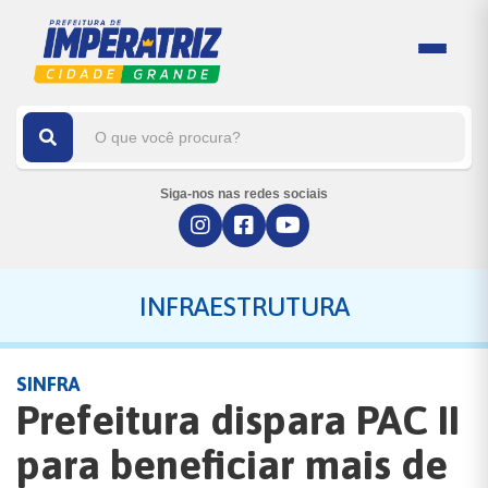
Siga-nos nas redes sociais
INFRAESTRUTURA
SINFRA
Prefeitura dispara PAC II
para beneficiar mais de