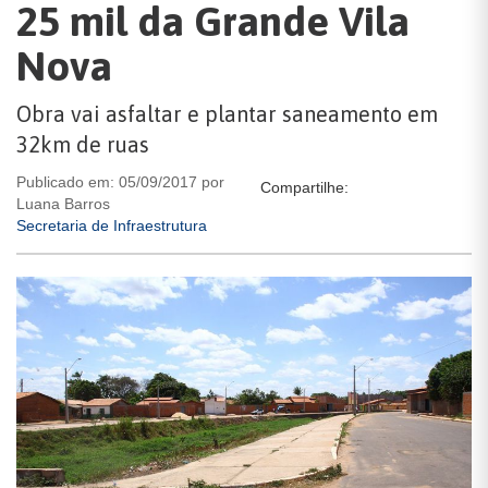
25 mil da Grande Vila
Nova
Obra vai asfaltar e plantar saneamento em
32km de ruas
Publicado em: 05/09/2017 por
Compartilhe:
Luana Barros
Secretaria de Infraestrutura