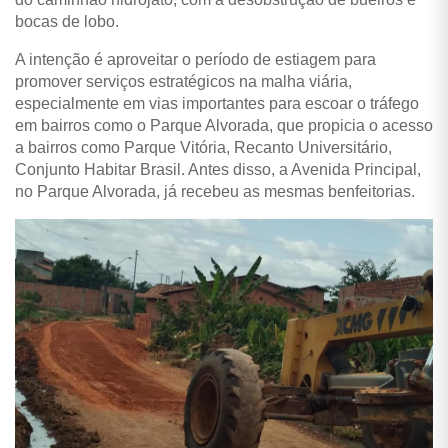
bocas de lobo.
A intenção é aproveitar o período de estiagem para
promover serviços estratégicos na malha viária,
especialmente em vias importantes para escoar o tráfego
em bairros como o Parque Alvorada, que propicia o acesso
a bairros como Parque Vitória, Recanto Universitário,
Conjunto Habitar Brasil. Antes disso, a Avenida Principal,
no Parque Alvorada, já recebeu as mesmas benfeitorias.