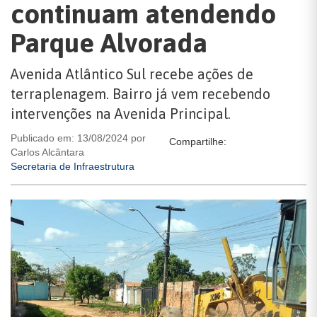
continuam atendendo
Parque Alvorada
Avenida Atlântico Sul recebe ações de
terraplenagem. Bairro já vem recebendo
intervenções na Avenida Principal.
Publicado em: 13/08/2024 por
Compartilhe:
Carlos Alcântara
Secretaria de Infraestrutura