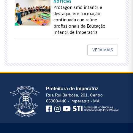
NOTÍCIAS
Protagonismo infantil é
destaque em formação
continuada que reúne
profissionais da Educação
Infantil de Imperatriz
VEJA MAIS
Prefeitura de Imperatriz
Rua Rui Barbosa, 201, Centro
65900-440 - Imperatriz - MA