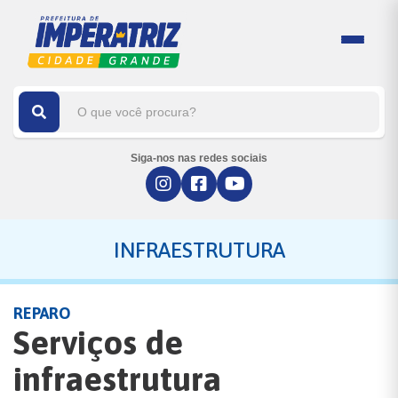
Siga-nos nas redes sociais
INFRAESTRUTURA
REPARO
Serviços de
infraestrutura