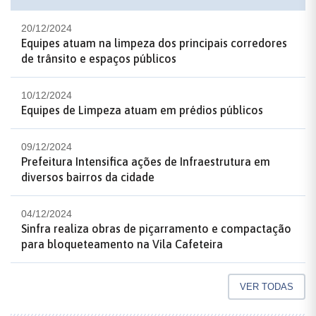
20/12/2024
Equipes atuam na limpeza dos principais corredores
de trânsito e espaços públicos
10/12/2024
Equipes de Limpeza atuam em prédios públicos
09/12/2024
Prefeitura Intensifica ações de Infraestrutura em
diversos bairros da cidade
04/12/2024
Sinfra realiza obras de piçarramento e compactação
para bloqueteamento na Vila Cafeteira
VER TODAS