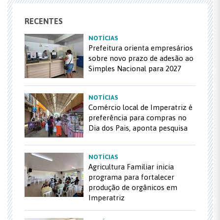
RECENTES
NOTÍCIAS
Prefeitura orienta empresários
sobre novo prazo de adesão ao
Simples Nacional para 2027
NOTÍCIAS
Comércio local de Imperatriz é
preferência para compras no
Dia dos Pais, aponta pesquisa
NOTÍCIAS
Agricultura Familiar inicia
programa para fortalecer
produção de orgânicos em
Imperatriz