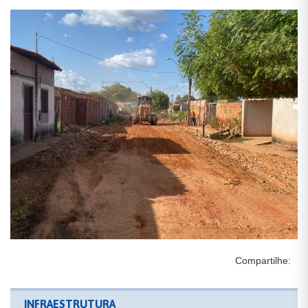
Compartilhe:
INFRAESTRUTURA