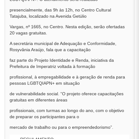
presencialmente, das 9h às 12h, no Centro Cultural
Tatajuba, localizado na Avenida Getúlio
Vargas, nº 1665, no Centro. Nesta edição, serão ofertadas
20 vagas gratuitas.
A secretária municipal de Adequação e Conformidade,
Rosyvânia Araújo, fala que a capacitação
faz parte do Projeto Identidade e Renda, iniciativa da
Prefeitura de Imperatriz voltada à formação
profissional, à empregabilidade e à geração de renda para
pessoas LGBTQIAPN+ em situação
de vulnerabilidade social. “O projeto oferece capacitações
gratuitas em diferentes áreas
profissionais, com turmas ao longo do ano, com o objetivo
de preparar os participantes para o
mercado de trabalho ou para o empreendedorismo”.