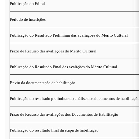
Publicação do Edital
Período de inscrições
Publicação do Resultado Preliminar das avaliações do Mérito Cultural
Prazo de Recurso das avaliações do Mérito Cultural
Publicação do Resultado Final das avalições do Mérito Cultural
Envio da documentação de habilitação
Publicação do resultado preliminar do análise dos documentos de habilitaçã
Prazo de Recurso das avaliações dos Documentos de Habilitação
Publicação do resultado final da etapa de habilitação