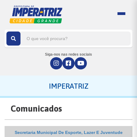
Siga-nos nas redes sociais
IMPERATRIZ
Comunicados
Secretaria Municipal De Esporte, Lazer E Juventude