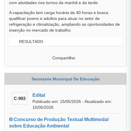
com atividades nos turnos da manhã e da tarde.
A capacitação tem carga horária de 40 horas e busca
qualificar jovens e adultos para atuar no setor de
refrigeração e climatização, ampliando as oportunidades de
inserção no mercado de trabalho.
RESULTADO
Compartilhe:
Secretaria Municipal De Educação
Edital
C-993
Publicado em: 15/05/2026 - Atualizado em:
15/05/2026
III Concurso de Produção Textual Multimodal
sobre Educação Ambiental