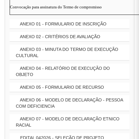
Convocação para assinatura do Termo de compromisso
ANEXO 01 - FORMULARIO DE INSCRIÇÃO
ANEXO 02 - CRITÉRIOS DE AVALIAÇÃO
ANEXO 03 - MINUTA DO TERMO DE EXECUÇÃO
CULTURAL
ANEXO 04 - RELATÓRIO DE EXECUÇÃO DO
OBJETO
ANEXO 05 - FORMULARIO DE RECURSO
ANEXO 06 - MODELO DE DECLARAÇÃO - PESSOA
COM DEFICIENCIA
ANEXO 07 - MODELO DE DECLARAÇÃO ETNICO
RACIAL
EDITAL 042026 - SELEÇÃO DE PROJETO