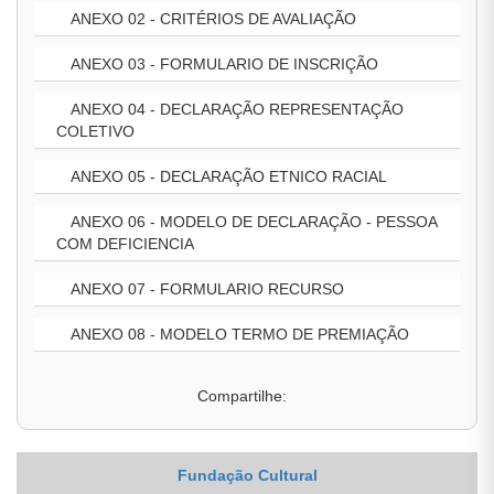
ANEXO 02 - CRITÉRIOS DE AVALIAÇÃO
ANEXO 03 - FORMULARIO DE INSCRIÇÃO
ANEXO 04 - DECLARAÇÃO REPRESENTAÇÃO
COLETIVO
ANEXO 05 - DECLARAÇÃO ETNICO RACIAL
ANEXO 06 - MODELO DE DECLARAÇÃO - PESSOA
COM DEFICIENCIA
ANEXO 07 - FORMULARIO RECURSO
ANEXO 08 - MODELO TERMO DE PREMIAÇÃO
Compartilhe:
Fundação Cultural