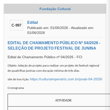
Fundação Cultural
Edital
C-997
Publicado em: 01/06/2026 - Atualizado em:
01/06/2026
EDITAL DE CHAMAMENTO PÚBLICO Nº 04/2026 -
SELEÇÃO DE PROJETO FESTIVAL DE JUNINA
Edital de Chamamento Público nº 04/2026 - FCI
Objeto: Seleção de projeto para realizar um projeto de festival regional
de quadrilhas juninas com duração mínima de três dias.
https://culturaimperatriz.com.br/pnab-04-2026/
site de inscrição:
Cronograma
ATIVIDADE