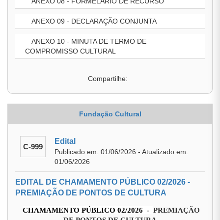
ANEXO 08 - FORMELARIO DE RECURSO
ANEXO 09 - DECLARAÇÃO CONJUNTA
ANEXO 10 - MINUTA DE TERMO DE
COMPROMISSO CULTURAL
Compartilhe:
Fundação Cultural
Edital
C-999
Publicado em: 01/06/2026 - Atualizado em:
01/06/2026
EDITAL DE CHAMAMENTO PÚBLICO 02/2026 -
PREMIAÇÃO DE PONTOS DE CULTURA
CHAMAMENTO PÚBLICO 02/2026 -
PREMIAÇÃO