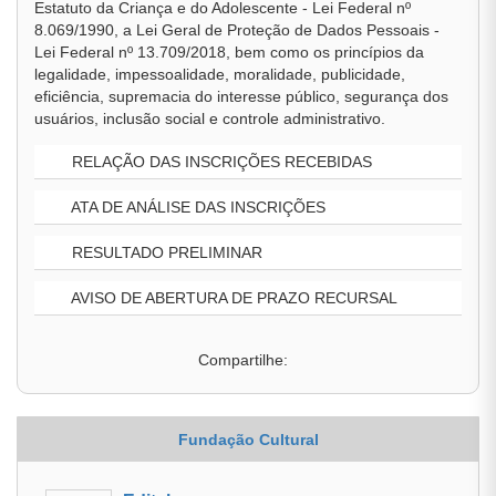
Estatuto da Criança e do Adolescente - Lei Federal nº
8.069/1990, a Lei Geral de Proteção de Dados Pessoais -
Lei Federal nº 13.709/2018, bem como os princípios da
legalidade, impessoalidade, moralidade, publicidade,
eficiência, supremacia do interesse público, segurança dos
usuários, inclusão social e controle administrativo.
RELAÇÃO DAS INSCRIÇÕES RECEBIDAS
ATA DE ANÁLISE DAS INSCRIÇÕES
RESULTADO PRELIMINAR
AVISO DE ABERTURA DE PRAZO RECURSAL
Compartilhe:
Fundação Cultural