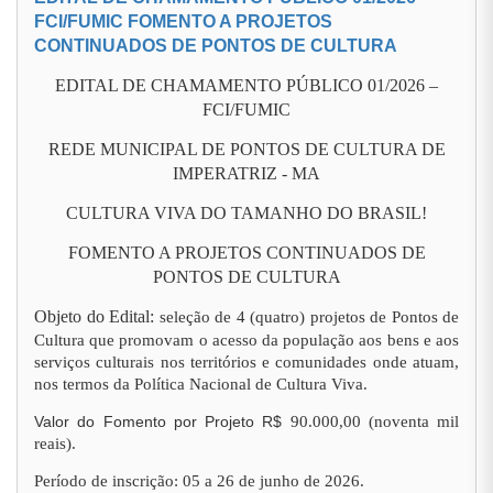
FCI/FUMIC FOMENTO A PROJETOS
CONTINUADOS DE PONTOS DE CULTURA
EDITAL DE CHAMAMENTO PÚBLICO 01/2026 –
FCI/FUMIC
REDE MUNICIPAL DE PONTOS DE CULTURA DE
IMPERATRIZ - MA
CULTURA VIVA DO TAMANHO DO BRASIL!
FOMENTO A PROJETOS CONTINUADOS DE
PONTOS DE CULTURA
Objeto do Edital:
seleção de 4 (quatro) projetos de Pontos de
Cultura que promovam o acesso da população aos bens e aos
serviços culturais nos territórios e comunidades onde atuam,
nos termos da Política Nacional de Cultura Viva.
Valor do Fomento por Projeto R$
90.000,00 (noventa mil
reais).
Período de inscrição: 05 a 26 de junho de 2026.