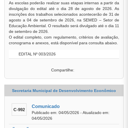
As escolas poderão realizar suas etapas internas a partir da
divulgação do edital até o dia 28 de agosto de 2026. As
inscrições dos trabalhos selecionados acontecerão de 31 de
agosto a 04 de setembro de 2026, na SEMED – Setor de
Educação Ambiental. O resultado será divulgado até o dia 11
de setembro de 2026.
O edital completo, com regulamento, critérios de avaliação,
cronograma e anexos, está disponível para consulta abaixo.
EDITAL Nº 003/2026
Compartilhe:
Secretaria Municipal de Desenvolvimento Econômico
Comunicado
C-992
Publicado em: 04/05/2026 - Atualizado em:
04/05/2026