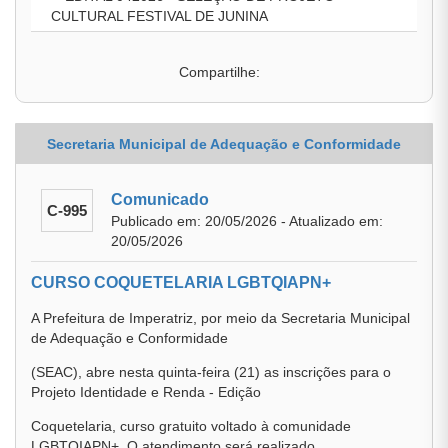
CULTURAL FESTIVAL DE JUNINA
Compartilhe:
Secretaria Municipal de Adequação e Conformidade
Comunicado
C-995
Publicado em: 20/05/2026 - Atualizado em:
20/05/2026
CURSO COQUETELARIA LGBTQIAPN+
A Prefeitura de Imperatriz, por meio da Secretaria Municipal
de Adequação e Conformidade
(SEAC), abre nesta quinta-feira (21) as inscrições para o
Projeto Identidade e Renda - Edição
Coquetelaria, curso gratuito voltado à comunidade
LGBTQIAPN+. O atendimento será realizado