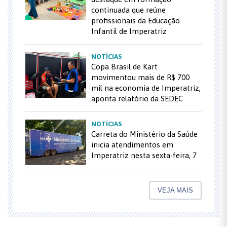
continuada que reúne
profissionais da Educação
Infantil de Imperatriz
NOTÍCIAS
Copa Brasil de Kart
movimentou mais de R$ 700
mil na economia de Imperatriz,
aponta relatório da SEDEC
NOTÍCIAS
Carreta do Ministério da Saúde
inicia atendimentos em
Imperatriz nesta sexta-feira, 7
VEJA MAIS