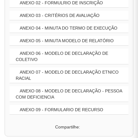
ANEXO 02 - FORMULRIO DE INSCRIÇÃO
ANEXO 03 - CRITÉRIOS DE AVALIAÇÃO
ANEXO 04 - MINUTA DO TERMO DE EXECUÇÃO
ANEXO 05 - MINUTA MODELO DE RELATÓRIO
ANEXO 06 - MODELO DE DECLARAÇÃO DE
COLETIVO
ANEXO 07 - MODELO DE DECLARAÇÃO ETNICO
RACIAL
ANEXO 08 - MODELO DE DECLARAÇÃO - PESSOA
COM DEFICIENCIA
ANEXO 09 - FORMULARIO DE RECURSO
Compartilhe: