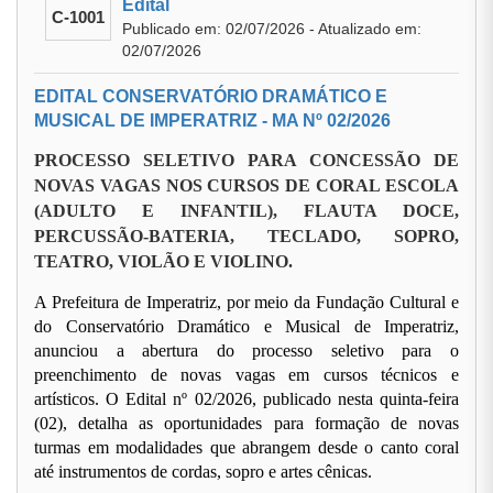
Edital
C-1001
Publicado em: 02/07/2026 - Atualizado em:
02/07/2026
EDITAL CONSERVATÓRIO DRAMÁTICO E
MUSICAL DE IMPERATRIZ - MA Nº 02/2026
PROCESSO SELETIVO PARA CONCESSÃO DE
NOVAS VAGAS NOS CURSOS DE CORAL ESCOLA
(ADULTO E INFANTIL), FLAUTA DOCE,
PERCUSSÃO-BATERIA, TECLADO, SOPRO,
TEATRO, VIOLÃO E VIOLINO.
A Prefeitura de Imperatriz, por meio da Fundação Cultural e
do Conservatório Dramático e Musical de Imperatriz,
anunciou a abertura do processo seletivo para o
preenchimento de novas vagas em cursos técnicos e
artísticos. O Edital nº 02/2026, publicado nesta quinta-feira
(02), detalha as oportunidades para formação de novas
turmas em modalidades que abrangem desde o canto coral
até instrumentos de cordas, sopro e artes cênicas.