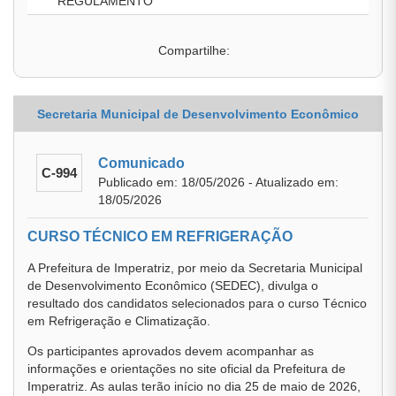
REGULAMENTO
Compartilhe:
Secretaria Municipal de Desenvolvimento Econômico
Comunicado
C-994
Publicado em: 18/05/2026 - Atualizado em:
18/05/2026
CURSO TÉCNICO EM REFRIGERAÇÃO
A Prefeitura de Imperatriz, por meio da Secretaria Municipal
de Desenvolvimento Econômico (SEDEC), divulga o
resultado dos candidatos selecionados para o curso Técnico
em Refrigeração e Climatização.
Os participantes aprovados devem acompanhar as
informações e orientações no site oficial da Prefeitura de
Imperatriz. As aulas terão início no dia 25 de maio de 2026,