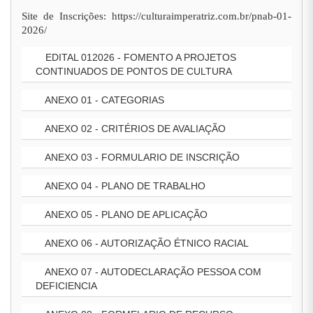
Site de Inscrições: https://culturaimperatriz.com.br/pnab-01-
2026/
EDITAL 012026 - FOMENTO A PROJETOS
CONTINUADOS DE PONTOS DE CULTURA
ANEXO 01 - CATEGORIAS
ANEXO 02 - CRITÉRIOS DE AVALIAÇÃO
ANEXO 03 - FORMULARIO DE INSCRIÇÃO
ANEXO 04 - PLANO DE TRABALHO
ANEXO 05 - PLANO DE APLICAÇÃO
ANEXO 06 - AUTORIZAÇÃO ÉTNICO RACIAL
ANEXO 07 - AUTODECLARAÇÃO PESSOA COM
DEFICIENCIA