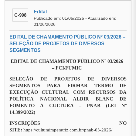
Edital
C-998
Publicado em: 01/06/2026 - Atualizado em:
01/06/2026
EDITAL DE CHAMAMENTO PÚBLICO Nº 03/2026 –
SELEÇÃO DE PROJETOS DE DIVERSOS
SEGMENTOS
EDITAL DE CHAMAMENTO PÚBLICO Nº 03/2026
– FCI/FUMIC
SELEÇÃO DE PROJETOS DE DIVERSOS
SEGMENTOS PARA FIRMAR TERMO DE
EXECUÇÃO CULTURAL COM RECURSOS DA
POLÍTICA NACIONAL ALDIR BLANC DE
FOMENTO À CULTURA – PNAB (LEI Nº
14.399/2022)
INSCRIÇÕES NO
SITE:
https://culturaimperatriz.com.br/pnab-03-2026/