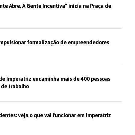
te Abre, A Gente Incentiva” inicia na Praça de
mpulsionar formalização de empreendedores
 de Imperatriz encaminha mais de 400 pessoas
 de trabalho
dentes: veja o que vai funcionar em Imperatriz