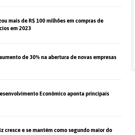
izou mais de R$ 100 milhões em compras de
cios em 2023
 aumento de 30% na abertura de novas empresas
Desenvolvimento Econômico aponta principais
riz cresce e se mantém como segundo maior do