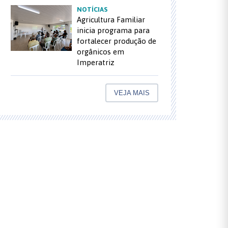
NOTÍCIAS
Agricultura Familiar
inicia programa para
fortalecer produção de
orgânicos em
Imperatriz
VEJA MAIS