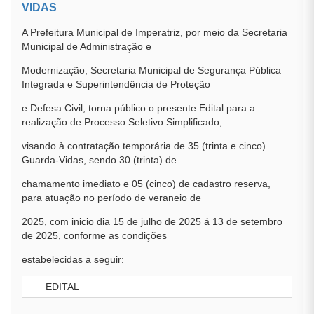
VIDAS
A Prefeitura Municipal de Imperatriz, por meio da Secretaria
Municipal de Administração e
Modernização, Secretaria Municipal de Segurança Pública
Integrada e Superintendência de Proteção
e Defesa Civil, torna público o presente Edital para a
realização de Processo Seletivo Simplificado,
visando à contratação temporária de 35 (trinta e cinco)
Guarda-Vidas, sendo 30 (trinta) de
chamamento imediato e 05 (cinco) de cadastro reserva,
para atuação no período de veraneio de
2025, com inicio dia 15 de julho de 2025 á 13 de setembro
de 2025, conforme as condições
estabelecidas a seguir:
EDITAL