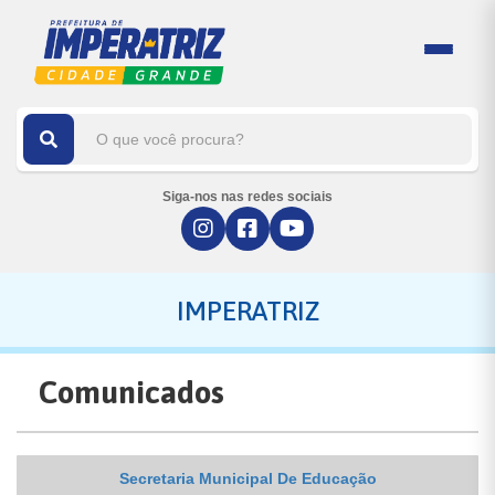
Siga-nos nas redes sociais
IMPERATRIZ
Comunicados
Secretaria Municipal De Educação