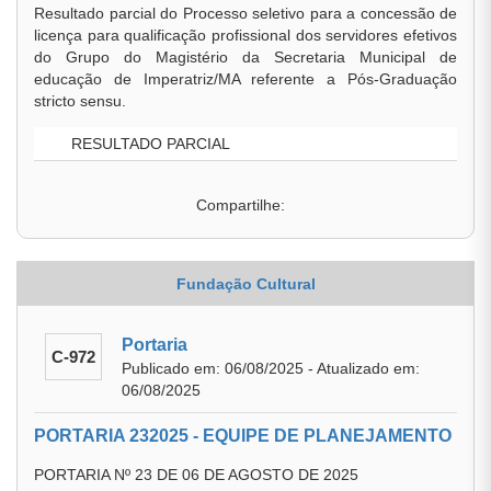
Resultado parcial do Processo seletivo para a concessão de
licença para qualificação profissional dos servidores efetivos
do Grupo do Magistério da Secretaria Municipal de
educação de Imperatriz/MA referente a Pós-Graduação
stricto sensu.
RESULTADO PARCIAL
Compartilhe:
Fundação Cultural
Portaria
C-972
Publicado em: 06/08/2025 - Atualizado em:
06/08/2025
PORTARIA 232025 - EQUIPE DE PLANEJAMENTO
PORTARIA Nº 23 DE 06 DE AGOSTO DE 2025