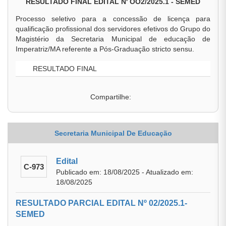
RESULTADO FINAL EDITAL N' OO2/2025.1 - SEMED
Processo seletivo para a concessão de licença para
qualificação profissional dos servidores efetivos do Grupo do
Magistério da Secretaria Municipal de educação de
Imperatriz/MA referente a Pós-Graduação stricto sensu.
RESULTADO FINAL
Compartilhe:
Secretaria Municipal De Educação
Edital
C-973
Publicado em: 18/08/2025 - Atualizado em:
18/08/2025
RESULTADO PARCIAL EDITAL Nº 02/2025.1-
SEMED