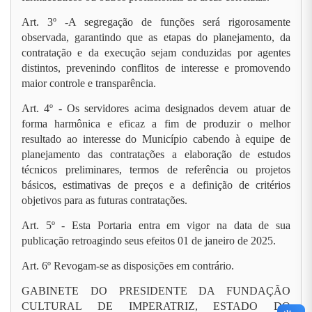
Art. 3º -A segregação de funções será rigorosamente
observada, garantindo que as etapas do planejamento, da
contratação e da execução sejam conduzidas por agentes
distintos, prevenindo conflitos de interesse e promovendo
maior controle e transparência.
Art. 4º - Os servidores acima designados devem atuar de
forma harmônica e eficaz a fim de produzir o melhor
resultado ao interesse do Município cabendo à equipe de
planejamento das contratações a elaboração de estudos
técnicos preliminares, termos de referência ou projetos
básicos, estimativas de preços e a definição de critérios
objetivos para as futuras contratações.
Art. 5º - Esta Portaria entra em vigor na data de sua
publicação retroagindo seus efeitos 01 de janeiro de 2025.
Art. 6º Revogam-se as disposições em contrário.
GABINETE DO PRESIDENTE DA FUNDAÇÃO
CULTURAL DE IMPERATRIZ, ESTADO DO