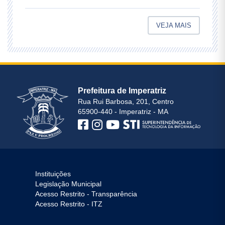
VEJA MAIS
Prefeitura de Imperatriz
Rua Rui Barbosa, 201, Centro
65900-440 - Imperatriz - MA
Instituições
Legislação Municipal
Acesso Restrito - Transparência
Acesso Restrito - ITZ