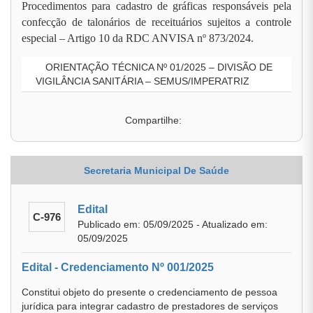
Procedimentos para cadastro de gráficas responsáveis pela
confecção de talonários de receituários sujeitos a controle
especial – Artigo 10 da RDC ANVISA nº 873/2024.
ORIENTAÇÃO TÉCNICA Nº 01/2025 – DIVISÃO DE
VIGILÂNCIA SANITÁRIA – SEMUS/IMPERATRIZ
Compartilhe:
Secretaria Municipal De Saúde
Edital
C-976
Publicado em: 05/09/2025 - Atualizado em:
05/09/2025
Edital - Credenciamento Nº 001/2025
Constitui objeto do presente o credenciamento de pessoa
jurídica para integrar cadastro de prestadores de serviços