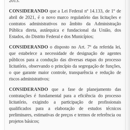
2013.
CONSIDERANDO
que a Lei Federal nº 14.133, de 1º de
abril de 2021, é o novo marco regulatório das licitações e
contratos administrativos no âmbito da Administração
Pública direta, autárquica e fundacional da União, dos
Estados, do Distrito Federal e dos Municípios;
CONSIDERANDO
o disposto no Art. 7º da referida lei,
que estabelece a necessidade de designação de agentes
públicos para a condução das diversas etapas do processo
licitatório, observando o princípio da segregação de funções,
o que garante maior controle, transparência e redução de
riscos administrativos;
CONSIDERANDO
que a fase de planejamento das
contratações é fundamental para a eficiência do processo
licitatório, exigindo a participação de profissionais
qualificados para a elaboração de estudos técnicos
preliminares, estimativas de preços e termos de referência ou
projetos básicos;