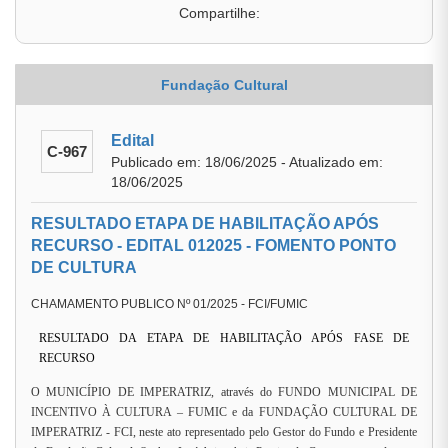
Compartilhe:
Fundação Cultural
Edital
C-967
Publicado em: 18/06/2025 - Atualizado em:
18/06/2025
RESULTADO ETAPA DE HABILITAÇÃO APÓS
RECURSO - EDITAL 012025 - FOMENTO PONTO
DE CULTURA
CHAMAMENTO PUBLICO Nº 01/2025 - FCI/FUMIC
RESULTADO DA ETAPA DE HABILITAÇÃO APÓS FASE DE
RECURSO
O MUNICÍPIO DE IMPERATRIZ, através do FUNDO MUNICIPAL DE
INCENTIVO À CULTURA – FUMIC e da FUNDAÇÃO CULTURAL DE
IMPERATRIZ - FCI, neste ato representado pelo Gestor do Fundo e Presidente