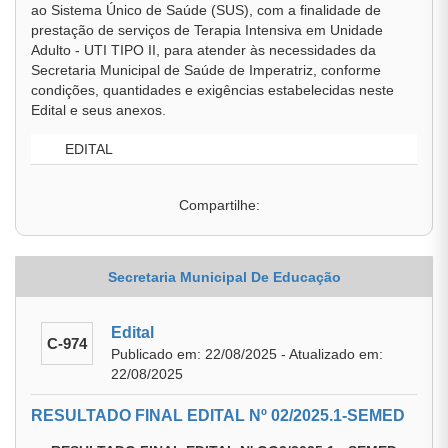
ao Sistema Único de Saúde (SUS), com a finalidade de
prestação de serviços de Terapia Intensiva em Unidade
Adulto - UTI TIPO II, para atender às necessidades da
Secretaria Municipal de Saúde de Imperatriz, conforme
condições, quantidades e exigências estabelecidas neste
Edital e seus anexos.
EDITAL
Compartilhe:
Secretaria Municipal De Educação
Edital
C-974
Publicado em: 22/08/2025 - Atualizado em:
22/08/2025
RESULTADO FINAL EDITAL Nº 02/2025.1-SEMED