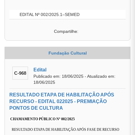
EDITAL Nº 002/2025.1–SEMED
Compartilhe:
Fundação Cultural
Edital
C-968
Publicado em: 18/06/2025 - Atualizado em:
18/06/2025
RESULTADO ETAPA DE HABILITAÇÃO APÓS
RECURSO - EDITAL 022025 - PREMIAÇÃO
PONTOS DE CULTURA
CHAMAMENTO PÚBLICO Nº 002/2025
RESULTADO ETAPA DE HABILITAÇÃO APÓS FASE DE RECURSO