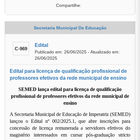
Compartilhe:
Secretaria Municipal De Educação
Edital
C-969
Publicado em: 26/06/2025 - Atualizado em:
26/06/2025
Edital para licença de qualificação profissional de
professores efetivos da rede municipal de ensino
SEMED lança edital para licença de qualificação
profissional de professores efetivos da rede municipal
de
ensino
A Secretaria Municipal de Educação de Imperatriz (SEMED)
lançou o Edital nº
002/2025.1, que abre inscrições para
concessão de licença remunerada a servidores efetivos do
magistério interessados em cursar pós-graduação stricto