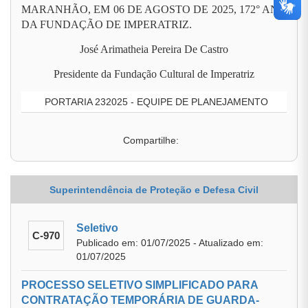
MARANHÃO, EM 06 DE AGOSTO DE 2025, 172° ANO
DA FUNDAÇÃO DE IMPERATRIZ.
José Arimatheia Pereira De Castro
Presidente da Fundação Cultural de Imperatriz
PORTARIA 232025 - EQUIPE DE PLANEJAMENTO
Compartilhe:
Superintendência de Proteção e Defesa Civil
Seletivo
C-970
Publicado em: 01/07/2025 - Atualizado em:
01/07/2025
PROCESSO SELETIVO SIMPLIFICADO PARA
CONTRATAÇÃO TEMPORÁRIA DE GUARDA-