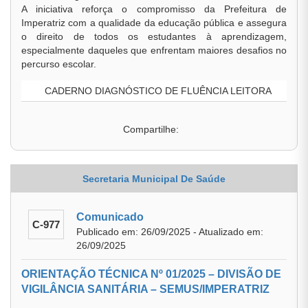
A iniciativa reforça o compromisso da Prefeitura de
Imperatriz com a qualidade da educação pública e assegura
o direito de todos os estudantes à aprendizagem,
especialmente daqueles que enfrentam maiores desafios no
percurso escolar.
CADERNO DIAGNÓSTICO DE FLUÊNCIA LEITORA
Compartilhe:
Secretaria Municipal De Saúde
Comunicado
C-977
Publicado em: 26/09/2025 - Atualizado em:
26/09/2025
ORIENTAÇÃO TÉCNICA Nº 01/2025 – DIVISÃO DE
VIGILÂNCIA SANITÁRIA – SEMUS/IMPERATRIZ