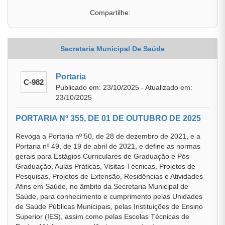
Compartilhe:
Secretaria Municipal De Saúde
Portaria
C-982
Publicado em: 23/10/2025 - Atualizado em:
23/10/2025
PORTARIA Nº 355, DE 01 DE OUTUBRO DE 2025
Revoga a Portaria nº 50, de 28 de dezembro de 2021, e a
Portaria nº 49, de 19 de abril de 2021, e define as normas
gerais para Estágios Curriculares de Graduação e Pós-
Graduação, Aulas Práticas, Visitas Técnicas, Projetos de
Pesquisas, Projetos de Extensão, Residências e Atividades
Afins em Saúde, no âmbito da Secretaria Municipal de
Saúde, para conhecimento e cumprimento pelas Unidades
de Saúde Públicas Municipais, pelas Instituições de Ensino
Superior (IES), assim como pelas Escolas Técnicas de