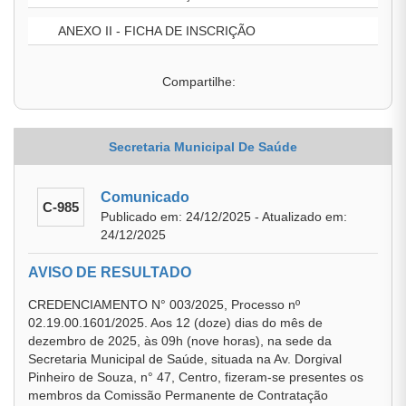
ANEXO II - FICHA DE INSCRIÇÃO
Compartilhe:
Secretaria Municipal De Saúde
Comunicado
C-985
Publicado em: 24/12/2025 - Atualizado em:
24/12/2025
AVISO DE RESULTADO
CREDENCIAMENTO N° 003/2025, Processo nº
02.19.00.1601/2025. Aos 12 (doze) dias do mês de
dezembro de 2025, às 09h (nove horas), na sede da
Secretaria Municipal de Saúde, situada na Av. Dorgival
Pinheiro de Souza, n° 47, Centro, fizeram-se presentes os
membros da Comissão Permanente de Contratação