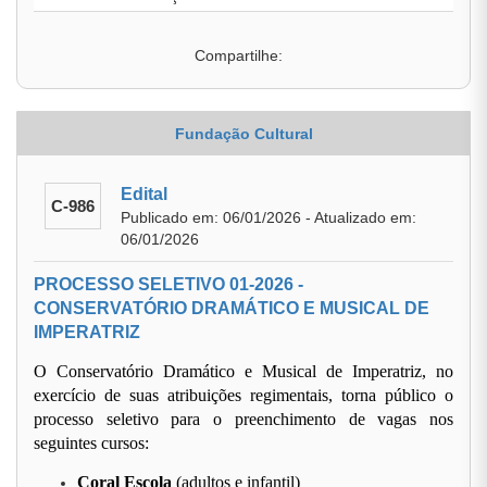
Compartilhe:
Fundação Cultural
Edital
C-986
Publicado em: 06/01/2026 - Atualizado em:
06/01/2026
PROCESSO SELETIVO 01-2026 -
CONSERVATÓRIO DRAMÁTICO E MUSICAL DE
IMPERATRIZ
O Conservatório Dramático e Musical de Imperatriz, no
exercício de suas atribuições regimentais, torna público o
processo seletivo para o preenchimento de vagas nos
seguintes cursos:
Coral Escola
(adultos e infantil)