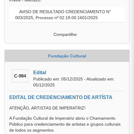
Freire - Membro.
AVISO DE RESULTADO CREDENCIAMENTO N°
003/2025, Processo nº 02.19.00.1601/2025
Compartilhe:
Fundação Cultural
Edital
C-984
Publicado em: 05/12/2025 - Atualizado em:
05/12/2025
EDITAL DE CREDENCIAMENTO DE ARTÍSTA
ATENÇÃO, ARTISTAS DE IMPERATRIZ!
A Fundação Cultural de Imperatriz abriu o Chamamento
Público para credenciamento de artistas e grupos culturais
de todos os segmentos.