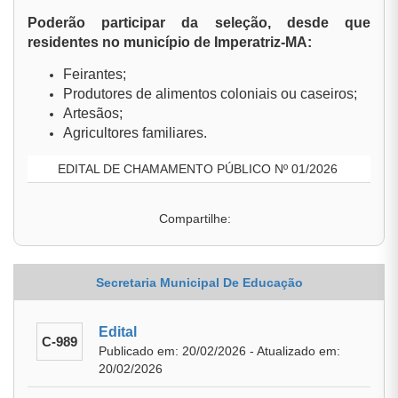
Poderão participar da seleção, desde que
residentes no município de Imperatriz-MA:
Feirantes;
Produtores de alimentos coloniais ou caseiros;
Artesãos;
Agricultores familiares.
EDITAL DE CHAMAMENTO PÚBLICO Nº 01/2026
Compartilhe:
Secretaria Municipal De Educação
Edital
C-989
Publicado em: 20/02/2026 - Atualizado em:
20/02/2026