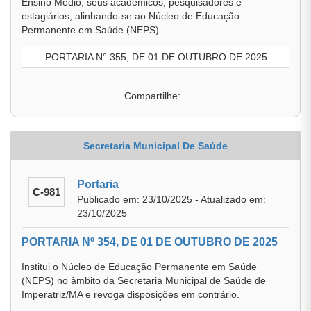
Ensino Médio, seus acadêmicos, pesquisadores e
estagiários, alinhando-se ao Núcleo de Educação
Permanente em Saúde (NEPS).
PORTARIA N° 355, DE 01 DE OUTUBRO DE 2025
Compartilhe:
Secretaria Municipal De Saúde
Portaria
C-981
Publicado em: 23/10/2025 - Atualizado em:
23/10/2025
PORTARIA Nº 354, DE 01 DE OUTUBRO DE 2025
Institui o Núcleo de Educação Permanente em Saúde
(NEPS) no âmbito da Secretaria Municipal de Saúde de
Imperatriz/MA e revoga disposições em contrário.