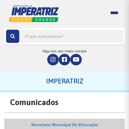
Siga-nos nas redes sociais
IMPERATRIZ
Comunicados
Secretaria Municipal De Educação