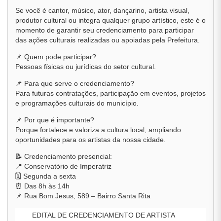
Se você é cantor, músico, ator, dançarino, artista visual,
produtor cultural ou integra qualquer grupo artístico, este é o
momento de garantir seu credenciamento para participar
das ações culturais realizadas ou apoiadas pela Prefeitura.
📌 Quem pode participar?
Pessoas físicas ou jurídicas do setor cultural.
📌 Para que serve o credenciamento?
Para futuras contratações, participação em eventos, projetos
e programações culturais do município.
📌 Por que é importante?
Porque fortalece e valoriza a cultura local, ampliando
oportunidades para os artistas da nossa cidade.
📝 Credenciamento presencial:
📍 Conservatório de Imperatriz
🗓️ Segunda a sexta
⏰ Das 8h às 14h
📌 Rua Bom Jesus, 589 – Bairro Santa Rita
EDITAL DE CREDENCIAMENTO DE ARTISTA