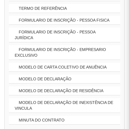
TERMO DE REFERÊNCIA
FORMULARIO DE INSCRIÇÃO - PESSOA FISICA
FORMULARIO DE INSCRIÇÃO - PESSOA
JURÍDICA
FORMULARIO DE INSCRIÇÃO - EMPRESARIO
EXCLUSIVO
MODELO DE CARTA COLETIVO DE ANUÊNCIA
MODELO DE DECLARAÇÃO
MODELO DE DECLARAÇÃO DE RESIDÊNCIA
MODELO DE DECLARAÇÃO DE INEXISTÊNCIA DE
VINCULA
MINUTA DO CONTRATO