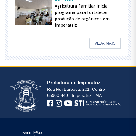
Agricultura Familiar inicia
programa para fortalecer
produção de orgânicos em
Imperatriz
VEJA MAIS
Prefeitura de Imperatriz
Rua Rui Barbosa, 201, Centro
65900-440 - Imperatriz - MA
Instituições