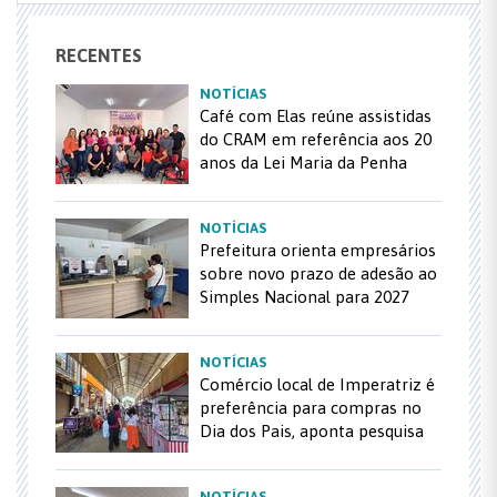
RECENTES
NOTÍCIAS
Café com Elas reúne assistidas
do CRAM em referência aos 20
anos da Lei Maria da Penha
NOTÍCIAS
Prefeitura orienta empresários
sobre novo prazo de adesão ao
Simples Nacional para 2027
NOTÍCIAS
Comércio local de Imperatriz é
preferência para compras no
Dia dos Pais, aponta pesquisa
NOTÍCIAS