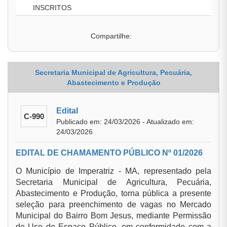
INSCRITOS
Compartilhe:
Secretaria Municipal de Agricultura, Pecuária,
Abastecimento e Produção
Edital
C-990
Publicado em: 24/03/2026 - Atualizado em:
24/03/2026
EDITAL DE CHAMAMENTO PÚBLICO Nº 01/2026
O Município de Imperatriz - MA, representado pela
Secretaria Municipal de Agricultura, Pecuária,
Abastecimento e Produção, torna pública a presente
seleção para preenchimento de vagas no Mercado
Municipal do Bairro Bom Jesus, mediante Permissão
de Uso de Espaço Público, em conformidade com a