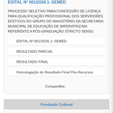
EDITAL Nº 001/2026.1–SEMED
PROCESSO SELETIVO PARA CONCESSÃO DE LICENÇA
PARA QUALIFICAÇÃO PROFISSIONAL DOS SERVIDORES
EFETIVOS DO GRUPO DO MAGISTÉRIO DA SECRETARIA
MUNICIPAL DE EDUCAÇÃO DE IMPERATRIZ/MA
REFERENTE A PÓS-GRADUAÇÃO STRICTO SENSU.
EDITAL Nº 001/2026.1–SEMED
RESULTADO PARCIAL
RESULTADO FINAL
Homologação do Resultado Final Pós-Recursos
Compartilhe:
Fundação Cultural