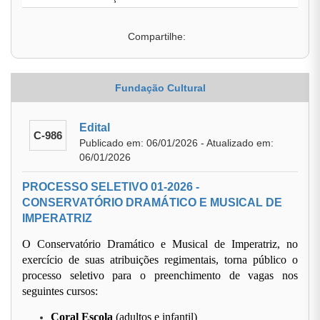
Compartilhe:
Fundação Cultural
Edital
C-986
Publicado em: 06/01/2026 - Atualizado em:
06/01/2026
PROCESSO SELETIVO 01-2026 -
CONSERVATÓRIO DRAMÁTICO E MUSICAL DE
IMPERATRIZ
O Conservatório Dramático e Musical de Imperatriz, no
exercício de suas atribuições regimentais, torna público o
processo seletivo para o preenchimento de vagas nos
seguintes cursos:
Coral Escola
(adultos e infantil)