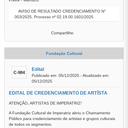
Freire - Membro.
AVISO DE RESULTADO CREDENCIAMENTO N°
003/2025, Processo nº 02.19.00.1601/2025
Compartilhe:
Fundação Cultural
Edital
C-984
Publicado em: 05/12/2025 - Atualizado em:
05/12/2025
EDITAL DE CREDENCIAMENTO DE ARTÍSTA
ATENÇÃO, ARTISTAS DE IMPERATRIZ!
A Fundação Cultural de Imperatriz abriu o Chamamento
Público para credenciamento de artistas e grupos culturais
de todos os segmentos.