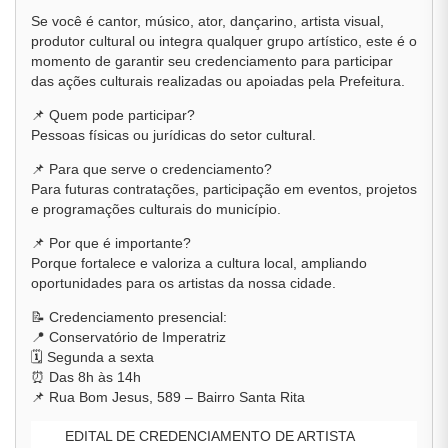
Se você é cantor, músico, ator, dançarino, artista visual,
produtor cultural ou integra qualquer grupo artístico, este é o
momento de garantir seu credenciamento para participar
das ações culturais realizadas ou apoiadas pela Prefeitura.
📌 Quem pode participar?
Pessoas físicas ou jurídicas do setor cultural.
📌 Para que serve o credenciamento?
Para futuras contratações, participação em eventos, projetos
e programações culturais do município.
📌 Por que é importante?
Porque fortalece e valoriza a cultura local, ampliando
oportunidades para os artistas da nossa cidade.
📝 Credenciamento presencial:
📍 Conservatório de Imperatriz
🗓️ Segunda a sexta
⏰ Das 8h às 14h
📌 Rua Bom Jesus, 589 – Bairro Santa Rita
EDITAL DE CREDENCIAMENTO DE ARTISTA