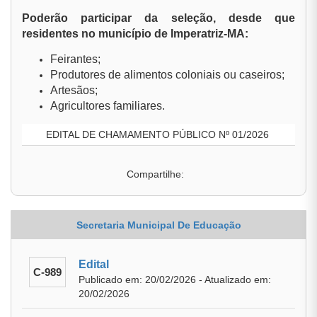
Poderão participar da seleção, desde que
residentes no município de Imperatriz-MA:
Feirantes;
Produtores de alimentos coloniais ou caseiros;
Artesãos;
Agricultores familiares.
EDITAL DE CHAMAMENTO PÚBLICO Nº 01/2026
Compartilhe:
Secretaria Municipal De Educação
Edital
C-989
Publicado em: 20/02/2026 - Atualizado em:
20/02/2026