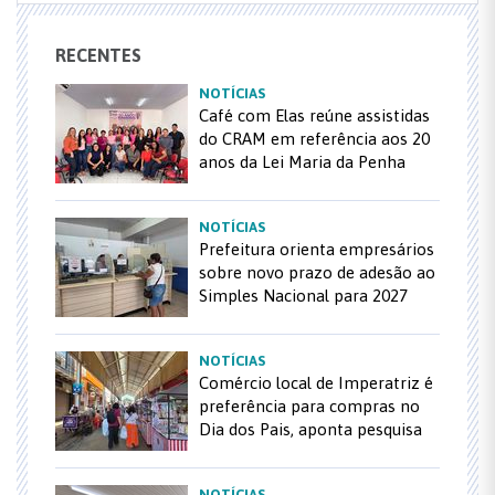
RECENTES
NOTÍCIAS
Café com Elas reúne assistidas
do CRAM em referência aos 20
anos da Lei Maria da Penha
NOTÍCIAS
Prefeitura orienta empresários
sobre novo prazo de adesão ao
Simples Nacional para 2027
NOTÍCIAS
Comércio local de Imperatriz é
preferência para compras no
Dia dos Pais, aponta pesquisa
NOTÍCIAS