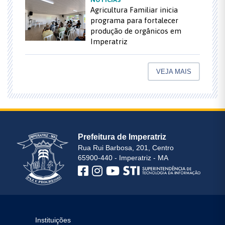
Agricultura Familiar inicia
programa para fortalecer
produção de orgânicos em
Imperatriz
VEJA MAIS
Prefeitura de Imperatriz
Rua Rui Barbosa, 201, Centro
65900-440 - Imperatriz - MA
Instituições