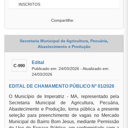
INSCRITOS
Compartilhe:
Secretaria Municipal de Agricultura, Pecuária,
Abastecimento e Produção
Edital
C-990
Publicado em: 24/03/2026 - Atualizado em:
24/03/2026
EDITAL DE CHAMAMENTO PÚBLICO Nº 01/2026
O Município de Imperatriz - MA, representado pela
Secretaria Municipal de Agricultura, Pecuária,
Abastecimento e Produção, torna pública a presente
seleção para preenchimento de vagas no Mercado
Municipal do Bairro Bom Jesus, mediante Permissão
de Uso de Espaço Público, em conformidade com a