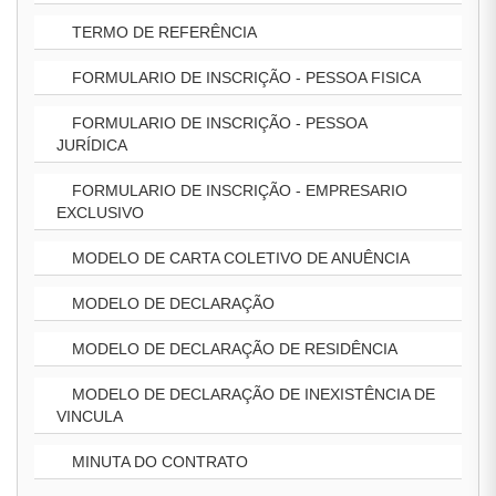
TERMO DE REFERÊNCIA
FORMULARIO DE INSCRIÇÃO - PESSOA FISICA
FORMULARIO DE INSCRIÇÃO - PESSOA
JURÍDICA
FORMULARIO DE INSCRIÇÃO - EMPRESARIO
EXCLUSIVO
MODELO DE CARTA COLETIVO DE ANUÊNCIA
MODELO DE DECLARAÇÃO
MODELO DE DECLARAÇÃO DE RESIDÊNCIA
MODELO DE DECLARAÇÃO DE INEXISTÊNCIA DE
VINCULA
MINUTA DO CONTRATO