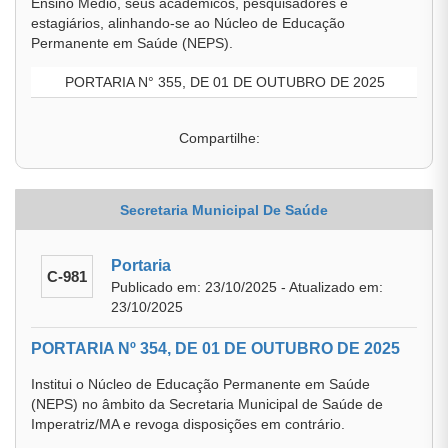
Ensino Médio, seus acadêmicos, pesquisadores e
estagiários, alinhando-se ao Núcleo de Educação
Permanente em Saúde (NEPS).
PORTARIA N° 355, DE 01 DE OUTUBRO DE 2025
Compartilhe:
Secretaria Municipal De Saúde
Portaria
C-981
Publicado em: 23/10/2025 - Atualizado em:
23/10/2025
PORTARIA Nº 354, DE 01 DE OUTUBRO DE 2025
Institui o Núcleo de Educação Permanente em Saúde
(NEPS) no âmbito da Secretaria Municipal de Saúde de
Imperatriz/MA e revoga disposições em contrário.