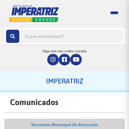
Siga-nos nas redes sociais
IMPERATRIZ
Comunicados
Secretaria Municipal De Educação