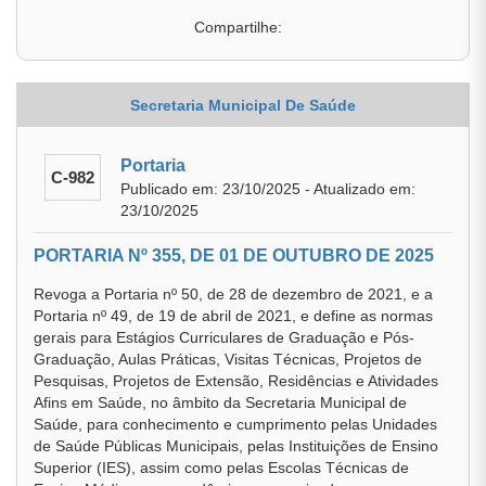
Compartilhe:
Secretaria Municipal De Saúde
Portaria
C-982
Publicado em: 23/10/2025 - Atualizado em:
23/10/2025
PORTARIA Nº 355, DE 01 DE OUTUBRO DE 2025
Revoga a Portaria nº 50, de 28 de dezembro de 2021, e a
Portaria nº 49, de 19 de abril de 2021, e define as normas
gerais para Estágios Curriculares de Graduação e Pós-
Graduação, Aulas Práticas, Visitas Técnicas, Projetos de
Pesquisas, Projetos de Extensão, Residências e Atividades
Afins em Saúde, no âmbito da Secretaria Municipal de
Saúde, para conhecimento e cumprimento pelas Unidades
de Saúde Públicas Municipais, pelas Instituições de Ensino
Superior (IES), assim como pelas Escolas Técnicas de