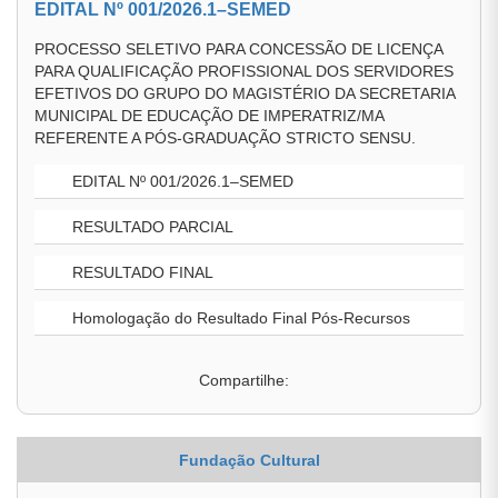
EDITAL Nº 001/2026.1–SEMED
PROCESSO SELETIVO PARA CONCESSÃO DE LICENÇA
PARA QUALIFICAÇÃO PROFISSIONAL DOS SERVIDORES
EFETIVOS DO GRUPO DO MAGISTÉRIO DA SECRETARIA
MUNICIPAL DE EDUCAÇÃO DE IMPERATRIZ/MA
REFERENTE A PÓS-GRADUAÇÃO STRICTO SENSU.
EDITAL Nº 001/2026.1–SEMED
RESULTADO PARCIAL
RESULTADO FINAL
Homologação do Resultado Final Pós-Recursos
Compartilhe:
Fundação Cultural