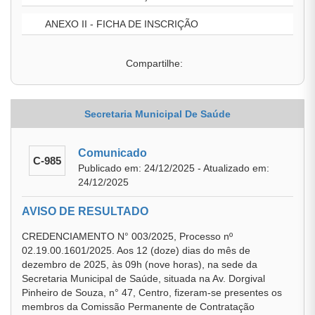
ANEXO II - FICHA DE INSCRIÇÃO
Compartilhe:
Secretaria Municipal De Saúde
Comunicado
C-985
Publicado em: 24/12/2025 - Atualizado em:
24/12/2025
AVISO DE RESULTADO
CREDENCIAMENTO N° 003/2025, Processo nº
02.19.00.1601/2025. Aos 12 (doze) dias do mês de
dezembro de 2025, às 09h (nove horas), na sede da
Secretaria Municipal de Saúde, situada na Av. Dorgival
Pinheiro de Souza, n° 47, Centro, fizeram-se presentes os
membros da Comissão Permanente de Contratação